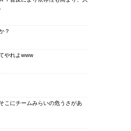
。
か？
てやれよwww
そこにチームみらいの危うさがあ