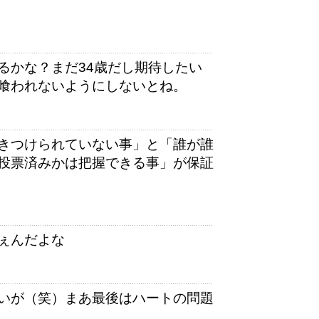
るかな？まだ34歳だし期待したい
喰われないようにしないとね。
きつけられていない事」と「誰が誰
投票済みかは把握できる事」が保証
ぇんだよな
いが（笑）まあ最後はハートの問題