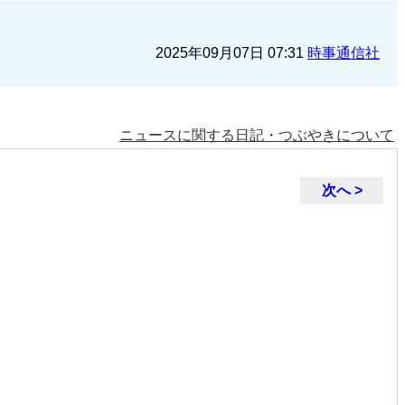
2025年09月07日 07:31
時事通信社
ニュースに関する日記・つぶやきについて
次へ >