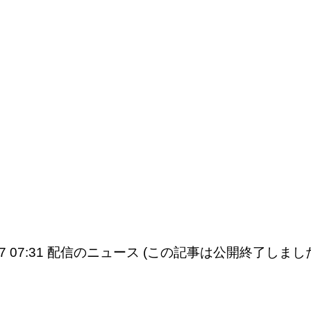
9/07 07:31 配信のニュース (この記事は公開終了しまし