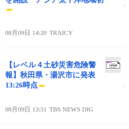
08月09日 14:20
TRAICY
【レベル４土砂災害危険警
報】秋田県・湯沢市に発表
13:26時点
08月09日 13:31
TBS NEWS DIG