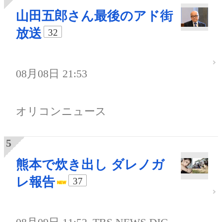
山田五郎さん最後のアド街
放送
32
08月08日 21:53
オリコンニュース
熊本で炊き出し ダレノガ
レ報告
37