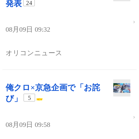
発表
24
08月09日 09:32
オリコンニュース
俺クロ×京急企画で「お詫
び」
5
08月09日 09:58