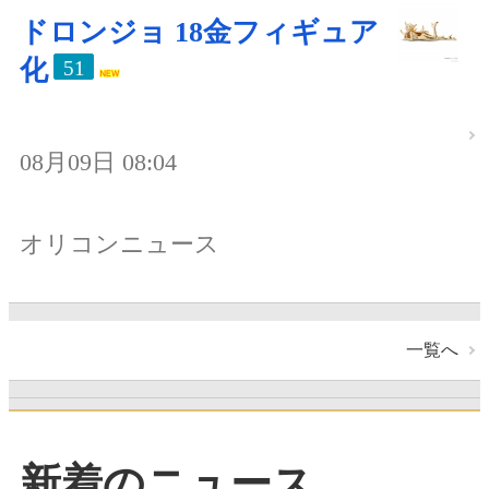
ドロンジョ 18金フィギュア
化
51
08月09日 08:04
オリコンニュース
一覧へ
新着のニュース