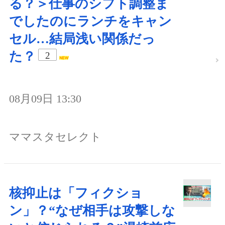
る？＞仕事のシフト調整ま
でしたのにランチをキャン
セル…結局浅い関係だっ
た？
2
08月09日 13:30
ママスタセレクト
核抑止は「フィクショ
ン」？“なぜ相手は攻撃しな