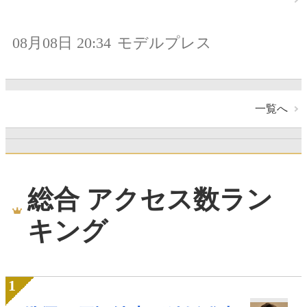
08月08日 20:34
モデルプレス
一覧へ
総合 アクセス数ラン
キング