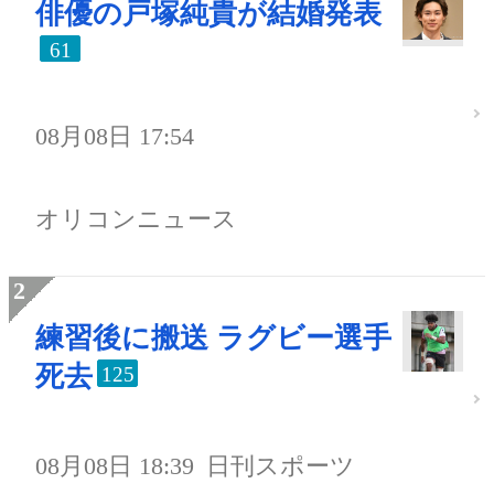
俳優の戸塚純貴が結婚発表
61
08月08日 17:54
オリコンニュース
練習後に搬送 ラグビー選手
死去
125
08月08日 18:39
日刊スポーツ