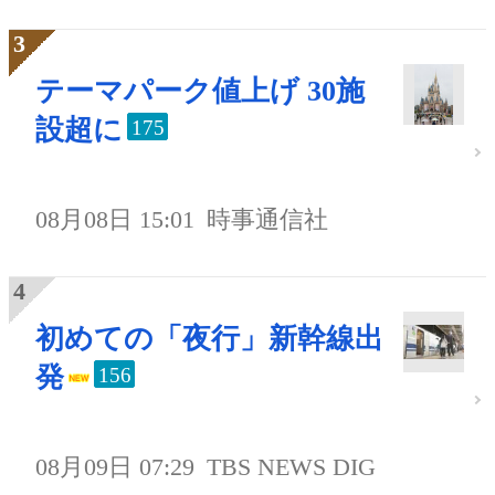
テーマパーク値上げ 30施
設超に
175
08月08日 15:01
時事通信社
初めての「夜行」新幹線出
発
156
08月09日 07:29
TBS NEWS DIG