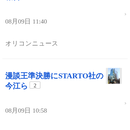
08月09日 11:40
オリコンニュース
漫談王準決勝にSTARTO社の
今江ら
2
08月09日 10:58