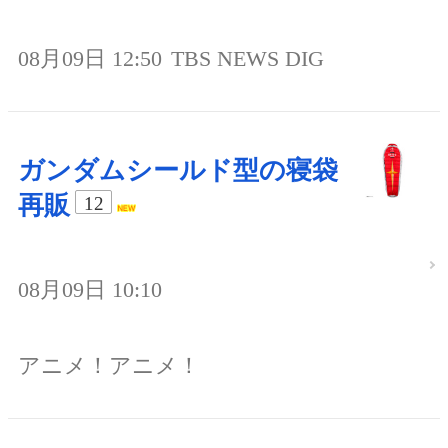
08月09日 12:50
TBS NEWS DIG
ガンダムシールド型の寝袋
再販
12
08月09日 10:10
アニメ！アニメ！