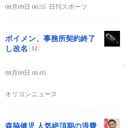
08月09日 06:55
日刊スポーツ
ボイメン、事務所契約終了
し改名
12
08月09日 06:05
オリコンニュース
森脇健児 人気絶頂期の浪費