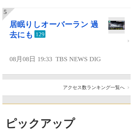
居眠りしオーバーラン 過
去にも
129
08月08日 19:33
TBS NEWS DIG
アクセス数ランキング一覧へ
ピックアップ