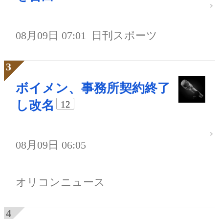
08月09日 07:01
日刊スポーツ
ボイメン、事務所契約終了
し改名
12
08月09日 06:05
オリコンニュース