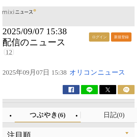
2025/09/07 15:38
ログイン
新規登録
配信のニュース
12
2025年09月07日 15:38
オリコンニュース
つぶやき(6)
日記(0)
注目順