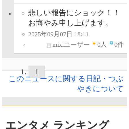
悲しい報告にショック！！
お悔やみ申し上げます。
2025年09月07日 18:11
mixiユーザー
0
人
0件
1
このニュースに関する日記・つぶ
やきについて
エンタメ ランキング