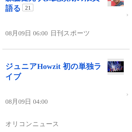
語る
21
08月09日 06:00
日刊スポーツ
ジュニアHowzit 初の単独ラ
イブ
08月09日 04:00
オリコンニュース