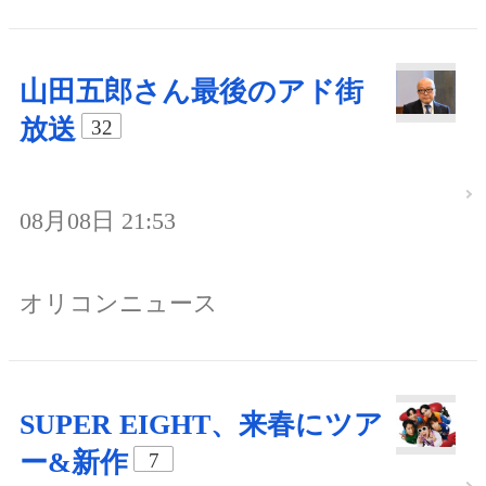
山田五郎さん最後のアド街
放送
32
08月08日 21:53
オリコンニュース
SUPER EIGHT、来春にツア
ー&新作
7