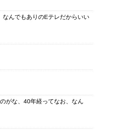
、なんでもありのEテレだからいい
いのがな、40年経ってなお、なん