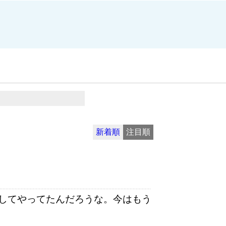
新着順
注目順
してやってたんだろうな。今はもう