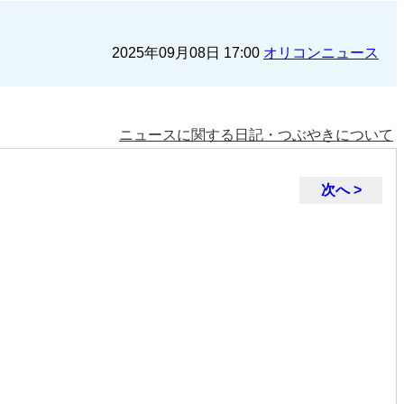
2025年09月08日 17:00
オリコンニュース
ニュースに関する日記・つぶやきについて
次へ >