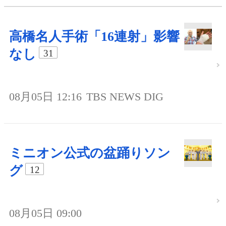
高橋名人手術「16連射」影響
なし
31
08月05日 12:16
TBS NEWS DIG
ミニオン公式の盆踊りソン
グ
12
08月05日 09:00