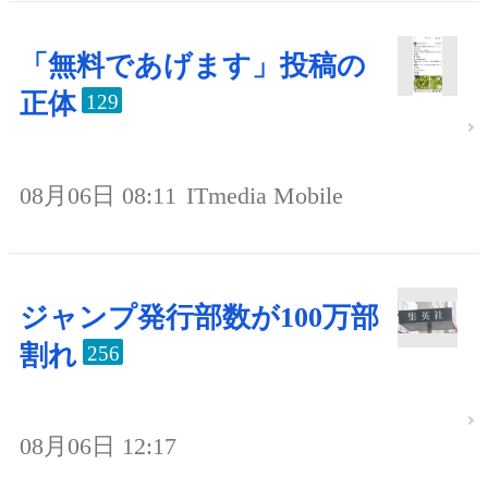
「無料であげます」投稿の
正体
129
08月06日 08:11
ITmedia Mobile
ジャンプ発行部数が100万部
割れ
256
08月06日 12:17