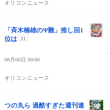
オリコンニュース
「斉木楠雄のΨ難」推し回1
位は
11
08月06日 00:00
オリコンニュース
つの丸ら 過酷すぎた週刊連