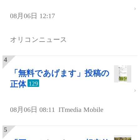
08月06日 12:17
オリコンニュース
「無料であげます」投稿の
正体
129
08月06日 08:11
ITmedia Mobile