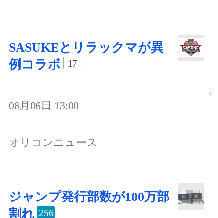
SASUKEとリラックマが異
例コラボ
17
08月06日 13:00
オリコンニュース
ジャンプ発行部数が100万部
割れ
256