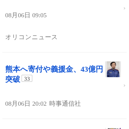
08月06日 09:05
オリコンニュース
熊本へ寄付や義援金、43億円
突破
33
08月06日 20:02
時事通信社