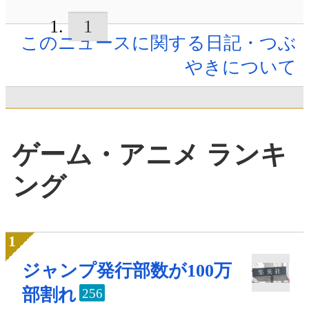
1
このニュースに関する日記・つぶ
やきについて
ゲーム・アニメ ランキ
ング
ジャンプ発行部数が100万
部割れ
256