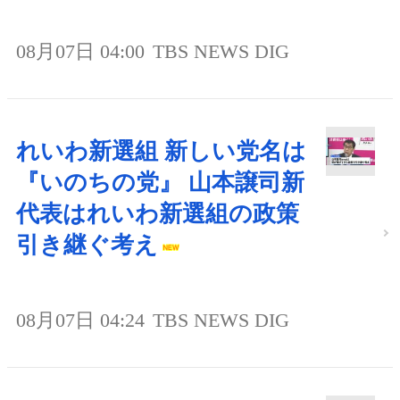
08月07日 04:00
TBS NEWS DIG
れいわ新選組 新しい党名は
『いのちの党』 山本譲司新
代表はれいわ新選組の政策
引き継ぐ考え
08月07日 04:24
TBS NEWS DIG