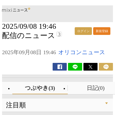
2025/09/08 19:46
ログイン
新規登録
3
配信のニュース
2025年09月08日 19:46
オリコンニュース
つぶやき(3)
日記(0)
注目順