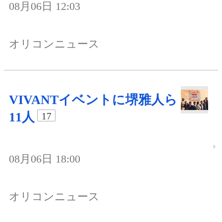
08月06日 12:03
オリコンニュース
VIVANTイベントに堺雅人ら
11人
17
08月06日 18:00
オリコンニュース