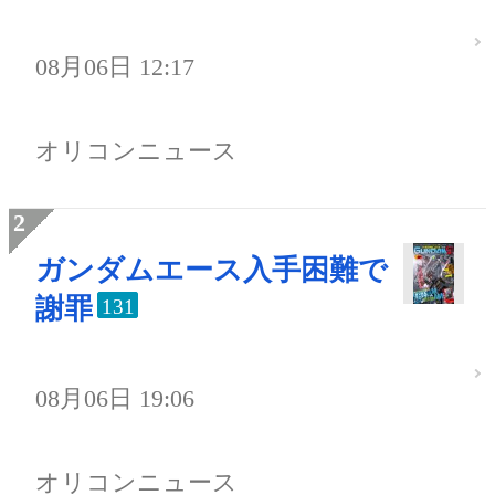
08月06日 12:17
オリコンニュース
ガンダムエース入手困難で
謝罪
131
08月06日 19:06
オリコンニュース