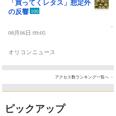
「買ってくレタス」想定外
の反響
100
08月06日 09:05
オリコンニュース
アクセス数ランキング一覧へ
ピックアップ