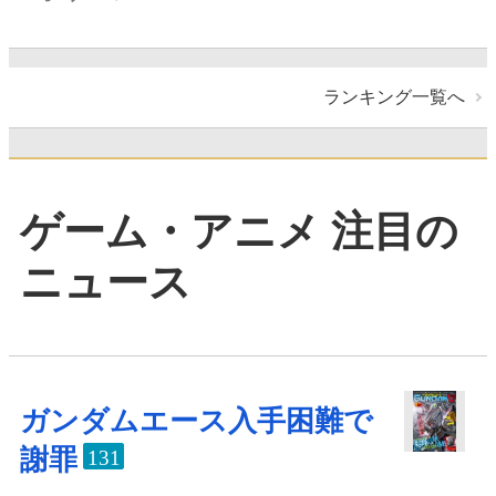
ランキング一覧へ
ゲーム・アニメ 注目の
ニュース
ガンダムエース入手困難で
謝罪
131