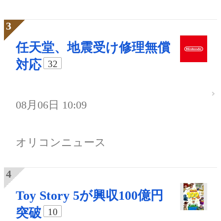
任天堂、地震受け修理無償
対応
32
08月06日 10:09
オリコンニュース
Toy Story 5が興収100億円
突破
10