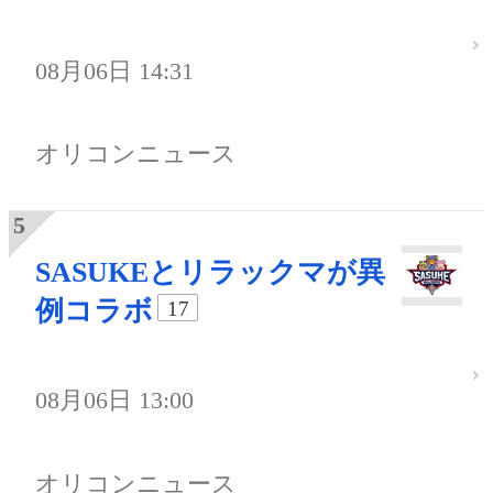
08月06日 14:31
オリコンニュース
SASUKEとリラックマが異
例コラボ
17
08月06日 13:00
オリコンニュース