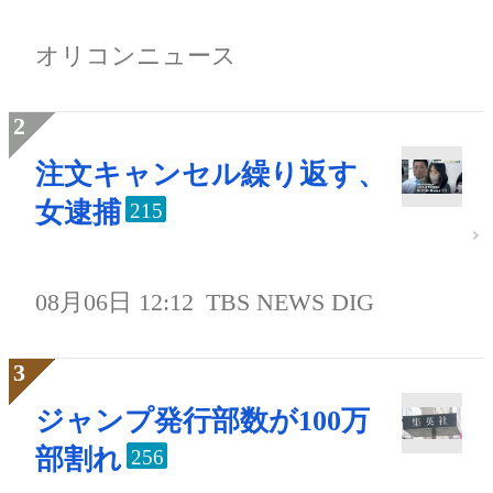
オリコンニュース
注文キャンセル繰り返す、
女逮捕
215
08月06日 12:12
TBS NEWS DIG
ジャンプ発行部数が100万
部割れ
256