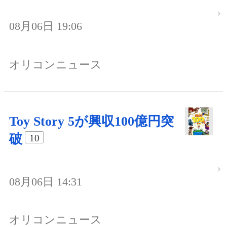
08月06日 19:06
オリコンニュース
Toy Story 5が興収100億円突
破
10
08月06日 14:31
オリコンニュース