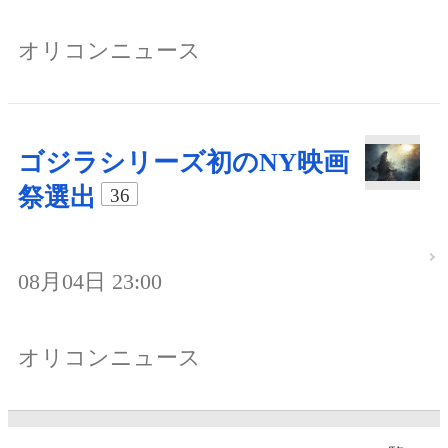
オリコンニュース
ゴジラシリーズ初のNY映画
祭選出
36
08月04日 23:00
オリコンニュース