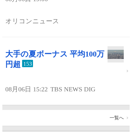
オリコンニュース
大手の夏ボーナス 平均100万
円超
153
08月06日 15:22
TBS NEWS DIG
一覧へ