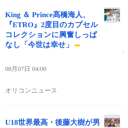
King ＆ Prince髙橋海人、
『ETRO』2度目のカプセル
コレクションに興奮しっぱ
なし「今世は幸せ」
08月07日 04:00
オリコンニュース
U18世界最高・後藤大樹が男