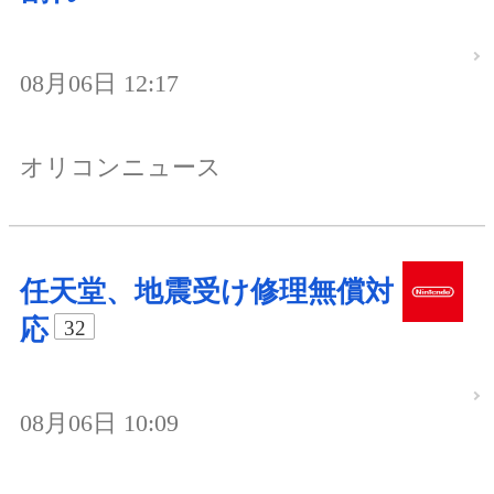
08月06日 12:17
オリコンニュース
任天堂、地震受け修理無償対
応
32
08月06日 10:09