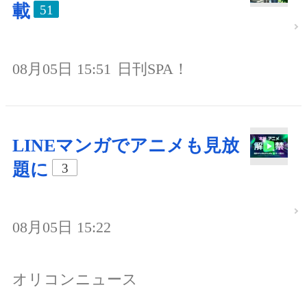
載
51
08月05日 15:51
日刊SPA！
LINEマンガでアニメも見放
題に
3
08月05日 15:22
オリコンニュース