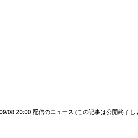
5/09/08 20:00 配信のニュース (この記事は公開終了し