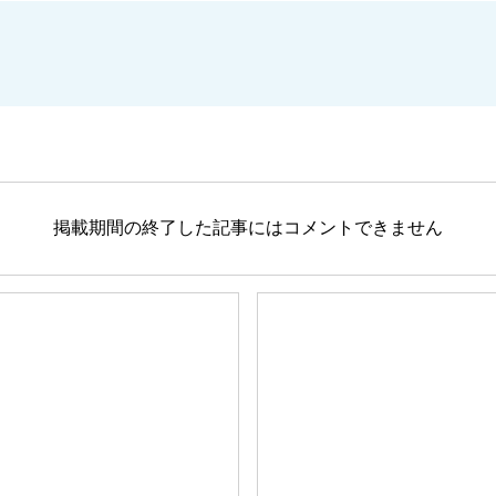
掲載期間の終了した記事にはコメントできません