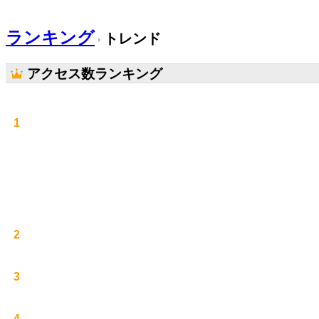
ランキング
トレンド
アクセス数ランキング
1
2
3
4