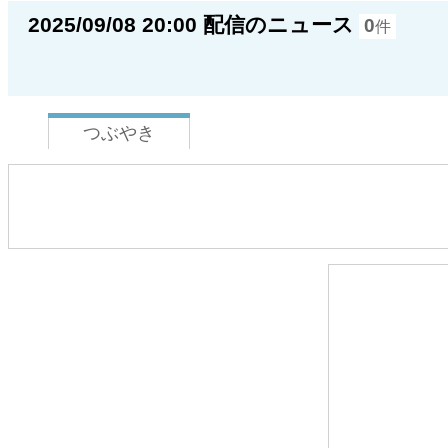
2025/09/08 20:00 配信のニュース
0
件
つぶやき