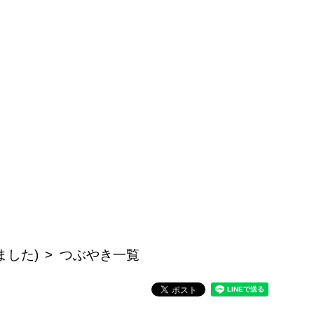
ました)
つぶやき一覧