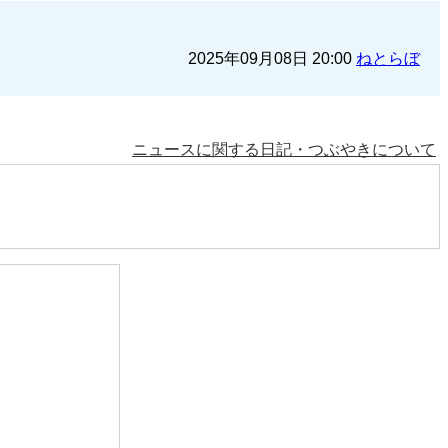
2025年09月08日 20:00
ねとらぼ
ニュースに関する日記・つぶやきについて