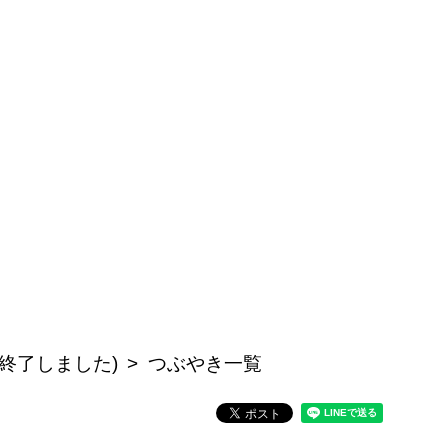
開終了しました)
つぶやき一覧