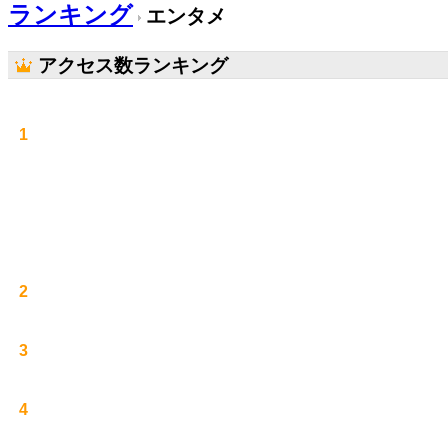
ランキング
エンタメ
アクセス数ランキング
1
2
3
4