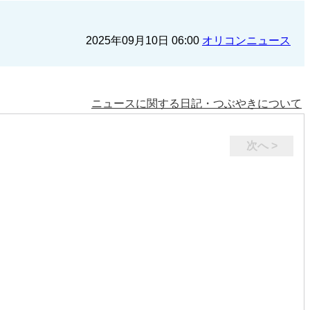
2025年09月10日 06:00
オリコンニュース
ニュースに関する日記・つぶやきについて
次へ >