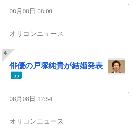
08月08日 08:00
オリコンニュース
俳優の戸塚純貴が結婚発表
55
08月08日 17:54
オリコンニュース