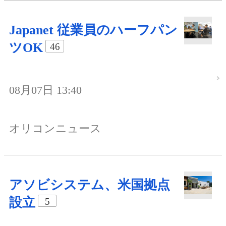
Japanet 従業員のハーフパン
ツOK
46
08月07日 13:40
オリコンニュース
アソビシステム、米国拠点
設立
5