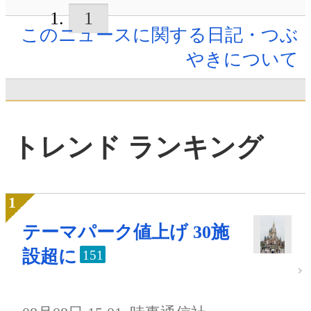
1
このニュースに関する日記・つぶ
やきについて
トレンド ランキング
テーマパーク値上げ 30施
設超に
151