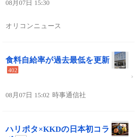
08月07日 15:30
オリコンニュース
食料自給率が過去最低を更新
402
08月07日 15:02
時事通信社
ハリポタ×KKDの日本初コラ