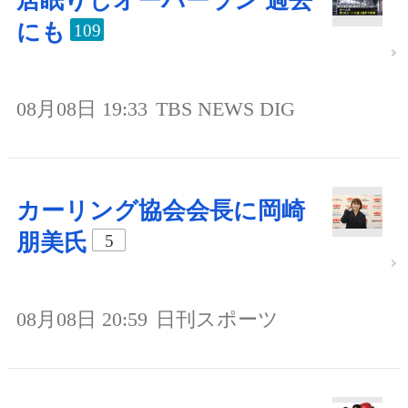
居眠りしオーバーラン 過去
にも
109
08月08日 19:33
TBS NEWS DIG
カーリング協会会長に岡崎
朋美氏
5
08月08日 20:59
日刊スポーツ