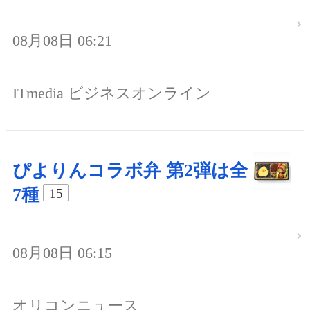
08月08日 06:21
ITmedia ビジネスオンライン
ぴよりんコラボ弁 第2弾は全
7種
15
08月08日 06:15
オリコンニュース