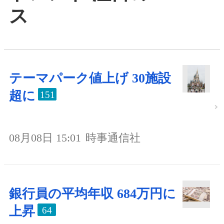
ス
テーマパーク値上げ 30施設
超に
151
08月08日 15:01
時事通信社
銀行員の平均年収 684万円に
上昇
64