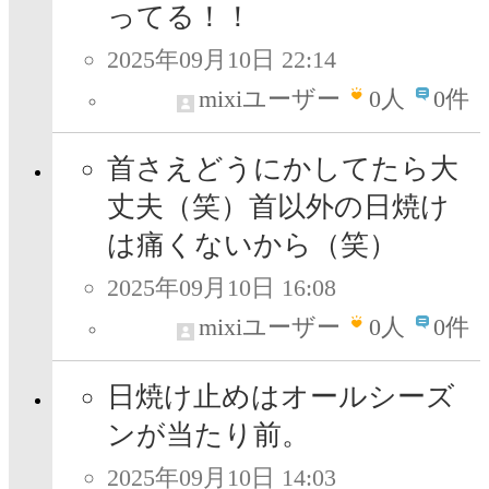
ってる！！
2025年09月10日 22:14
mixiユーザー
0
人
0件
首さえどうにかしてたら大
丈夫（笑）首以外の日焼け
は痛くないから（笑）
2025年09月10日 16:08
mixiユーザー
0
人
0件
日焼け止めはオールシーズ
ンが当たり前。
2025年09月10日 14:03