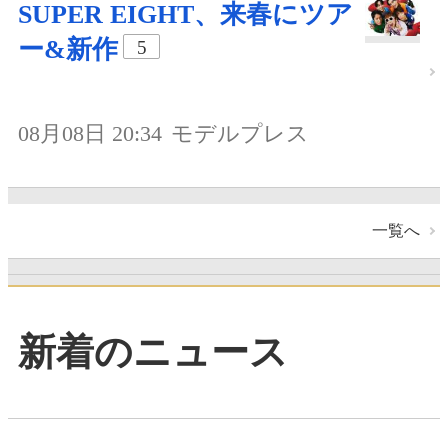
SUPER EIGHT、来春にツア
ー&新作
5
08月08日 20:34
モデルプレス
一覧へ
新着のニュース