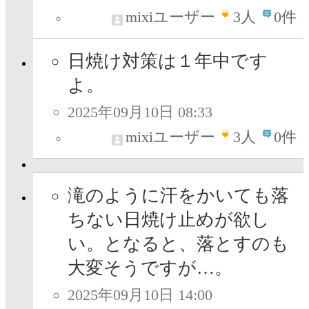
mixiユーザー
3
人
0件
日焼け対策は１年中です
よ。
2025年09月10日 08:33
mixiユーザー
3
人
0件
滝のように汗をかいても落
ちない日焼け止めが欲し
い。となると、落とすのも
大変そうですが…。
2025年09月10日 14:00