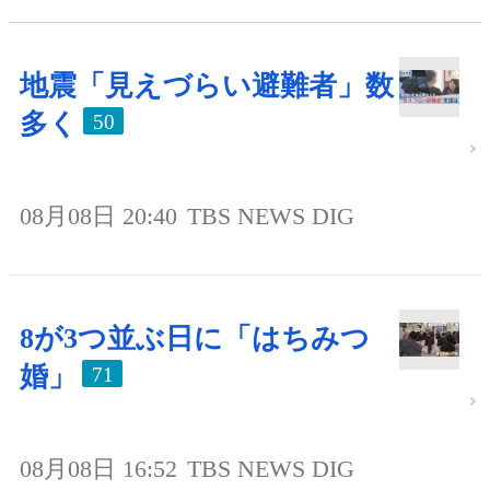
地震「見えづらい避難者」数
多く
50
08月08日 20:40
TBS NEWS DIG
8が3つ並ぶ日に「はちみつ
婚」
71
08月08日 16:52
TBS NEWS DIG