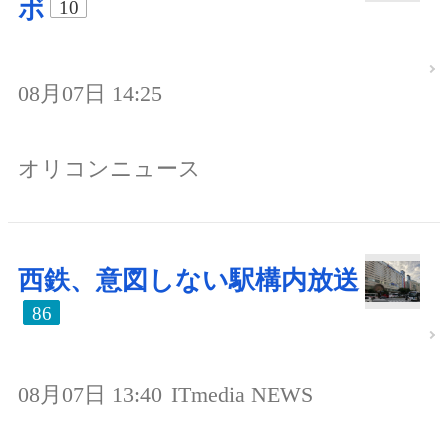
ボ
10
08月07日 14:25
オリコンニュース
西鉄、意図しない駅構内放送
86
08月07日 13:40
ITmedia NEWS