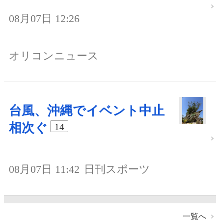
08月07日 12:26
オリコンニュース
台風、沖縄でイベント中止
相次ぐ
14
08月07日 11:42
日刊スポーツ
一覧へ