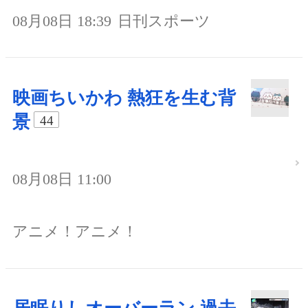
08月08日 18:39
日刊スポーツ
映画ちいかわ 熱狂を生む背
景
44
08月08日 11:00
アニメ！アニメ！