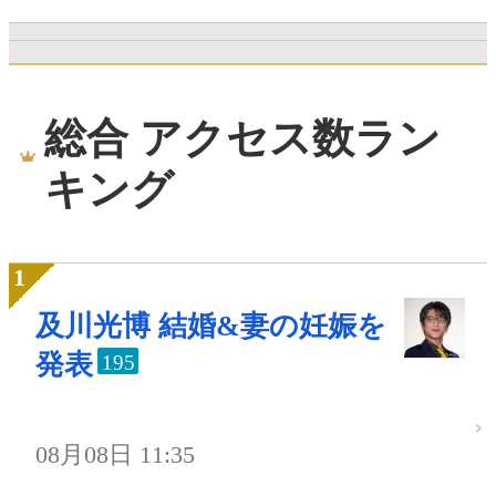
総合 アクセス数ラン
キング
及川光博 結婚&妻の妊娠を
発表
195
08月08日 11:35