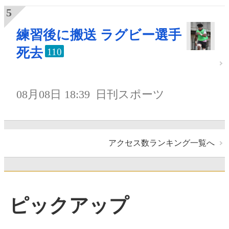
練習後に搬送 ラグビー選手
死去
110
08月08日 18:39
日刊スポーツ
アクセス数ランキング一覧へ
ピックアップ