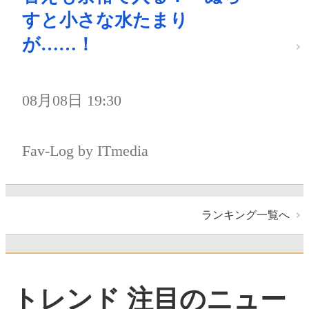
すと小さな水たまり
が……！
08月08日 19:30
Fav-Log by ITmedia
ランキング一覧へ
トレンド 注目のニュー