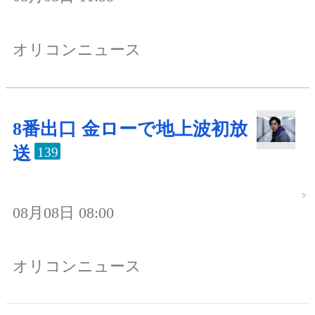
オリコンニュース
8番出口 金ローで地上波初放
送
139
08月08日 08:00
オリコンニュース