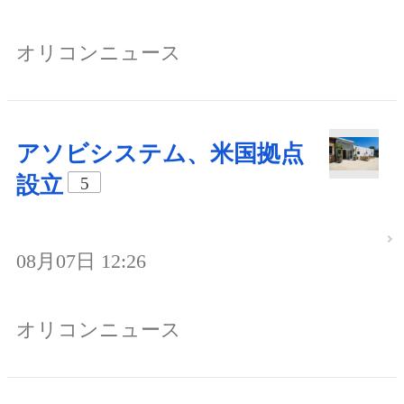
オリコンニュース
アソビシステム、米国拠点
設立
5
08月07日 12:26
オリコンニュース