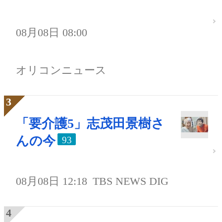
08月08日 08:00
オリコンニュース
「要介護5」志茂田景樹さ
んの今
93
08月08日 12:18
TBS NEWS DIG