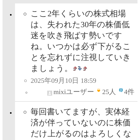
ここ2年くらいの株式相場
は、失われた30年の株価低
迷を吹き飛ばす勢いです
ね。いつかは必ず下がるこ
とを忘れずに注視していき
ましょう。
2025年09月10日 18:59
mixiユーザー
25
人
4件
毎回書いてますが、実体経
済が伴っていないのに株価
だけ上がるのはよろしくな