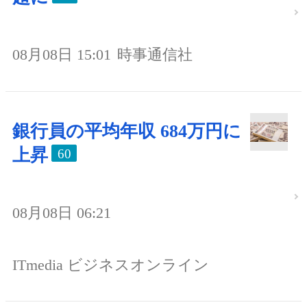
08月08日 15:01
時事通信社
銀行員の平均年収 684万円に
上昇
60
08月08日 06:21
ITmedia ビジネスオンライン