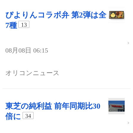
ぴよりんコラボ弁 第2弾は全
7種
13
08月08日 06:15
オリコンニュース
東芝の純利益 前年同期比30
倍に
34