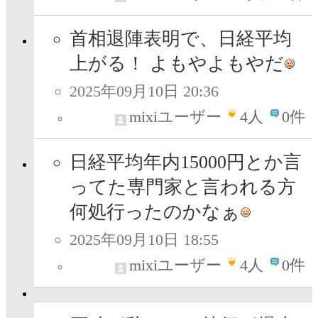
首相退陣表明で、日経平均
上がる！ よもやよもやだ
2025年09月10日 20:36
mixiユーザー
4
人
0件
日経平均年内15000円とか言
ってた専門家と言われる方
何処行ったのかなぁ
2025年09月10日 18:55
mixiユーザー
4
人
0件