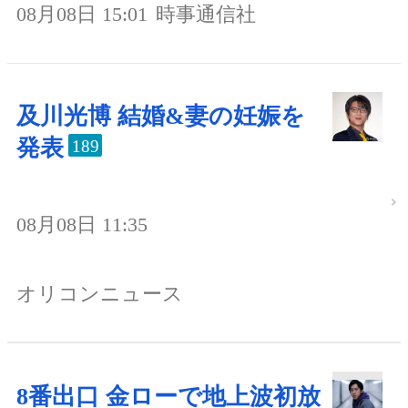
08月08日 15:01
時事通信社
及川光博 結婚&妻の妊娠を
発表
189
08月08日 11:35
オリコンニュース
8番出口 金ローで地上波初放