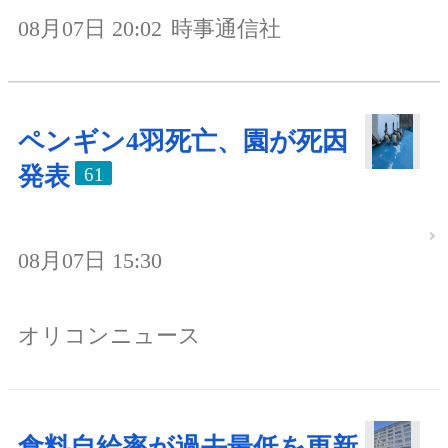
08月07日 20:02
時事通信社
ペンギン4羽死亡、園が死因
発表
61
08月07日 15:30
オリコンニュース
食料自給率が過去最低を更新