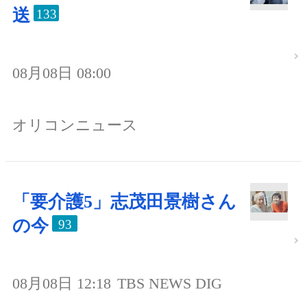
送
133
08月08日 08:00
オリコンニュース
「要介護5」志茂田景樹さん
の今
93
08月08日 12:18
TBS NEWS DIG