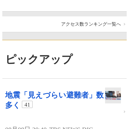
アクセス数ランキング一覧へ
ピックアップ
地震「見えづらい避難者」数
多く
41