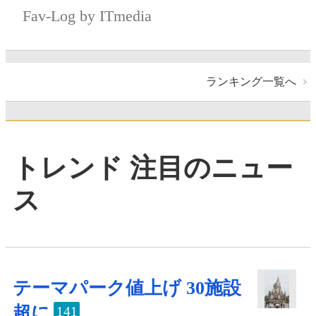
Fav-Log by ITmedia
ランキング一覧へ
トレンド 注目のニュー
ス
テーマパーク値上げ 30施設
超に
141