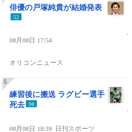
俳優の戸塚純貴が結婚発表
52
08月08日 17:54
オリコンニュース
練習後に搬送 ラグビー選手
死去
98
08月08日 18:39
日刊スポーツ