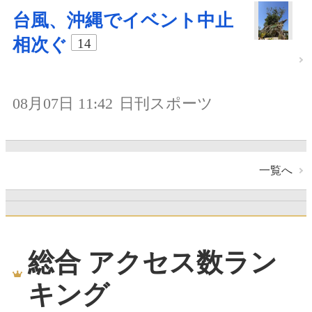
台風、沖縄でイベント中止
相次ぐ
14
08月07日 11:42
日刊スポーツ
一覧へ
総合 アクセス数ラン
キング