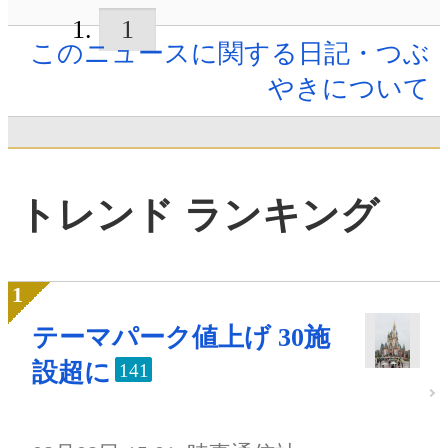
1
このニュースに関する日記・つぶ
やきについて
トレンド ランキング
テーマパーク値上げ 30施
設超に
141