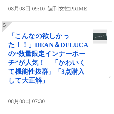
08月08日 09:10
週刊女性PRIME
「こんなの欲しかっ
た！！」DEAN＆DELUCA
の“数量限定インナーポー
チ”が人気！ 「かわいく
て機能性抜群」「3点購入
して大正解」
08月08日 07:30