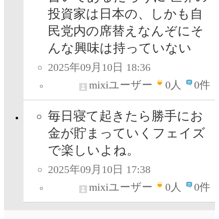
投資家は日本の、しかも自
民党内の席替えなんぞにそ
んな興味は持っていない
2025年09月10日 18:36
mixiユーザー
0
人
0件
毎日寝て起きたら勝手にお
金が貯まっていくフェイズ
で楽しいよね。
2025年09月10日 17:38
mixiユーザー
0
人
0件