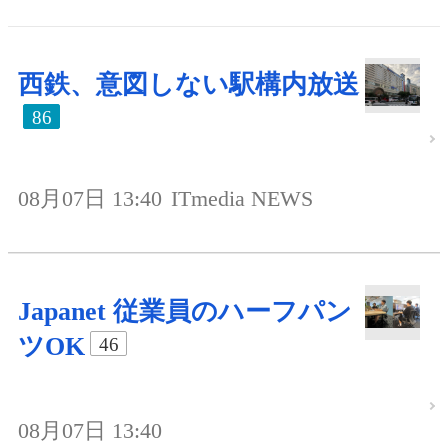
西鉄、意図しない駅構内放送
86
08月07日 13:40
ITmedia NEWS
Japanet 従業員のハーフパン
ツOK
46
08月07日 13:40