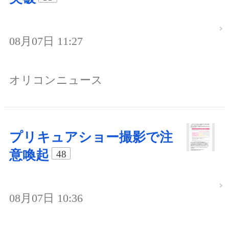
08月07日 11:27
オリコンニュース
プリキュアショー撮影で注
意喚起
48
08月07日 10:36