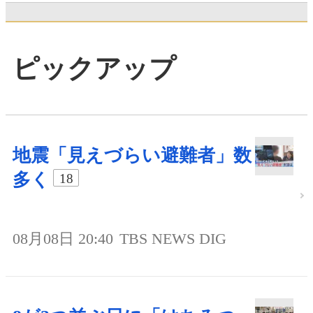
ピックアップ
地震「見えづらい避難者」数
多く
18
08月08日 20:40
TBS NEWS DIG