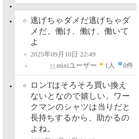
逃げちゃダメだ逃げちゃダ
メだ、働け、働け、働いて
よ
2025年09月10日 22:49
mixiユーザー
1
人
0件
ロンTはそろそろ買い換え
ないとなので嬉しい。ワー
クマンのシャツは当りだと
長持ちするから、助かるの
よね。