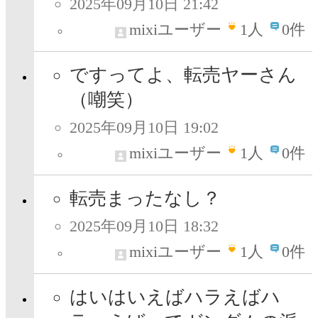
2025年09月10日 21:42
mixiユーザー
1
人
0件
ですってよ、転売ヤーさん
（嘲笑）
2025年09月10日 19:02
mixiユーザー
1
人
0件
転売まったなし？
2025年09月10日 18:32
mixiユーザー
1
人
0件
はいはいえばハラえばハ