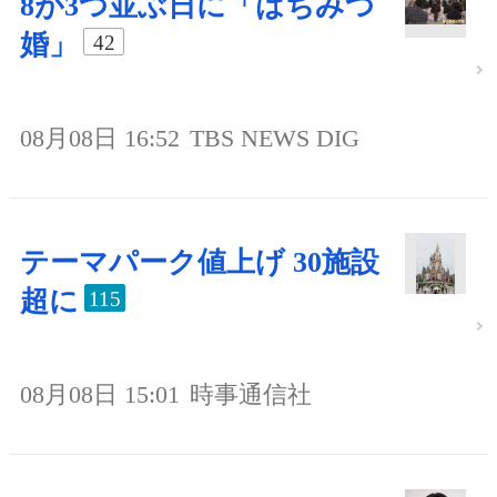
8が3つ並ぶ日に「はちみつ
婚」
42
08月08日 16:52
TBS NEWS DIG
テーマパーク値上げ 30施設
超に
115
08月08日 15:01
時事通信社