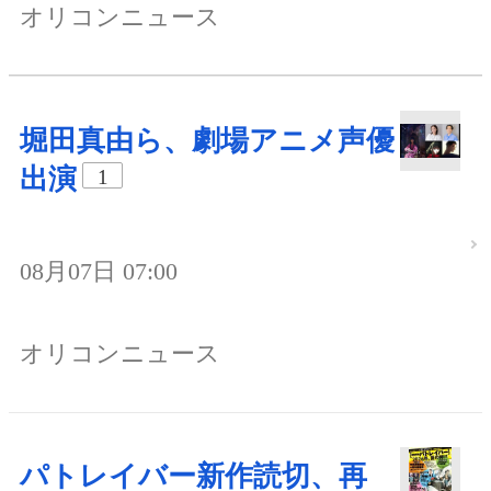
オリコンニュース
堀田真由ら、劇場アニメ声優
出演
1
08月07日 07:00
オリコンニュース
パトレイバー新作読切、再