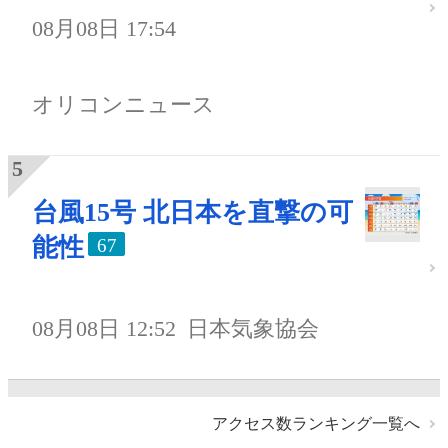
08月08日 17:54
オリコンニュース
台風15号 北日本を直撃の可
能性
67
08月08日 12:52
日本気象協会
アクセス数ランキング一覧へ