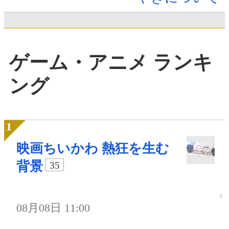
ゲーム・アニメ ランキ
ング
映画ちいかわ 熱狂を生む
背景
35
08月08日 11:00