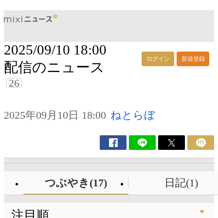
2025/09/10 18:00
ログイン
新規登録
配信のニュース
26
2025年09月10日 18:00
ねとらぼ
つぶやき(17)
日記(1)
注目順