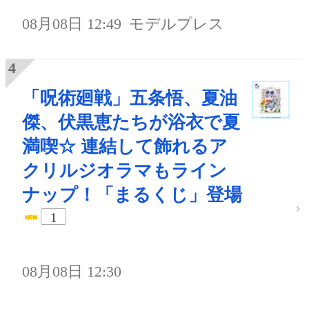
08月08日 12:49
モデルプレス
「呪術廻戦」五条悟、夏油
傑、伏黒恵たちが浴衣で夏
満喫☆ 連結して飾れるア
クリルジオラマもライン
ナップ！「まるくじ」登場
1
08月08日 12:30