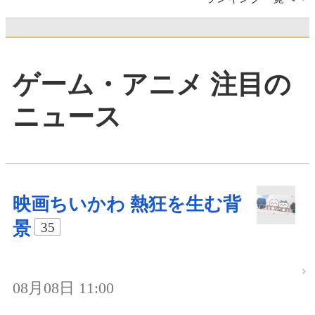
ゲーム・アニメ 注目の
ニュース
映画ちいかわ 熱狂を生む背
景
35
08月08日 11:00