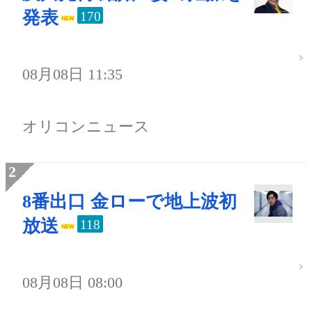
発表
170
08月08日 11:35
オリコンニュース
8番出口 金ローで地上波初
放送
118
08月08日 08:00