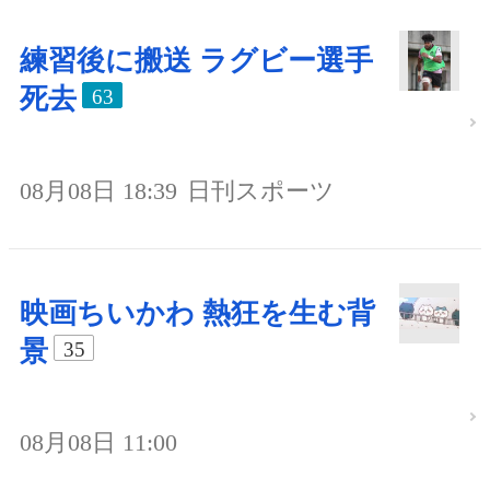
練習後に搬送 ラグビー選手
死去
63
08月08日 18:39
日刊スポーツ
映画ちいかわ 熱狂を生む背
景
35
08月08日 11:00