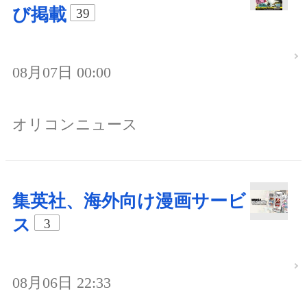
び掲載
39
08月07日 00:00
オリコンニュース
集英社、海外向け漫画サービ
ス
3
08月06日 22:33