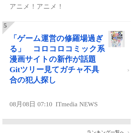
アニメ！アニメ！
「ゲーム運営の修羅場過ぎ
る」 コロコロコミック系
漫画サイトの新作が話題
Gitツリー見てガチャ不具
合の犯人探し
08月08日 07:10
ITmedia NEWS
ランキング一覧へ