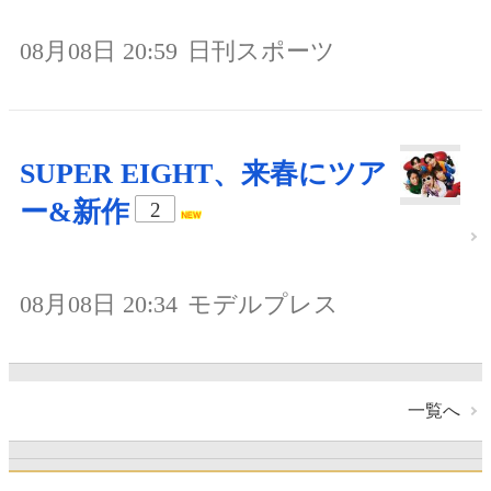
08月08日 20:59
日刊スポーツ
SUPER EIGHT、来春にツア
ー&新作
2
08月08日 20:34
モデルプレス
一覧へ