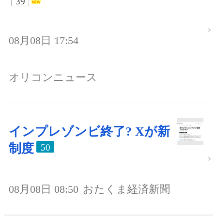
39
08月08日 17:54
オリコンニュース
インプレゾンビ終了? Xが新
制度
50
08月08日 08:50
おたくま経済新聞