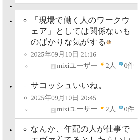
「現場で働く人のワークウ
ェア」としては関係ないも
のばかりな気がする
2025年09月10日 21:16
mixiユーザー
2
人
0件
サコッシュいいね。
2025年09月10日 20:45
mixiユーザー
2
人
0件
なんか、年配の人が仕事で
エヴァ着てるとしたらいい