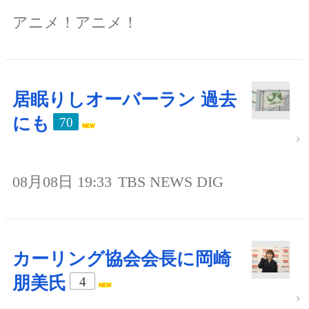
アニメ！アニメ！
居眠りしオーバーラン 過去
にも
70
08月08日 19:33
TBS NEWS DIG
カーリング協会会長に岡崎
朋美氏
4