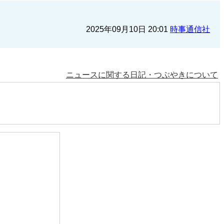
2025年09月10日 20:01
時事通信社
ニュースに関する日記・つぶやきについて