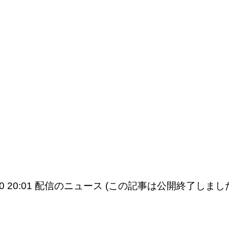
9/10 20:01 配信のニュース (この記事は公開終了しまし