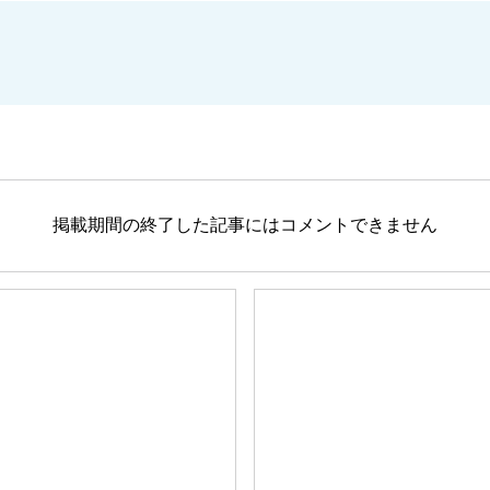
掲載期間の終了した記事にはコメントできません