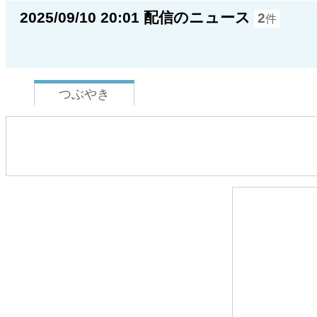
2025/09/10 20:01 配信のニュース
2
件
つぶやき