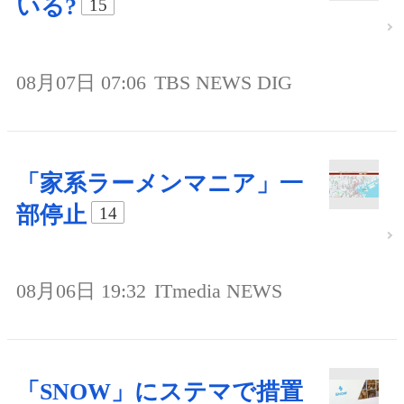
いる?
15
08月07日 07:06
TBS NEWS DIG
「家系ラーメンマニア」一
部停止
14
08月06日 19:32
ITmedia NEWS
「SNOW」にステマで措置