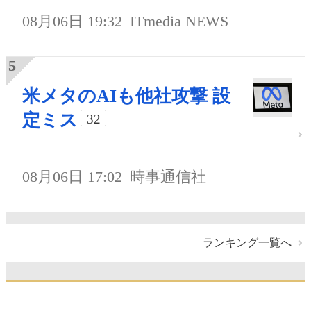
08月06日 19:32
ITmedia NEWS
米メタのAIも他社攻撃 設
定ミス
32
08月06日 17:02
時事通信社
ランキング一覧へ