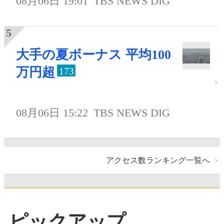
08月06日 19:01
TBS NEWS DIG
大手の夏ボーナス 平均100
万円超
173
08月06日 15:22
TBS NEWS DIG
アクセス数ランキング一覧へ
ピックアップ