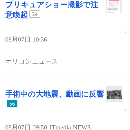
プリキュアショー撮影で注
意喚起
34
08月07日 10:36
オリコンニュース
手術中の大地震、動画に反響
56
08月07日 09:50
ITmedia NEWS