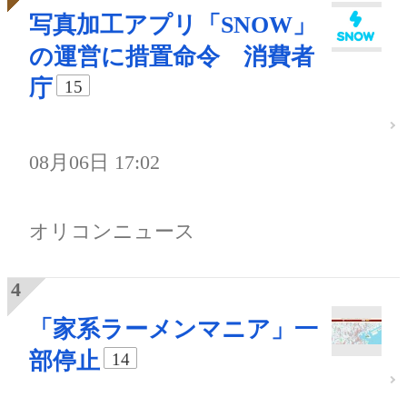
写真加工アプリ「SNOW」
の運営に措置命令 消費者
庁
15
08月06日 17:02
オリコンニュース
「家系ラーメンマニア」一
部停止
14