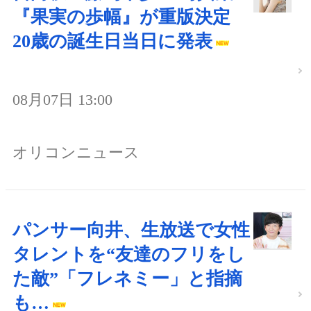
『果実の歩幅』が重版決定
20歳の誕生日当日に発表
08月07日 13:00
オリコンニュース
パンサー向井、生放送で女性
タレントを“友達のフリをし
た敵”「フレネミー」と指摘
も…