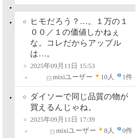
ヒモだろう？…。１万の１
００／１の価値しかねぇ
な。コレだからアップル
は…。
2025年09月11日 15:53
mixiユーザー
10
人
1件
ダイソーで同じ品質の物が
買えるんじゃね。
2025年09月11日 17:39
mixiユーザー
8
人
0件