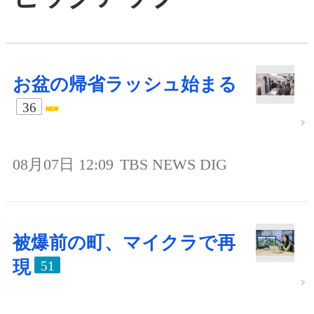
お盆の帰省ラッシュ始まる
36
08月07日 12:09
TBS NEWS DIG
被爆前の町、マイクラで再
現
51