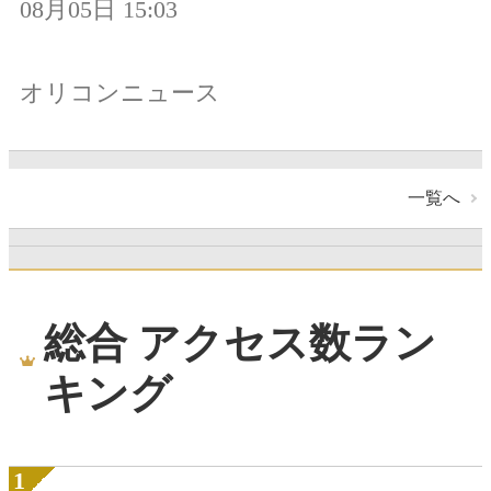
08月05日 15:03
オリコンニュース
一覧へ
総合 アクセス数ラン
キング