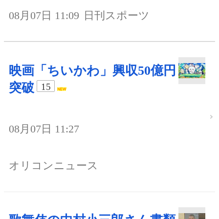
08月07日 11:09
日刊スポーツ
映画「ちいかわ」興収50億円
突破
15
08月07日 11:27
オリコンニュース