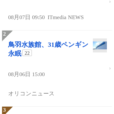
08月07日 09:50
ITmedia NEWS
鳥羽水族館、31歳ペンギン
永眠
22
08月06日 15:00
オリコンニュース