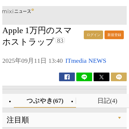
Apple 1万円のスマ
ログイン
新規登録
83
ホストラップ
2025年09月11日 13:40
ITmedia NEWS
つぶやき(67)
日記(4)
注目順