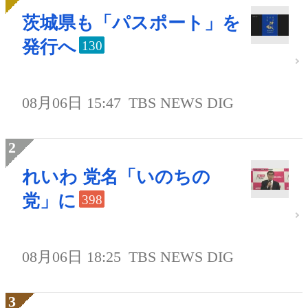
茨城県も「パスポート」を
発行へ
130
08月06日 15:47
TBS NEWS DIG
れいわ 党名「いのちの
党」に
398
08月06日 18:25
TBS NEWS DIG