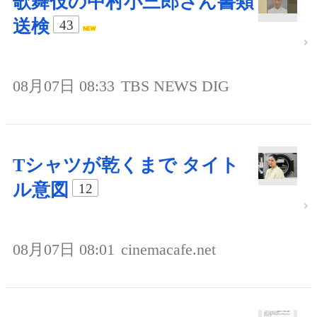
歌舞伎の中村小三郎さん書類
送検
43
08月07日 08:33
TBS NEWS DIG
Tシャツが乾くまで タイト
ル意図
12
08月07日 08:01
cinemacafe.net