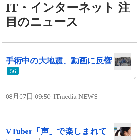
IT・インターネット 注
目のニュース
手術中の大地震、動画に反響
56
08月07日 09:50
ITmedia NEWS
VTuber「声」で楽しまれて