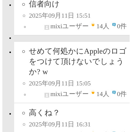
信者向け
2025年09月11日 15:51
mixiユーザー
14
人
0件
せめて何処かにAppleのロゴ
をつけて頂けないでしょう
か? w
2025年09月11日 15:05
mixiユーザー
14
人
0件
高くね？
2025年09月11日 16:31