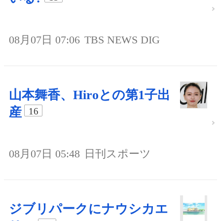
08月07日 07:06
TBS NEWS DIG
山本舞香、Hiroとの第1子出
産
16
08月07日 05:48
日刊スポーツ
ジブリパークにナウシカエ