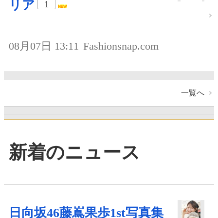
リア
1
08月07日 13:11
Fashionsnap.com
一覧へ
新着のニュース
日向坂46藤嶌果歩1st写真集