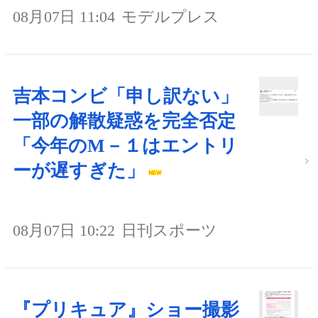
08月07日 11:04
モデルプレス
吉本コンビ「申し訳ない」
一部の解散疑惑を完全否定
「今年のM－１はエントリ
ーが遅すぎた」
08月07日 10:22
日刊スポーツ
『プリキュア』ショー撮影