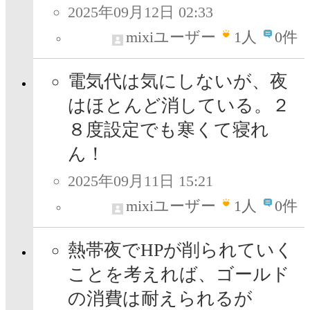
2025年09月12日 02:33
mixiユーザー
1
人
0件
電気代は気にしないが、夜
はほとんど消している。２
８度設定でも寒くて寝れ
ん！
2025年09月11日 15:21
mixiユーザー
1
人
0件
熱帯夜でHPが削られていく
ことを考えれば、ゴールド
の消費は耐えられるが