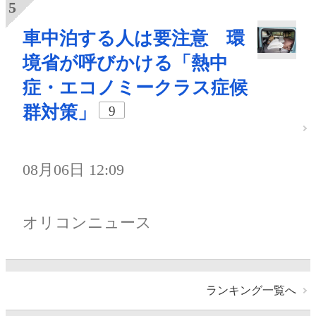
車中泊する人は要注意 環
境省が呼びかける「熱中
症・エコノミークラス症候
群対策」
9
08月06日 12:09
オリコンニュース
ランキング一覧へ