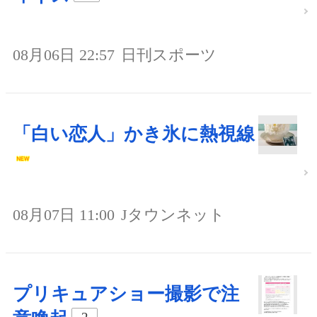
08月06日 22:57
日刊スポーツ
「白い恋人」かき氷に熱視線
08月07日 11:00
Jタウンネット
プリキュアショー撮影で注