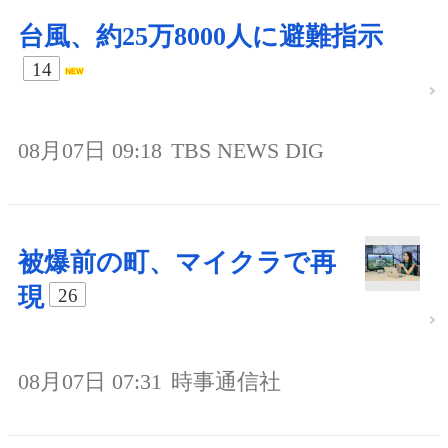
台風、約25万8000人に避難指示
14
08月07日 09:18
TBS NEWS DIG
被爆前の町、マイクラで再
現
26
08月07日 07:31
時事通信社