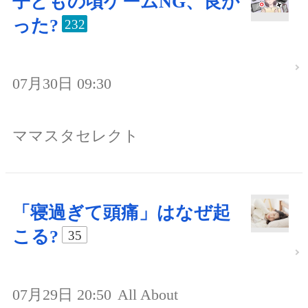
子どもの頃ゲームNG、良か
った?
232
07月30日 09:30
ママスタセレクト
「寝過ぎて頭痛」はなぜ起
こる?
35
07月29日 20:50
All About