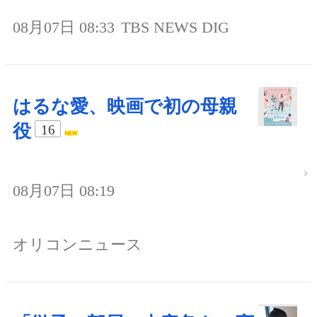
08月07日 08:33
TBS NEWS DIG
はるな愛、映画で初の母親
役
16
08月07日 08:19
オリコンニュース