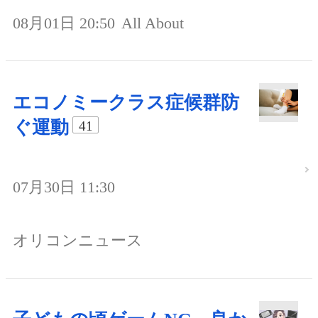
08月01日 20:50
All About
エコノミークラス症候群防
ぐ運動
41
07月30日 11:30
オリコンニュース