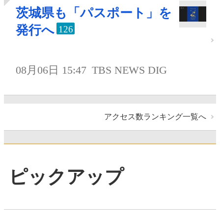
茨城県も「パスポート」を
発行へ
126
08月06日 15:47
TBS NEWS DIG
アクセス数ランキング一覧へ
ピックアップ