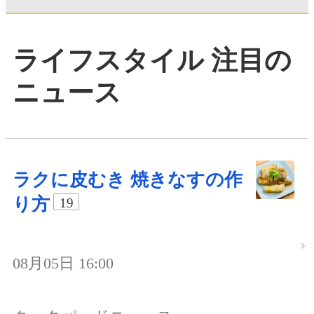
ライフスタイル 注目の
ニュース
ラクに皮むき 焼きなすの作
り方
19
08月05日 16:00