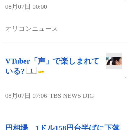
08月07日 00:00
オリコンニュース
VTuber「声」で楽しまれて
いる?
1
08月07日 07:06
TBS NEWS DIG
円相場、1ドル158円台半ばに下落