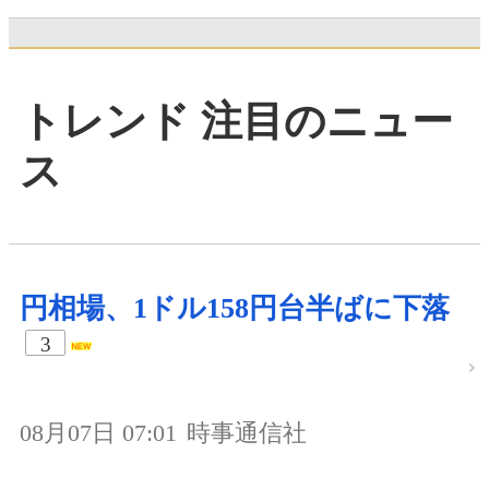
トレンド 注目のニュー
ス
円相場、1ドル158円台半ばに下落
3
08月07日 07:01
時事通信社