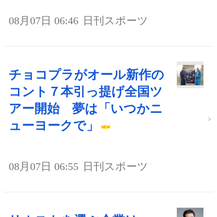
08月07日 06:46
日刊スポーツ
チョコプラがオール新作の
コント７本引っ提げ全国ツ
アー開始 夢は「いつかニ
ューヨークで」
08月07日 06:55
日刊スポーツ