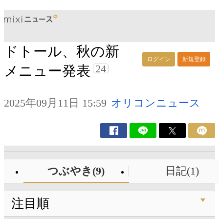
ドトール、秋の新
ログイン
新規登録
24
メニュー発表
2025年09月11日 15:59
オリコンニュース
つぶやき(9)
日記(1)
注目順