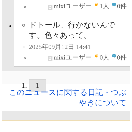
mixiユーザー
1
人
0件
ドトール、行かないんで
す。色々あって。
2025年09月12日 14:41
mixiユーザー
0
人
0件
1
このニュースに関する日記・つぶ
やきについて