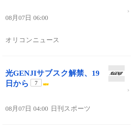
08月07日 06:00
オリコンニュース
光GENJIサブスク解禁、19
日から
7
08月07日 04:00
日刊スポーツ