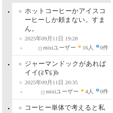
ホットコーヒーかアイスコ
ーヒーしか頼まない。すま
ん。
2025年09月11日 19:28
mixiユーザー
16
人
0件
ジャーマンドックがあれば
イイ(≧∇≦)b
2025年09月11日 20:35
mixiユーザー
4
人
0件
コーヒー単体で考えると私