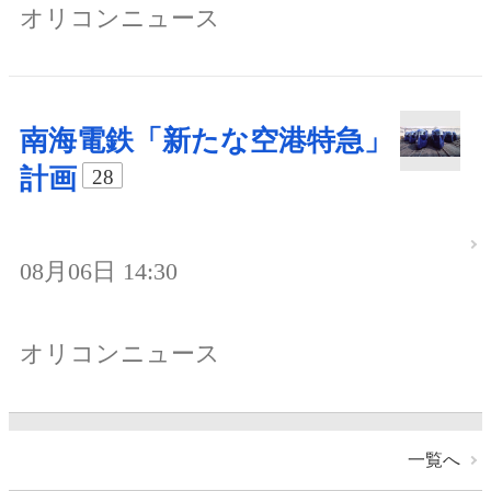
オリコンニュース
南海電鉄「新たな空港特急」
計画
28
08月06日 14:30
オリコンニュース
一覧へ