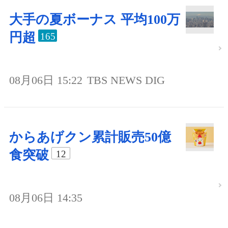
大手の夏ボーナス 平均100万
円超
165
08月06日 15:22
TBS NEWS DIG
からあげクン累計販売50億
食突破
12
08月06日 14:35