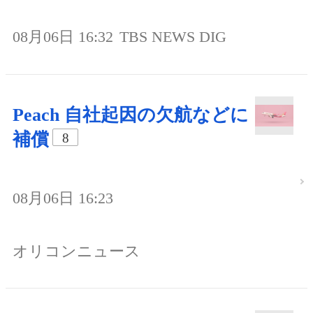
08月06日 16:32
TBS NEWS DIG
Peach 自社起因の欠航などに
補償
8
08月06日 16:23
オリコンニュース