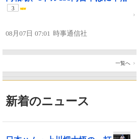
3
08月07日 07:01
時事通信社
一覧へ
新着のニュース