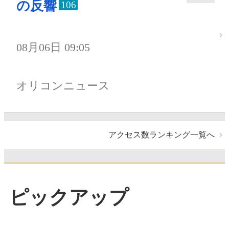
の反響
106
08月06日 09:05
オリコンニュース
アクセス数ランキング一覧へ
ピックアップ