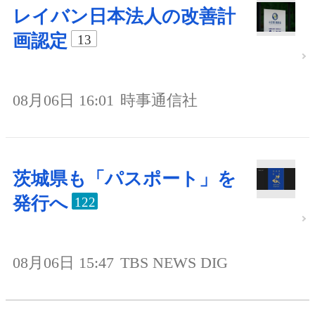
レイバン日本法人の改善計
画認定
13
08月06日 16:01
時事通信社
茨城県も「パスポート」を
発行へ
122
08月06日 15:47
TBS NEWS DIG