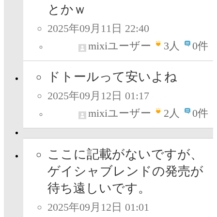
とかｗ
2025年09月11日 22:40
mixiユーザー
3
人
0件
ドトールって安いよね
2025年09月12日 01:17
mixiユーザー
2
人
0件
ここに記載がないですが、
ゲイシャブレンドの発売が
待ち遠しいです。
2025年09月12日 01:01