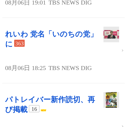
08月06日 19:01
TBS NEWS DIG
れいわ 党名「いのちの党」
に
363
08月06日 18:25
TBS NEWS DIG
パトレイバー新作読切、再
び掲載
16