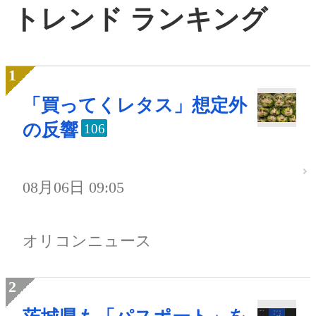
トレンド ランキング
「買ってくレタス」想定外
の反響
106
08月06日 09:05
オリコンニュース