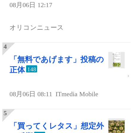
08月06日 12:17
オリコンニュース
「無料であげます」投稿の
正体
148
08月06日 08:11
ITmedia Mobile
「買ってくレタス」想定外