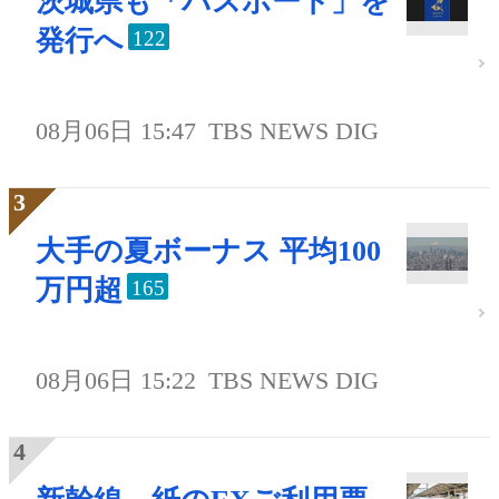
茨城県も「パスポート」を
発行へ
122
08月06日 15:47
TBS NEWS DIG
大手の夏ボーナス 平均100
万円超
165
08月06日 15:22
TBS NEWS DIG