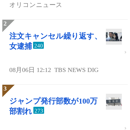
オリコンニュース
注文キャンセル繰り返す、
女逮捕
240
08月06日 12:12
TBS NEWS DIG
ジャンプ発行部数が100万
部割れ
273