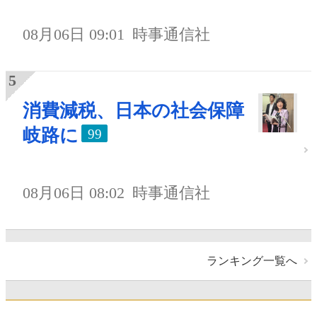
08月06日 09:01
時事通信社
消費減税、日本の社会保障
岐路に
99
08月06日 08:02
時事通信社
ランキング一覧へ