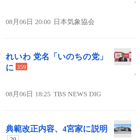
08月06日 20:00
日本気象協会
れいわ 党名「いのちの党」
に
359
08月06日 18:25
TBS NEWS DIG
典範改正内容、4宮家に説明
20