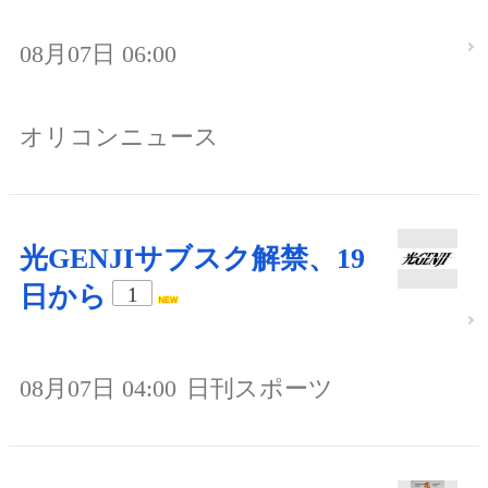
08月07日 06:00
オリコンニュース
光GENJIサブスク解禁、19
日から
1
08月07日 04:00
日刊スポーツ