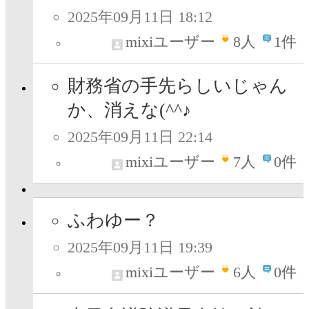
2025年09月11日 18:12
mixiユーザー
8
人
1件
財務省の手先らしいじゃん
か、消えな(^^♪
2025年09月11日 22:14
mixiユーザー
7
人
0件
ふわゆー？
2025年09月11日 19:39
mixiユーザー
6
人
0件