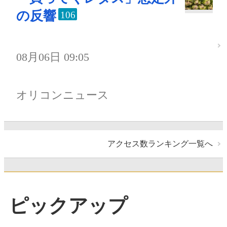
の反響
106
08月06日 09:05
オリコンニュース
アクセス数ランキング一覧へ
ピックアップ