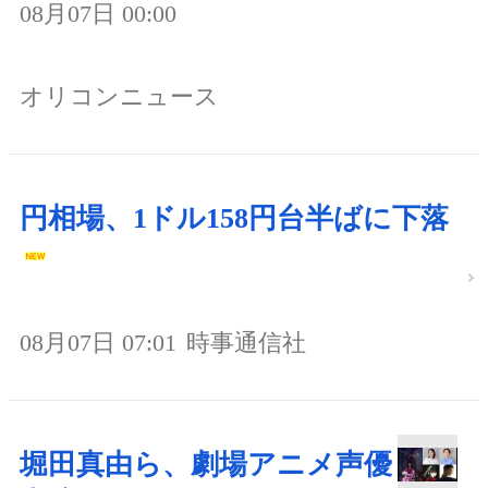
08月07日 00:00
オリコンニュース
円相場、1ドル158円台半ばに下落
08月07日 07:01
時事通信社
堀田真由ら、劇場アニメ声優