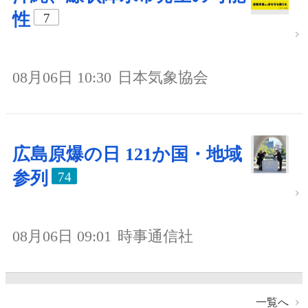
性
7
08月06日 10:30
日本気象協会
広島原爆の日 121か国・地域
参列
74
08月06日 09:01
時事通信社
一覧へ