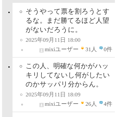
そうやって票を割ろうとす
るな。まだ勝てるほど人望
がないだろうに。
2025年09月11日 18:00
mixiユーザー
31
人
0件
この人、明確な何かがハッ
キリしてないし何がしたい
のかサッパリ分からん。
2025年09月11日 18:09
mixiユーザー
26
人
4件