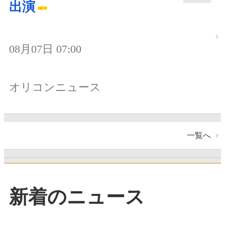
出演
08月07日 07:00
オリコンニュース
一覧へ
新着のニュース