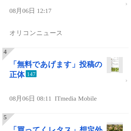
08月06日 12:17
オリコンニュース
「無料であげます」投稿の
正体
147
08月06日 08:11
ITmedia Mobile
「買ってくレタス」想定外