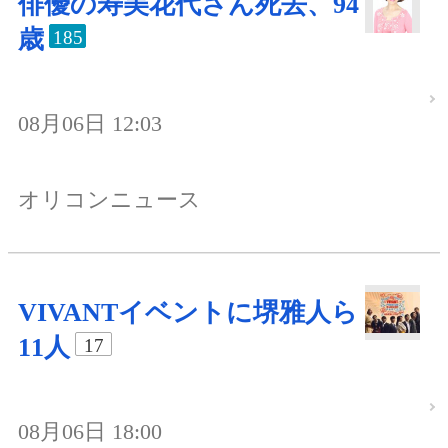
俳優の寿美花代さん死去、94
歳
185
08月06日 12:03
オリコンニュース
VIVANTイベントに堺雅人ら
11人
17
08月06日 18:00