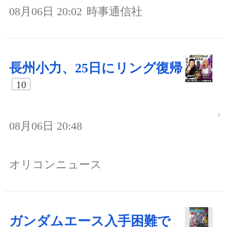
08月06日 20:02
時事通信社
長州小力、25日にリング復帰
10
08月06日 20:48
オリコンニュース
ガンダムエース入手困難で