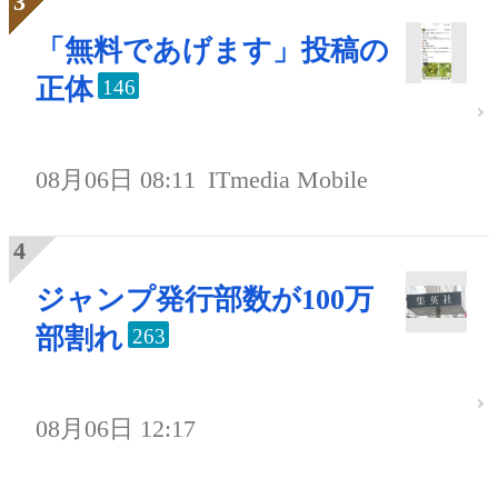
「無料であげます」投稿の
正体
146
08月06日 08:11
ITmedia Mobile
ジャンプ発行部数が100万
部割れ
263
08月06日 12:17