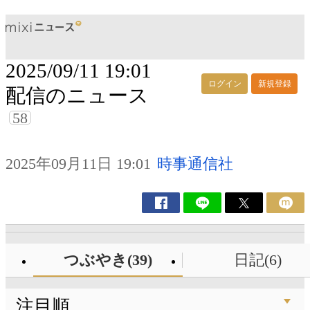
2025/09/11 19:01
ログイン
新規登録
配信のニュース
58
2025年09月11日 19:01
時事通信社
つぶやき(39)
日記(6)
注目順