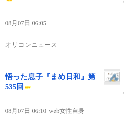
08月07日 06:05
オリコンニュース
悟った息子『まめ日和』第
535回
08月07日 06:10
web女性自身