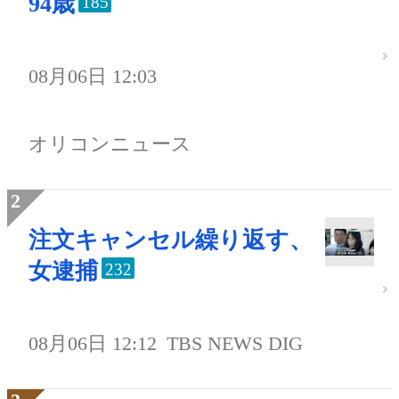
94歳
185
08月06日 12:03
オリコンニュース
注文キャンセル繰り返す、
女逮捕
232
08月06日 12:12
TBS NEWS DIG