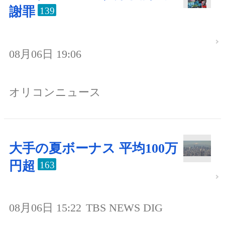
謝罪
139
08月06日 19:06
オリコンニュース
大手の夏ボーナス 平均100万
円超
163
08月06日 15:22
TBS NEWS DIG