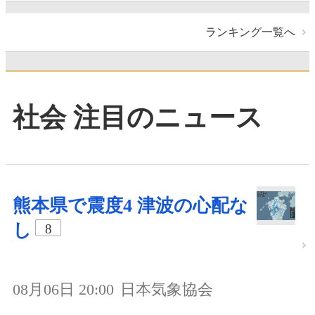
ランキング一覧へ
社会 注目のニュース
熊本県で震度4 津波の心配な
し
8
08月06日 20:00
日本気象協会