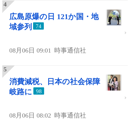
広島原爆の日 121か国・地
域参列
74
08月06日 09:01
時事通信社
消費減税、日本の社会保障
岐路に
98
08月06日 08:02
時事通信社