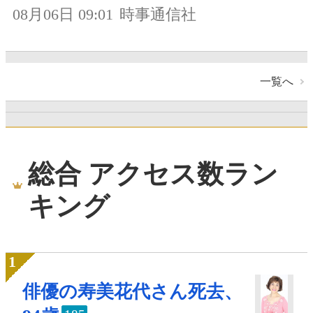
08月06日 09:01
時事通信社
一覧へ
総合 アクセス数ラン
キング
俳優の寿美花代さん死去、