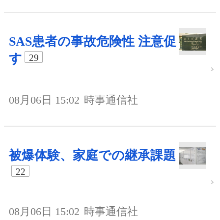
SAS患者の事故危険性 注意促
す
29
08月06日 15:02
時事通信社
被爆体験、家庭での継承課題
22
08月06日 15:02
時事通信社