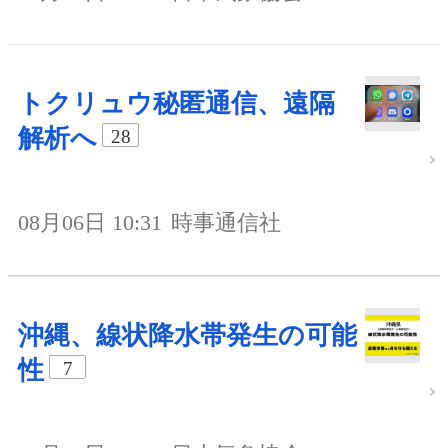
トクリュウ秘匿通信、遠隔
解析へ
28
08月06日 10:31
時事通信社
沖縄、線状降水帯発生の可能
性
7