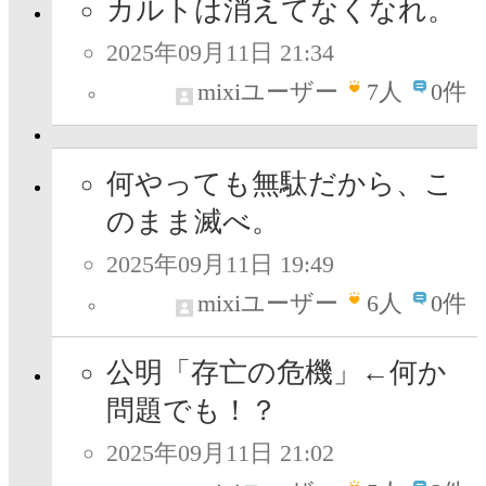
カルトは消えてなくなれ。
2025年09月11日 21:34
mixiユーザー
7
人
0件
何やっても無駄だから、こ
のまま滅べ。
2025年09月11日 19:49
mixiユーザー
6
人
0件
公明「存亡の危機」←何か
問題でも！？
2025年09月11日 21:02