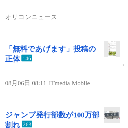
オリコンニュース
「無料であげます」投稿の
正体
146
08月06日 08:11
ITmedia Mobile
ジャンプ発行部数が100万部
割れ
263