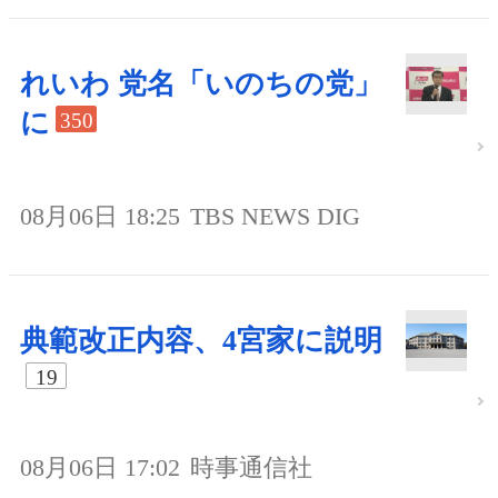
れいわ 党名「いのちの党」
に
350
08月06日 18:25
TBS NEWS DIG
典範改正内容、4宮家に説明
19
08月06日 17:02
時事通信社