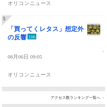
オリコンニュース
「買ってくレタス」想定外
の反響
106
08月06日 09:05
オリコンニュース
アクセス数ランキング一覧へ