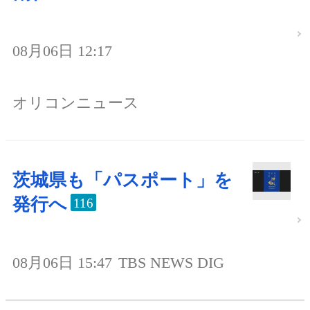
08月06日 12:17
オリコンニュース
茨城県も「パスポート」を
発行へ
116
08月06日 15:47
TBS NEWS DIG