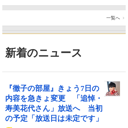
一覧へ
新着のニュース
『徹子の部屋』きょう7日の
内容を急きょ変更 「追悼・
寿美花代さん」放送へ 当初
の予定「放送日は未定です」