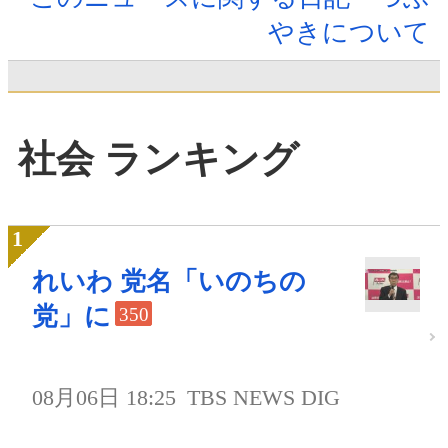
やきについて
社会 ランキング
れいわ 党名「いのちの
党」に
350
08月06日 18:25
TBS NEWS DIG