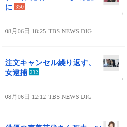
に
350
08月06日 18:25
TBS NEWS DIG
注文キャンセル繰り返す、
女逮捕
232
08月06日 12:12
TBS NEWS DIG