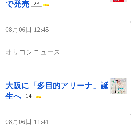
で発売
23
08月06日 12:45
オリコンニュース
大阪に「多目的アリーナ」誕
生へ
14
08月06日 11:41