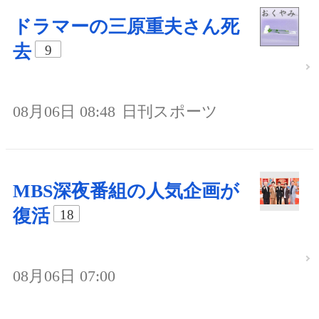
ドラマーの三原重夫さん死
去
9
08月06日 08:48
日刊スポーツ
MBS深夜番組の人気企画が
復活
18
08月06日 07:00