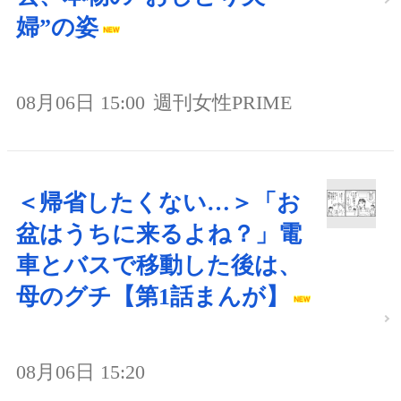
婦”の姿
08月06日 15:00
週刊女性PRIME
＜帰省したくない…＞「お
盆はうちに来るよね？」電
車とバスで移動した後は、
母のグチ【第1話まんが】
08月06日 15:20