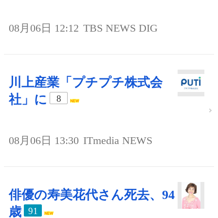
08月06日 12:12
TBS NEWS DIG
川上産業「プチプチ株式会
社」に
8
08月06日 13:30
ITmedia NEWS
俳優の寿美花代さん死去、94
歳
91