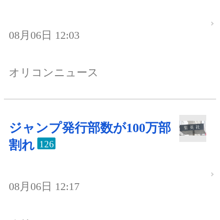
08月06日 12:03
オリコンニュース
ジャンプ発行部数が100万部
割れ
126
08月06日 12:17