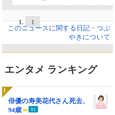
1
このニュースに関する日記・つぶ
やきについて
エンタメ ランキング
俳優の寿美花代さん死去、
94歳
91