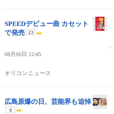
SPEEDデビュー曲 カセット
で発売
23
08月06日 12:45
オリコンニュース
広島原爆の日、芸能界も追悼
8