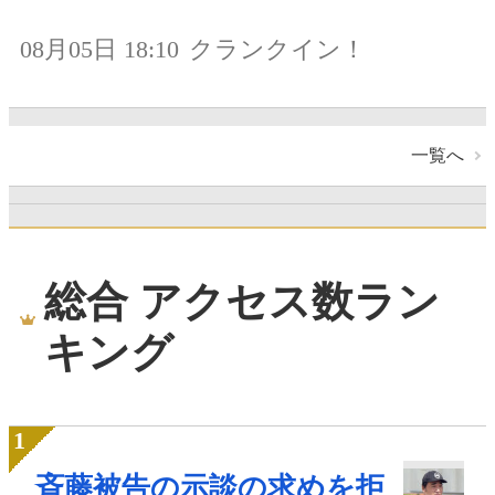
08月05日 18:10
クランクイン！
一覧へ
総合 アクセス数ラン
キング
斉藤被告の示談の求めを拒