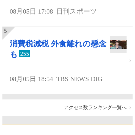
08月05日 17:08
日刊スポーツ
消費税減税 外食離れの懸念
も
255
08月05日 18:54
TBS NEWS DIG
アクセス数ランキング一覧へ