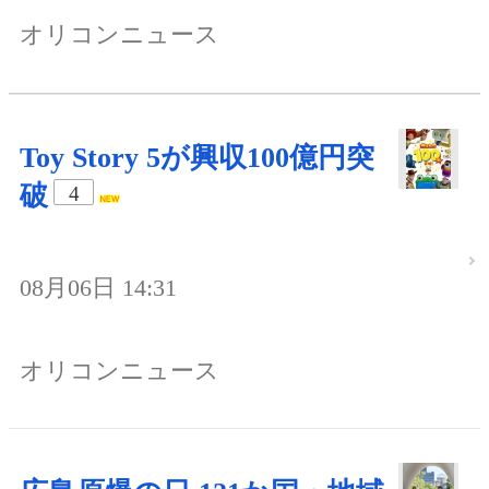
オリコンニュース
Toy Story 5が興収100億円突
破
4
08月06日 14:31
オリコンニュース