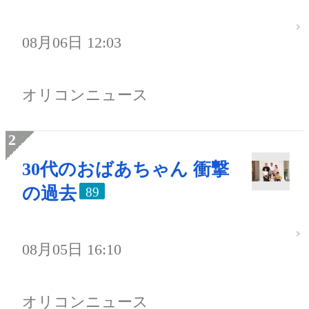
08月06日 12:03
オリコンニュース
30代のおばあちゃん 衝撃
の過去
89
08月05日 16:10
オリコンニュース