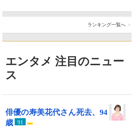
ランキング一覧へ
エンタメ 注目のニュー
ス
俳優の寿美花代さん死去、94
歳
91