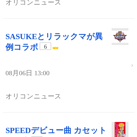
オリコンニュース
SASUKEとリラックマが異
例コラボ
6
08月06日 13:00
オリコンニュース
SPEEDデビュー曲 カセット