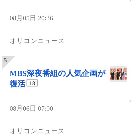
08月05日 20:36
オリコンニュース
MBS深夜番組の人気企画が
復活
18
08月06日 07:00
オリコンニュース