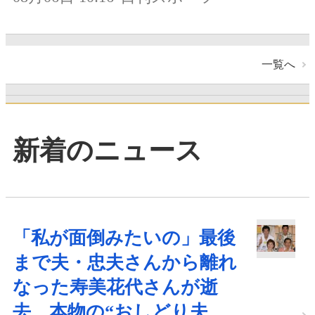
一覧へ
新着のニュース
「私が面倒みたいの」最後
まで夫・忠夫さんから離れ
なった寿美花代さんが逝
去、本物の“おしどり夫