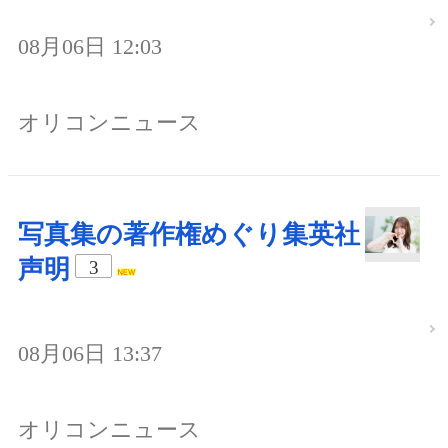
08月06日 12:03
オリコンニュース
写真集の著作権めぐり集英社
声明
3
08月06日 13:37
オリコンニュース