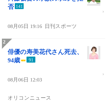
否
141
08月05日 19:16
日刊スポーツ
俳優の寿美花代さん死去、
94歳
91
08月06日 12:03
オリコンニュース