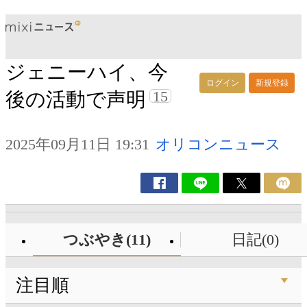
ジェニーハイ、今
ログイン
新規登録
15
後の活動で声明
2025年09月11日 19:31
オリコンニュース
つぶやき(11)
日記(0)
注目順