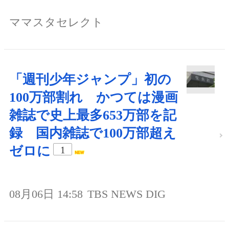
ママスタセレクト
「週刊少年ジャンプ」初の
100万部割れ かつては漫画
雑誌で史上最多653万部を記
録 国内雑誌で100万部超え
ゼロに
1
08月06日 14:58
TBS NEWS DIG