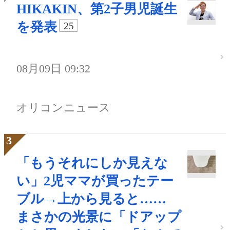
HIKAKIN、第2子男児誕生
を発表
25
08月09日 09:32
オリコンニュース
「もうそれにしか見えな
い」2児ママが買ったテー
ブル→上から見ると……
まさかの光景に「ドアップ