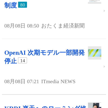
制度
80
08月08日 08:50
おたくま経済新聞
OpenAI 次期モデル一部開発
停止
14
08月08日 07:21
ITmedia NEWS