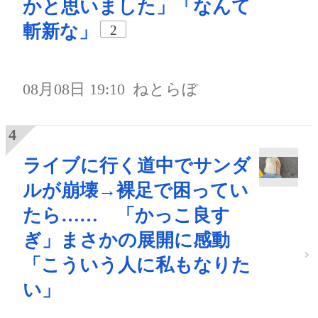
かと思いました」「なんて
斬新な」
2
08月08日 19:10
ねとらぼ
ライブに行く道中でサンダ
ルが崩壊→裸足で困ってい
たら…… 「かっこ良す
ぎ」まさかの展開に感動
「こういう人に私もなりた
い」