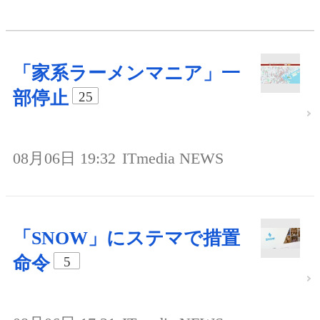
「家系ラーメンマニア」一
部停止
25
08月06日 19:32
ITmedia NEWS
「SNOW」にステマで措置
命令
5