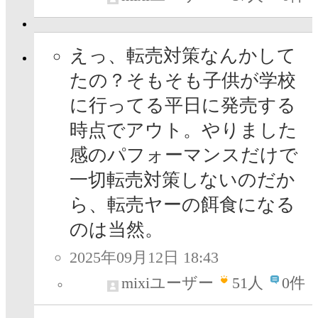
えっ、転売対策なんかして
たの？そもそも子供が学校
に行ってる平日に発売する
時点でアウト。やりました
感のパフォーマンスだけで
一切転売対策しないのだか
ら、転売ヤーの餌食になる
のは当然。
2025年09月12日 18:43
mixiユーザー
51
人
0件