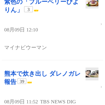
紫色の「ブルーベリーぴよ
りん」
3
08月09日 12:10
マイナビウーマン
熊本で炊き出し ダレノガレ
報告
39
08月09日 11:52
TBS NEWS DIG