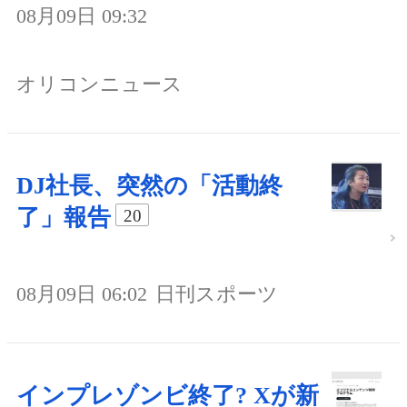
08月09日 09:32
オリコンニュース
DJ社長、突然の「活動終
了」報告
20
08月09日 06:02
日刊スポーツ
インプレゾンビ終了? Xが新