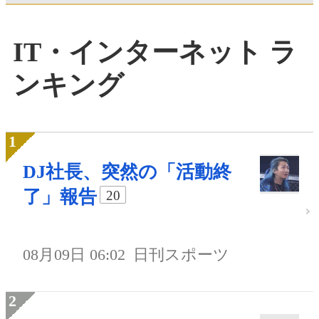
IT・インターネット ラ
ンキング
DJ社長、突然の「活動終
了」報告
20
08月09日 06:02
日刊スポーツ