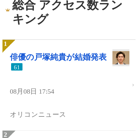
総合 アクセス数ラン
キング
俳優の戸塚純貴が結婚発表
61
08月08日 17:54
オリコンニュース