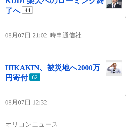
KDDI 楽天へのローミング終
了へ
44
08月07日 21:02
時事通信社
HIKAKIN、被災地へ2000万
円寄付
62
08月07日 12:32
オリコンニュース