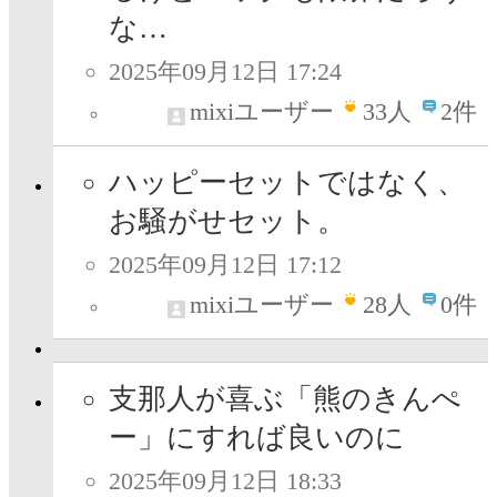
な…
2025年09月12日 17:24
mixiユーザー
33
人
2件
ハッピーセットではなく、
お騒がせセット。
2025年09月12日 17:12
mixiユーザー
28
人
0件
支那人が喜ぶ「熊のきんぺ
ー」にすれば良いのに
2025年09月12日 18:33