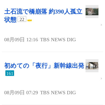
土石流で橋崩落 約390人孤立
状態
22
08月09日 12:16
TBS NEWS DIG
初めての「夜行」新幹線出発
161
08月09日 07:29
TBS NEWS DIG