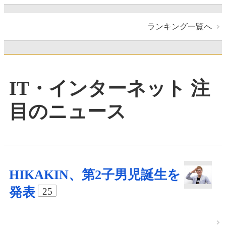
ランキング一覧へ
IT・インターネット 注
目のニュース
HIKAKIN、第2子男児誕生を
発表
25