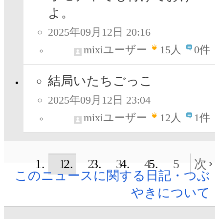
よ。
2025年09月12日 20:16
mixiユーザー
15
人
0件
結局いたちごっこ
2025年09月12日 23:04
mixiユーザー
12
人
1件
1
2
3
4
5
次
このニュースに関する日記・つぶ
やきについて