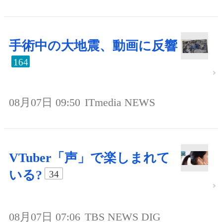
手術中の大地震、動画に反響
164
08月07日 09:50
ITmedia NEWS
VTuber「声」で楽しまれて
いる?
34
08月07日 07:06
TBS NEWS DIG