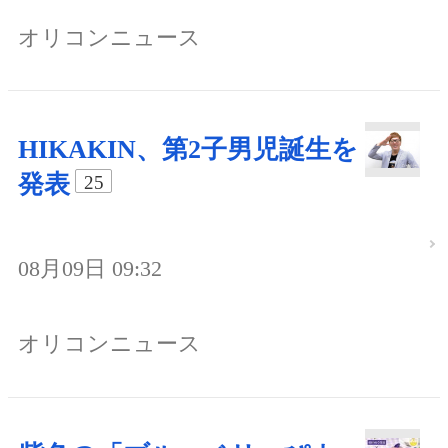
オリコンニュース
HIKAKIN、第2子男児誕生を
発表
25
08月09日 09:32
オリコンニュース