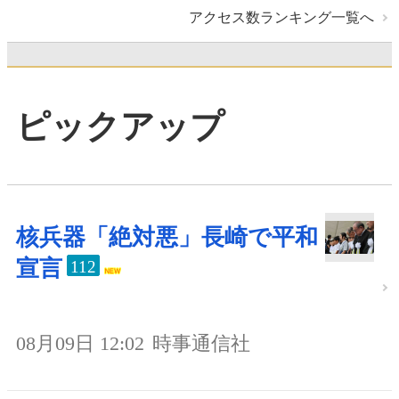
アクセス数ランキング一覧へ
ピックアップ
核兵器「絶対悪」長崎で平和
宣言
112
08月09日 12:02
時事通信社