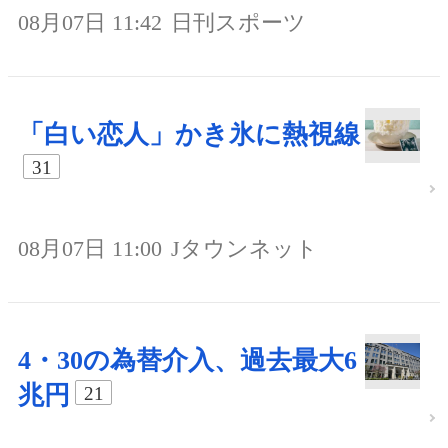
08月07日 11:42
日刊スポーツ
「白い恋人」かき氷に熱視線
31
08月07日 11:00
Jタウンネット
4・30の為替介入、過去最大6
兆円
21