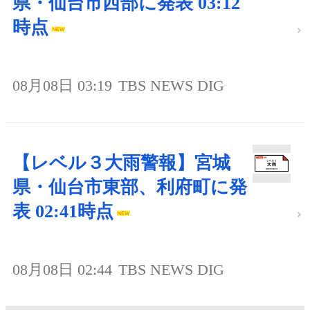
県・仙台市西部に発表 03:12
時点
08月08日 03:19
TBS NEWS DIG
【レベル３大雨警報】宮城
県・仙台市東部、利府町に発
表 02:41時点
08月08日 02:44
TBS NEWS DIG