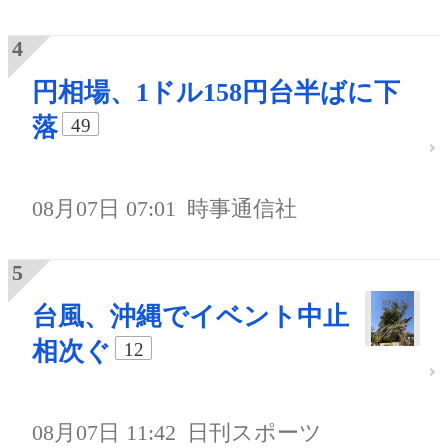
円相場、1ドル158円台半ばに下
落
49
08月07日 07:01
時事通信社
台風、沖縄でイベント中止
相次ぐ
12
08月07日 11:42
日刊スポーツ