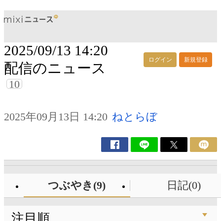
2025/09/13 14:20
ログイン
新規登録
配信のニュース
10
2025年09月13日 14:20
ねとらぼ
つぶやき(9)
日記(0)
注目順