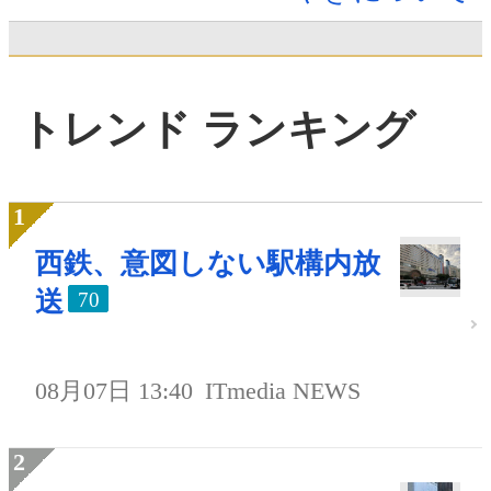
トレンド ランキング
西鉄、意図しない駅構内放
送
70
08月07日 13:40
ITmedia NEWS