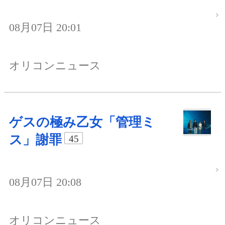
08月07日 20:01
オリコンニュース
ゲスの極み乙女「管理ミ
ス」謝罪
45
08月07日 20:08
オリコンニュース