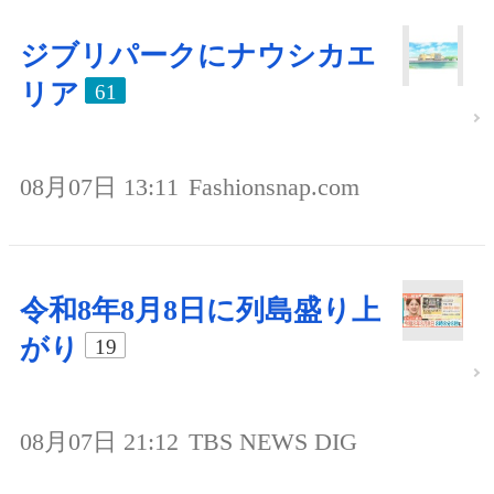
ジブリパークにナウシカエ
リア
61
08月07日 13:11
Fashionsnap.com
令和8年8月8日に列島盛り上
がり
19
08月07日 21:12
TBS NEWS DIG