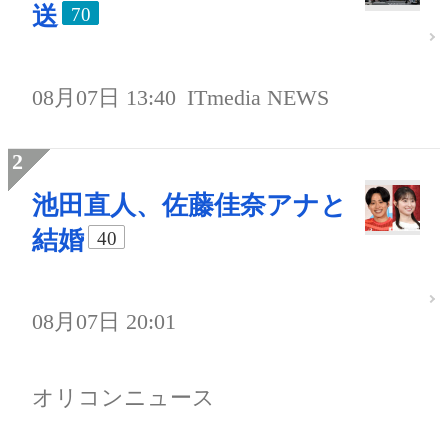
送
70
08月07日 13:40
ITmedia NEWS
池田直人、佐藤佳奈アナと
結婚
40
08月07日 20:01
オリコンニュース