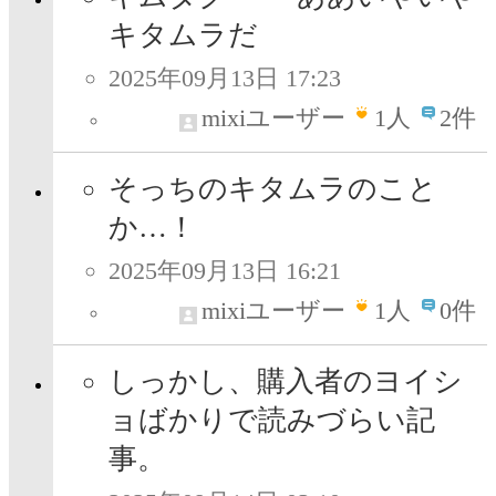
キタムラだ
2025年09月13日 17:23
mixiユーザー
1
人
2件
そっちのキタムラのこと
か…！
2025年09月13日 16:21
mixiユーザー
1
人
0件
しっかし、購入者のヨイシ
ョばかりで読みづらい記
事。