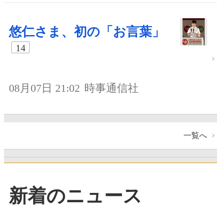
悠仁さま、初の「お言葉」
14
08月07日 21:02
時事通信社
一覧へ
新着のニュース