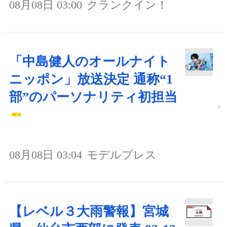
08月08日 03:00
クランクイン！
「中島健人のオールナイト
ニッポン」放送決定 通称“1
部”のパーソナリティ初担当
08月08日 03:04
モデルプレス
【レベル３大雨警報】宮城