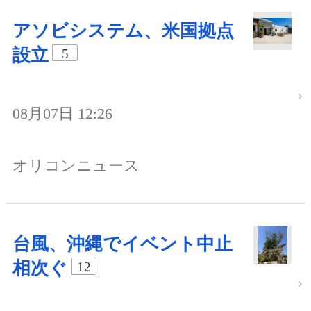
アソビシステム、米国拠点
設立
5
08月07日 12:26
オリコンニュース
台風、沖縄でイベント中止
相次ぐ
12