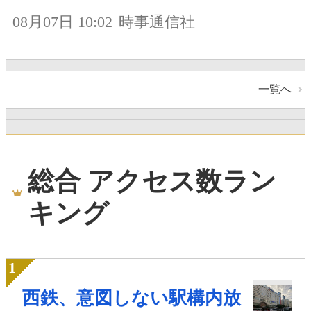
08月07日 10:02
時事通信社
一覧へ
総合 アクセス数ラン
キング
西鉄、意図しない駅構内放