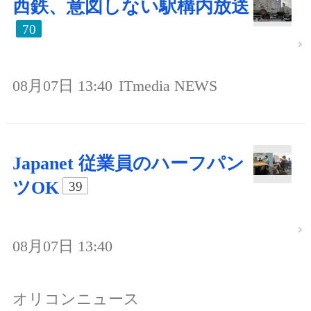
西鉄、意図しない駅構内放送
70
08月07日 13:40
ITmedia NEWS
Japanet 従業員のハーフパン
ツOK
39
08月07日 13:40
オリコンニュース