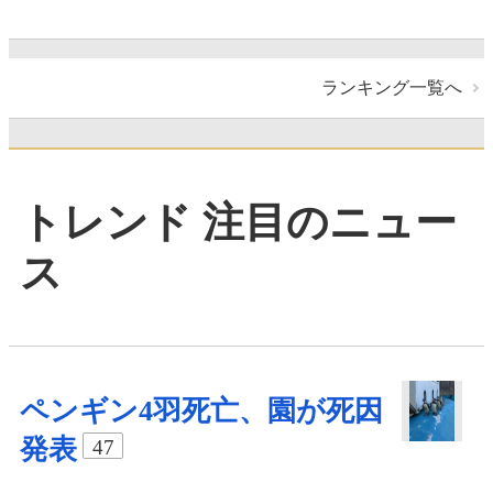
ランキング一覧へ
トレンド 注目のニュー
ス
ペンギン4羽死亡、園が死因
発表
47