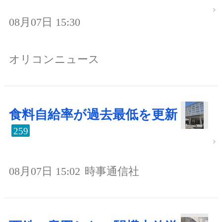
08月07日 15:30
オリコンニュース
食料自給率が過去最低を更新
259
08月07日 15:02
時事通信社