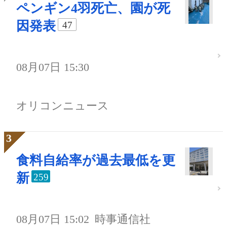
ペンギン4羽死亡、園が死
因発表
47
08月07日 15:30
オリコンニュース
食料自給率が過去最低を更
新
259
08月07日 15:02
時事通信社