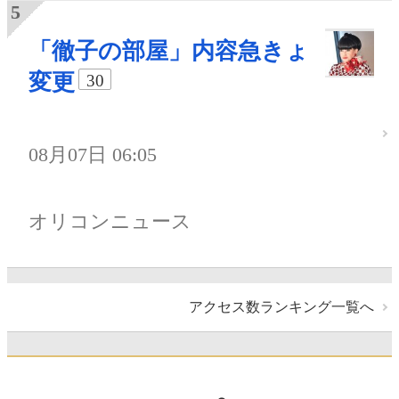
「徹子の部屋」内容急きょ
変更
30
08月07日 06:05
オリコンニュース
アクセス数ランキング一覧へ