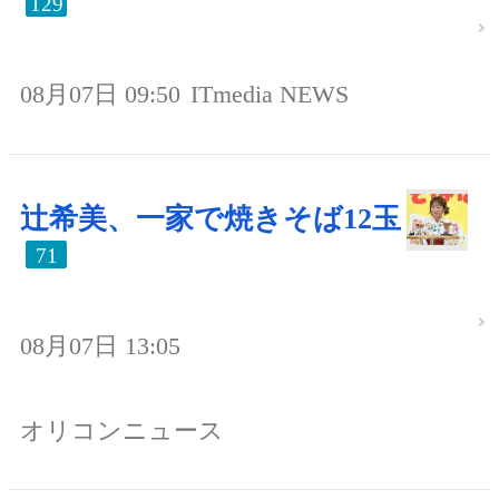
129
08月07日 09:50
ITmedia NEWS
辻希美、一家で焼きそば12玉
71
08月07日 13:05
オリコンニュース