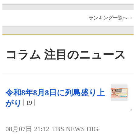
ランキング一覧へ
コラム 注目のニュース
令和8年8月8日に列島盛り上
がり
19
08月07日 21:12
TBS NEWS DIG