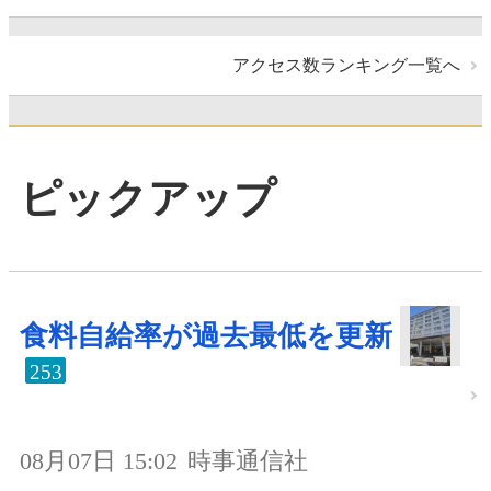
アクセス数ランキング一覧へ
ピックアップ
食料自給率が過去最低を更新
253
08月07日 15:02
時事通信社