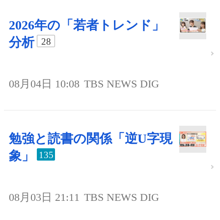
2026年の「若者トレンド」
分析
28
08月04日 10:08
TBS NEWS DIG
勉強と読書の関係「逆U字現
象」
135
08月03日 21:11
TBS NEWS DIG