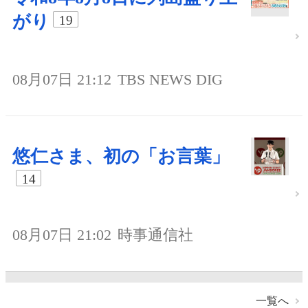
がり
19
08月07日 21:12
TBS NEWS DIG
悠仁さま、初の「お言葉」
14
08月07日 21:02
時事通信社
一覧へ