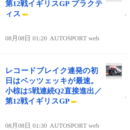
第12戦イギリスGP プラクテ
ィス
08月08日 01:20
AUTOSPORT web
レコードブレイク連発の初
日はベッツェッキが最速。
小椋は5戦連続Q2直接進出／
第12戦イギリスGP
08月08日 01:30
AUTOSPORT web