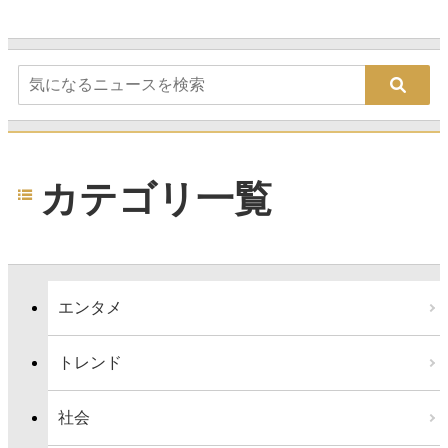
カテゴリ一覧
エンタメ
トレンド
社会