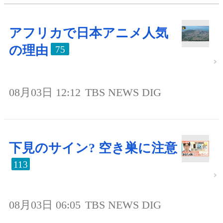
アフリカで日本アニメ人気
の理由
75
08月03日 12:12
TBS NEWS DIG
下見のサイン? 空き巣に注意
113
08月03日 06:05
TBS NEWS DIG