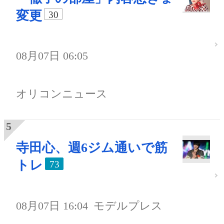
変更
30
08月07日 06:05
オリコンニュース
寺田心、週6ジム通いで筋
トレ
73
08月07日 16:04
モデルプレス