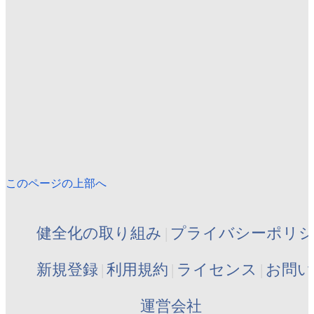
このページの上部へ
健全化の取り組み
プライバシーポリ
新規登録
利用規約
ライセンス
お問い
運営会社