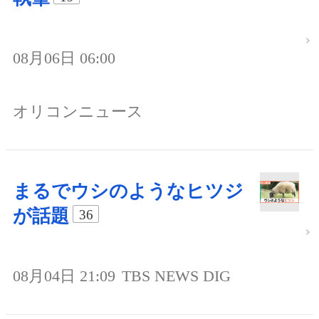
08月06日 06:00
オリコンニュース
まるでウシのようなヒツジ
が話題
36
08月04日 21:09
TBS NEWS DIG