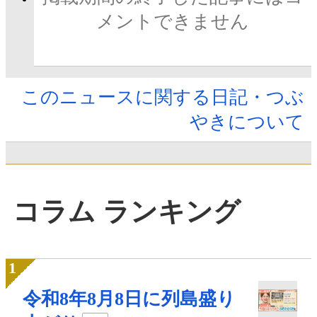
メントできません
このニュースに関する日記・つぶ
やきについて
コラム ランキング
令和8年8月8日に列島盛り