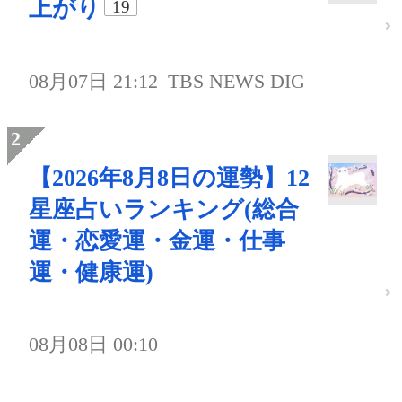
上がり
19
08月07日 21:12
TBS NEWS DIG
【2026年8月8日の運勢】12
星座占いランキング(総合
運・恋愛運・金運・仕事
運・健康運)
08月08日 00:10