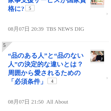
家事支援サービスが国家資
格に?
5
08月07日 20:39
TBS NEWS DIG
“品のある人”と“品のない
人”の決定的な違いとは？
周囲から愛されるための
「必須条件」
4
08月07日 21:50
All About