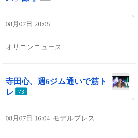
08月07日 20:08
オリコンニュース
寺田心、週6ジム通いで筋ト
レ
73
08月07日 16:04
モデルプレス