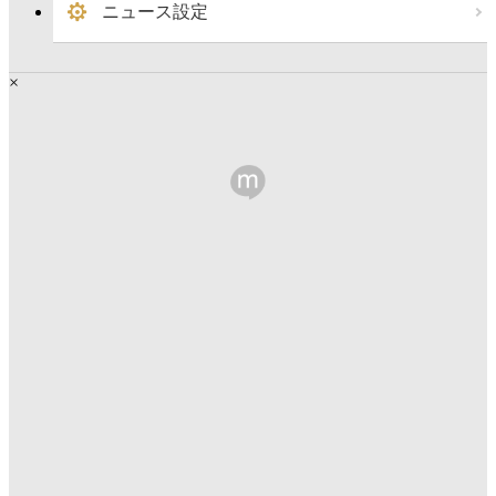
ニュース設定
×