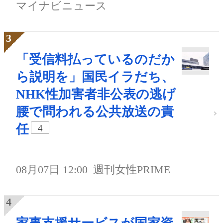
マイナビニュース
「受信料払っているのだか
ら説明を」国民イラだち、
NHK性加害者非公表の逃げ
腰で問われる公共放送の責
任
4
08月07日 12:00
週刊女性PRIME