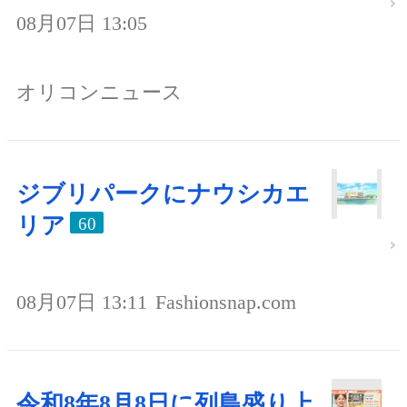
08月07日 13:05
オリコンニュース
ジブリパークにナウシカエ
リア
60
08月07日 13:11
Fashionsnap.com
令和8年8月8日に列島盛り上