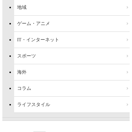
地域
ゲーム・アニメ
IT・インターネット
スポーツ
海外
コラム
ライフスタイル