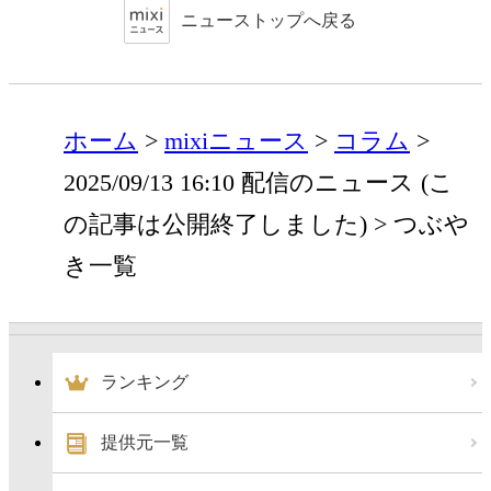
ニューストップへ戻る
ホーム
mixiニュース
コラム
2025/09/13 16:10 配信のニュース (こ
の記事は公開終了しました)
つぶや
き一覧
ランキング
提供元一覧