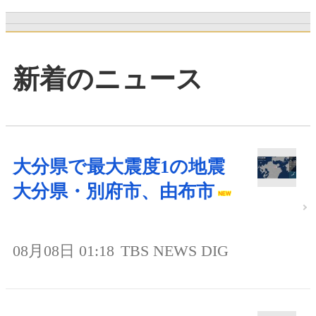
新着のニュース
大分県で最大震度1の地震
大分県・別府市、由布市
08月08日 01:18
TBS NEWS DIG