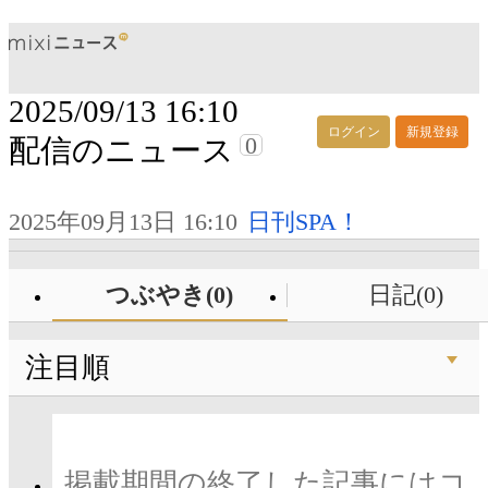
2025/09/13 16:10
ログイン
新規登録
0
配信のニュース
2025年09月13日 16:10
日刊SPA！
つぶやき(0)
日記(0)
注目順
掲載期間の終了した記事にはコ