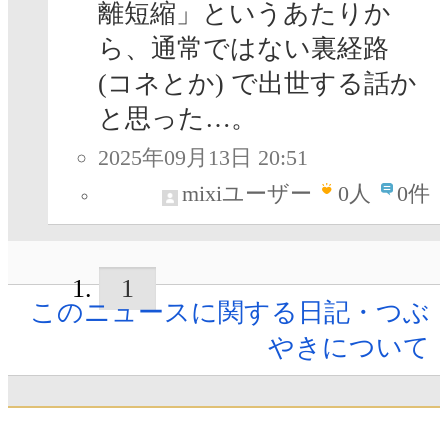
離短縮」というあたりか
ら、通常ではない裏経路
(コネとか) で出世する話か
と思った…。
2025年09月13日 20:51
mixiユーザー
0
人
0件
1
このニュースに関する日記・つぶ
やきについて