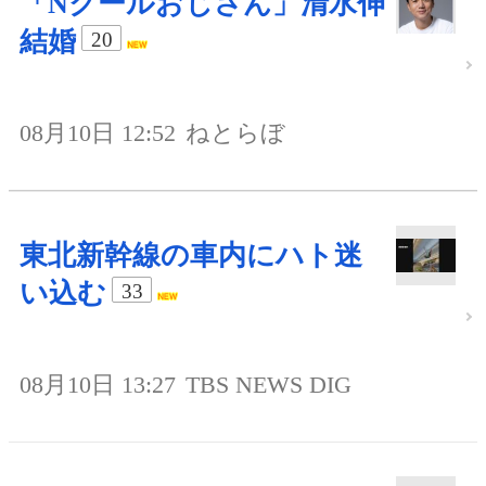
「Nクールおじさん」清水伸
結婚
20
08月10日 12:52
ねとらぼ
東北新幹線の車内にハト迷
い込む
33
08月10日 13:27
TBS NEWS DIG