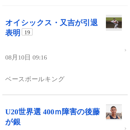
オイシックス・又吉が引退
表明
19
08月10日 09:16
ベースボールキング
U20世界選 400ｍ障害の後藤
が銀