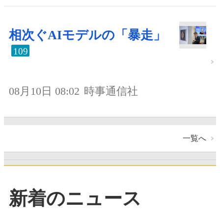
相次ぐAIモデルの「暴走」
109
08月10日 08:02
時事通信社
一覧へ
新着のニュース