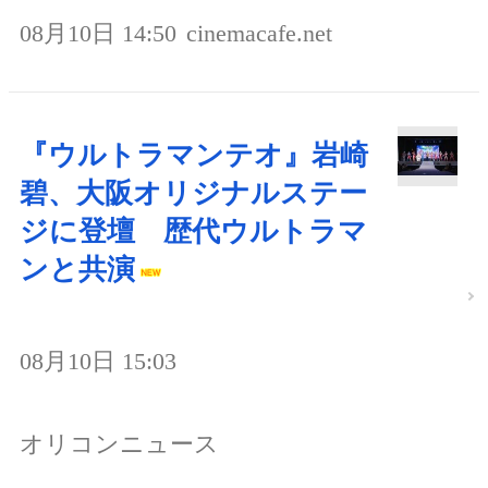
08月10日 14:50
cinemacafe.net
『ウルトラマンテオ』岩崎
碧、大阪オリジナルステー
ジに登壇 歴代ウルトラマ
ンと共演
08月10日 15:03
オリコンニュース