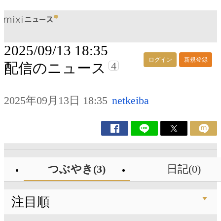
2025/09/13 18:35
ログイン
新規登録
4
配信のニュース
2025年09月13日 18:35
netkeiba
つぶやき(3)
日記(0)
注目順