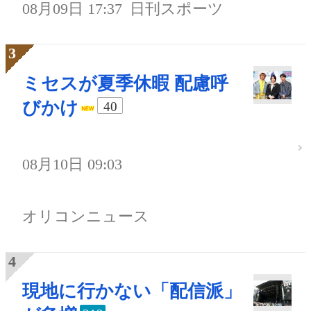
08月09日 17:37
日刊スポーツ
ミセスが夏季休暇 配慮呼
びかけ
40
08月10日 09:03
オリコンニュース
現地に行かない「配信派」