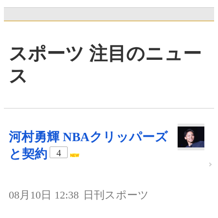
スポーツ 注目のニュー
ス
河村勇輝 NBAクリッパーズ
と契約
4
08月10日 12:38
日刊スポーツ