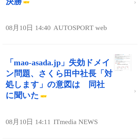
決勝
08月10日 14:40
AUTOSPORT web
「mao-asada.jp」失効ドメイ
ン問題、さくら田中社長「対
処します」の意図は 同社
に聞いた
08月10日 14:11
ITmedia NEWS