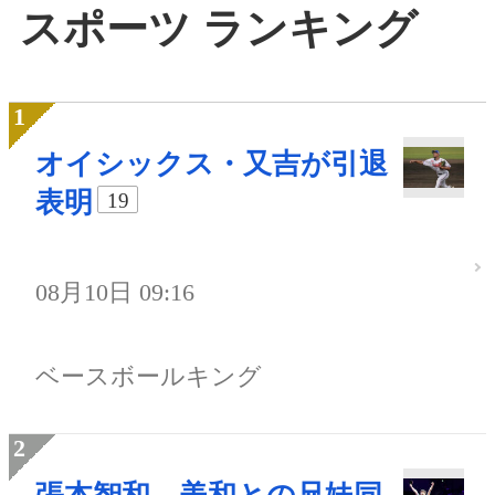
スポーツ ランキング
オイシックス・又吉が引退
表明
19
08月10日 09:16
ベースボールキング