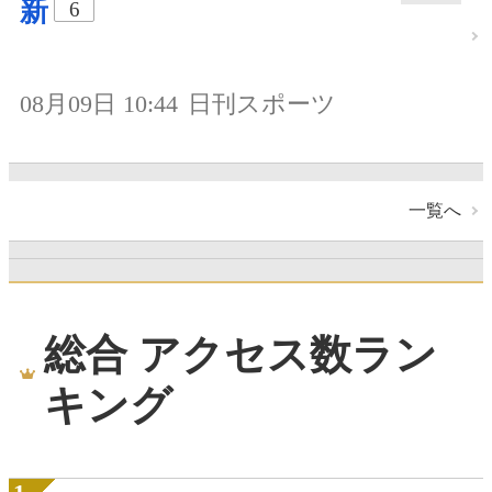
新
6
08月09日 10:44
日刊スポーツ
一覧へ
総合 アクセス数ラン
キング