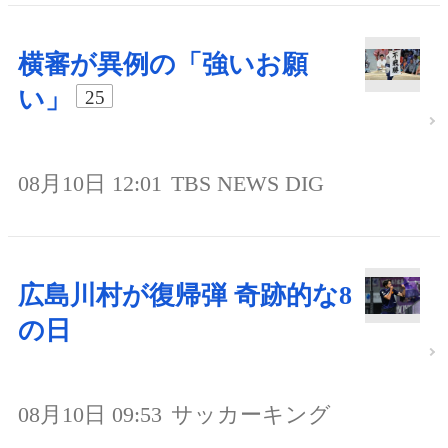
横審が異例の「強いお願
い」
25
08月10日 12:01
TBS NEWS DIG
広島川村が復帰弾 奇跡的な8
の日
08月10日 09:53
サッカーキング