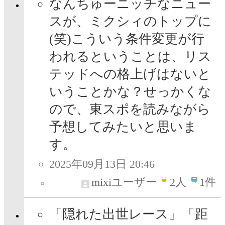
なんちゅーニッチなニュー
スが、ミクシィのトップに
(笑)こういう条件変更が行
われるということは、リス
テッドへの格上げはないと
いうことかな？せっかくな
ので、東スポを読みながら
予想してみたいと思いま
す。
2025年09月13日 20:46
mixiユーザー
2
人
1件
「隠れた出世レース」「距