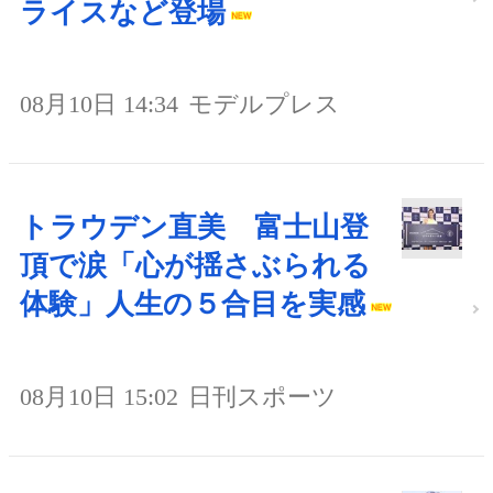
ライスなど登場
08月10日 14:34
モデルプレス
トラウデン直美 富士山登
頂で涙「心が揺さぶられる
体験」人生の５合目を実感
08月10日 15:02
日刊スポーツ