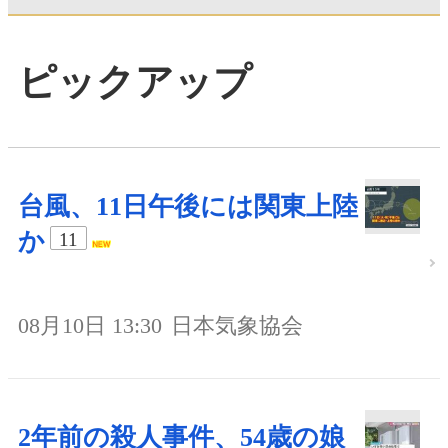
ピックアップ
台風、11日午後には関東上陸
か
11
08月10日 13:30
日本気象協会
2年前の殺人事件、54歳の娘