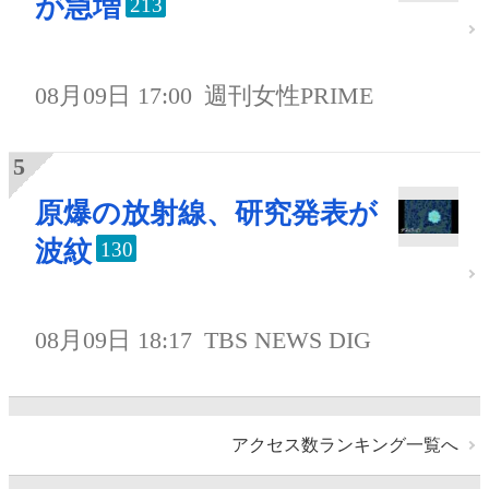
が急増
213
08月09日 17:00
週刊女性PRIME
原爆の放射線、研究発表が
波紋
130
08月09日 18:17
TBS NEWS DIG
アクセス数ランキング一覧へ