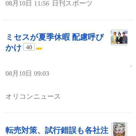
08月10日 11:56
日刊スポーツ
ミセスが夏季休暇 配慮呼び
かけ
40
08月10日 09:03
オリコンニュース
転売対策、試行錯誤も各社注