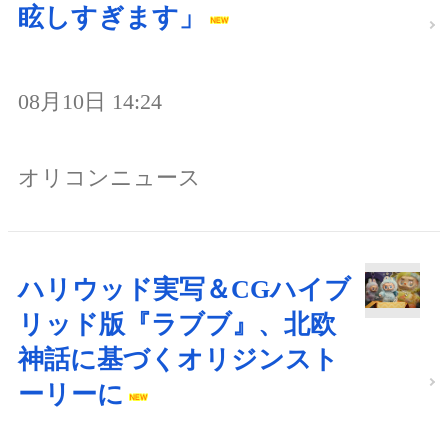
眩しすぎます」
08月10日 14:24
オリコンニュース
ハリウッド実写＆CGハイブ
リッド版『ラブブ』、北欧
神話に基づくオリジンスト
ーリーに