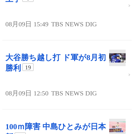
08月09日 15:49
TBS NEWS DIG
大谷勝ち越し打 ド軍が8月初
勝利
19
08月09日 12:50
TBS NEWS DIG
100ｍ障害 中島ひとみが日本