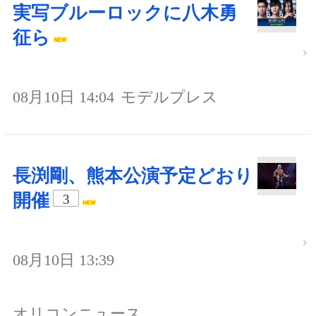
実写ブルーロックに八木勇
征ら
08月10日 14:04
モデルプレス
長渕剛、熊本公演予定どおり
開催
3
08月10日 13:39
オリコンニュース