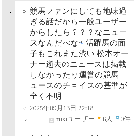
競馬ファンにしても地味過
ぎる話だから一般ユーザー
からしたら？？？なニュー
スなんだべな
活躍馬の面
子もこれまた渋い 松本オー
ナー逝去のニュースは掲載
しなかったり運営の競馬ニ
ュースのチョイスの基準が
全く不明
2025年09月13日 22:18
mixiユーザー
6
人
0件