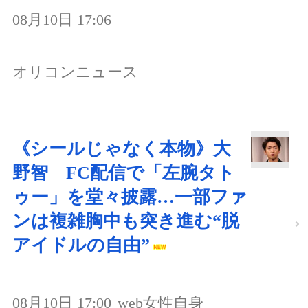
08月10日 17:06
オリコンニュース
《シールじゃなく本物》大
野智 FC配信で「左腕タト
ゥー」を堂々披露…一部ファ
ンは複雑胸中も突き進む“脱
アイドルの自由”
08月10日 17:00
web女性自身