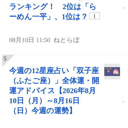
ランキング！ 2位は「ら
ーめん一平」、1位は？
1
08月10日 11:50
ねとらぼ
今週の12星座占い「双子座
（ふたご座）」全体運・開
運アドバイス【2026年8月
10日（月）～8月16日
（日）今週の運勢】