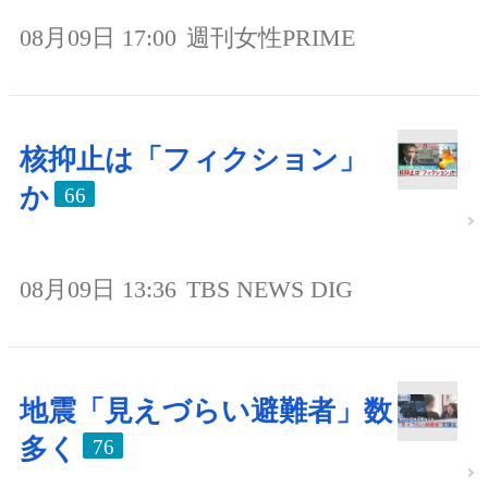
08月09日 17:00
週刊女性PRIME
核抑止は「フィクション」
か
66
08月09日 13:36
TBS NEWS DIG
地震「見えづらい避難者」数
多く
76