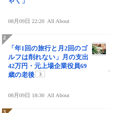
ゃく」
08月09日 22:20
All About
「年1回の旅行と月2回のゴ
ルフは削れない」月の支出
42万円・元上場企業役員69
歳の老後
3
08月09日 18:30
All About