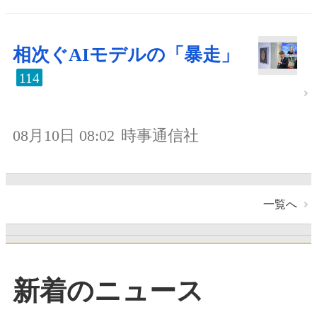
相次ぐAIモデルの「暴走」
114
08月10日 08:02
時事通信社
一覧へ
新着のニュース