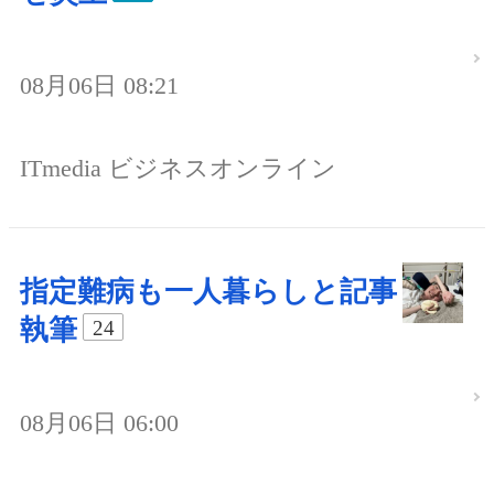
08月06日 08:21
ITmedia ビジネスオンライン
指定難病も一人暮らしと記事
執筆
24
08月06日 06:00