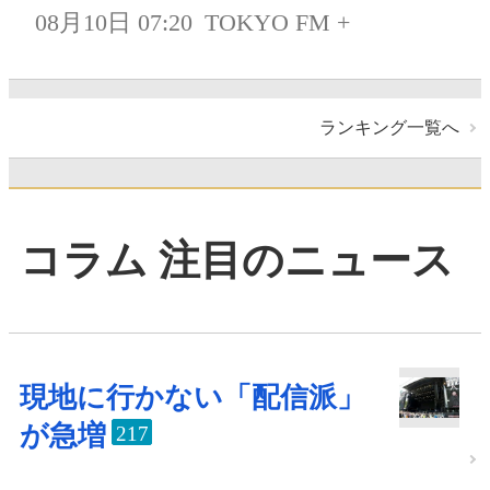
08月10日 07:20
TOKYO FM +
ランキング一覧へ
コラム 注目のニュース
現地に行かない「配信派」
が急増
217