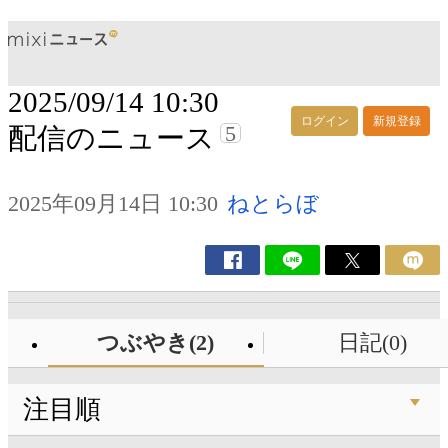
2025/09/14 10:30
ログイン
新規登録
5
配信のニュース
2025年09月14日 10:30
ねとらぼ
つぶやき(2)
日記(0)
注目順