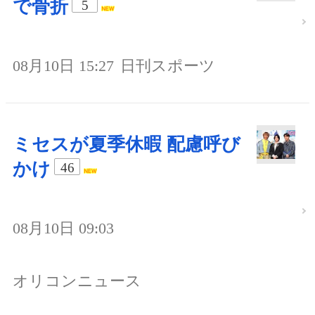
で骨折
5
08月10日 15:27
日刊スポーツ
ミセスが夏季休暇 配慮呼び
かけ
46
08月10日 09:03
オリコンニュース