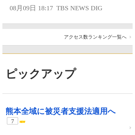
08月09日 18:17
TBS NEWS DIG
アクセス数ランキング一覧へ
ピックアップ
熊本全域に被災者支援法適用へ
7