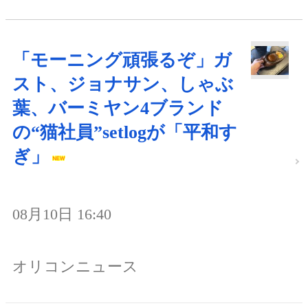
「モーニング頑張るぞ」ガ
スト、ジョナサン、しゃぶ
葉、バーミヤン4ブランド
の“猫社員”setlogが「平和す
ぎ」
08月10日 16:40
オリコンニュース