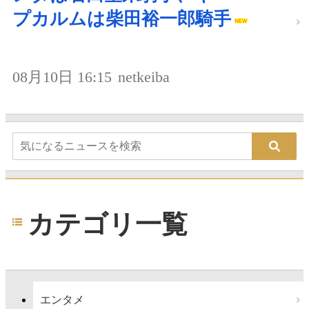
プカルムは柴田裕一郎騎手
08月10日 16:15
netkeiba
カテゴリ一覧
エンタメ