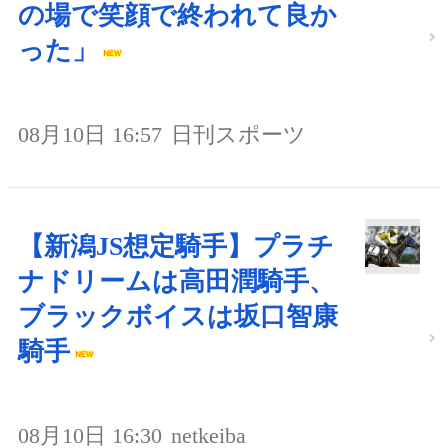
の場で笑顔で終われて良か
った」
08月10日 16:57
日刊スポーツ
【新潟JS想定騎手】プラチ
ナドリームは高田潤騎手、
ブラックボイスは坂口智康
騎手
08月10日 16:30
netkeiba