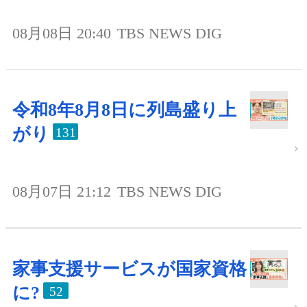
08月08日 20:40
TBS NEWS DIG
令和8年8月8日に列島盛り上
がり
131
08月07日 21:12
TBS NEWS DIG
家事支援サービスが国家資格
に?
52