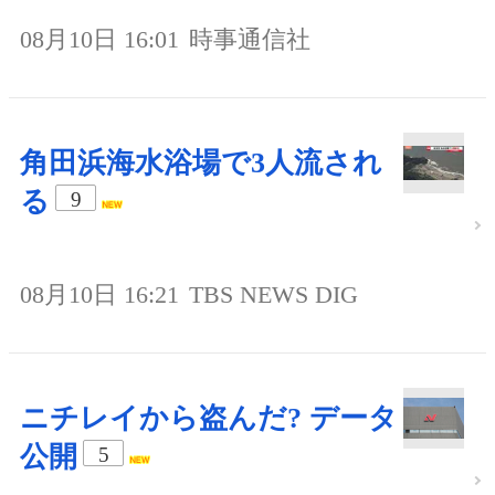
08月10日 16:01
時事通信社
角田浜海水浴場で3人流され
る
9
08月10日 16:21
TBS NEWS DIG
ニチレイから盗んだ? データ
公開
5