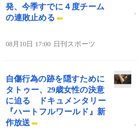
発、今季すでに４度チーム
の連敗止める
08月10日 17:00
日刊スポーツ
自傷行為の跡を隠すために
タトゥー、29歳女性の決意
に迫る ドキュメンタリー
『ハートフルワールド』新
作放送