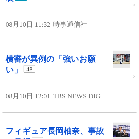
08月10日 11:32
時事通信社
横審が異例の「強いお願
い」
48
08月10日 12:01
TBS NEWS DIG
フィギュア長岡柚奈、事故