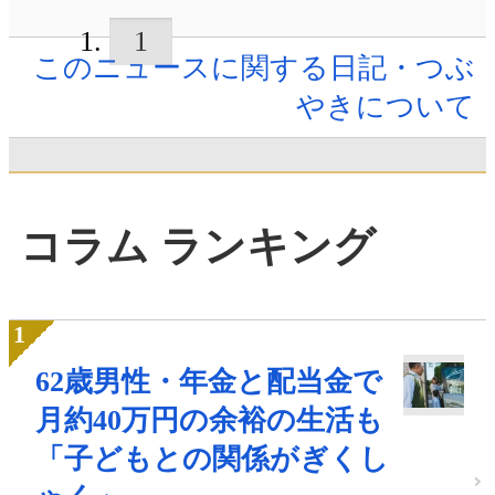
1
このニュースに関する日記・つぶ
やきについて
コラム ランキング
62歳男性・年金と配当金で
月約40万円の余裕の生活も
「子どもとの関係がぎくし