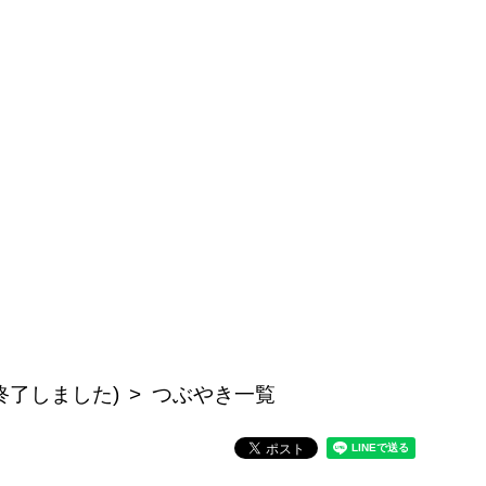
終了しました)
つぶやき一覧