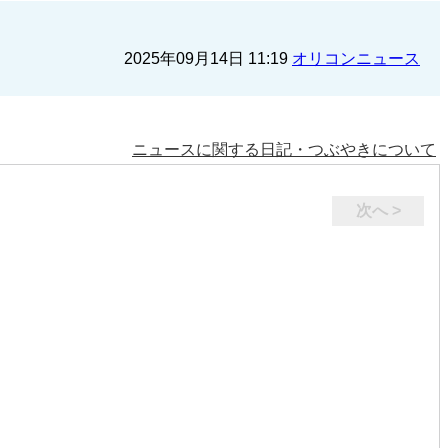
2025年09月14日 11:19
オリコンニュース
ニュースに関する日記・つぶやきについて
次へ >