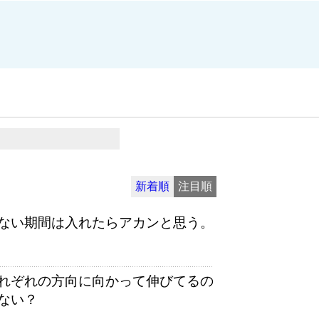
新着順
注目順
ない期間は入れたらアカンと思う。
れぞれの方向に向かって伸びてるの
ない？