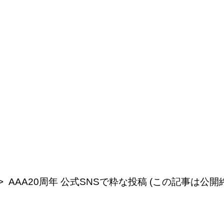
AAA20周年 公式SNSで粋な投稿 (この記事は公開