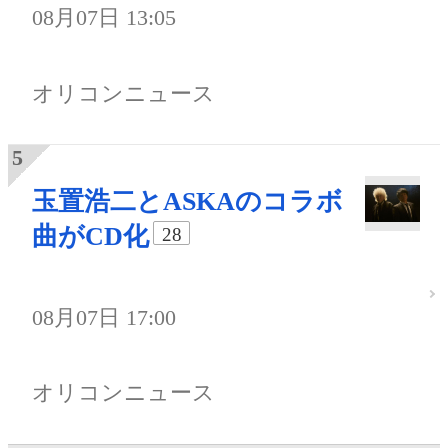
08月07日 13:05
オリコンニュース
玉置浩二とASKAのコラボ
曲がCD化
28
08月07日 17:00
オリコンニュース