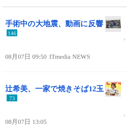
手術中の大地震、動画に反響
146
08月07日 09:50
ITmedia NEWS
辻希美、一家で焼きそば12玉
73
08月07日 13:05