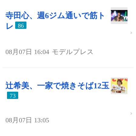
寺田心、週6ジム通いで筋ト
レ
86
08月07日 16:04
モデルプレス
辻希美、一家で焼きそば12玉
73
08月07日 13:05