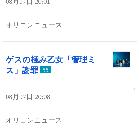
08月07日 20:01
オリコンニュース
ゲスの極み乙女「管理ミ
ス」謝罪
55
08月07日 20:08
オリコンニュース