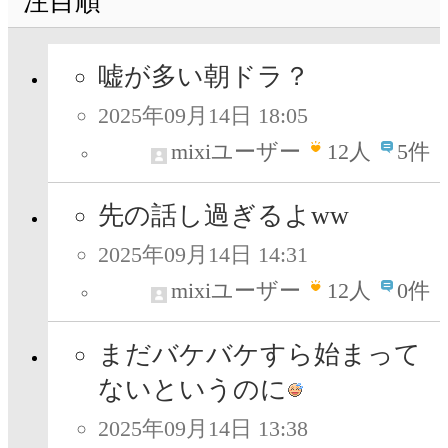
注目順
嘘が多い朝ドラ？
2025年09月14日 18:05
mixiユーザー
12
人
5件
先の話し過ぎるよww
2025年09月14日 14:31
mixiユーザー
12
人
0件
まだバケバケすら始まって
ないというのに
2025年09月14日 13:38