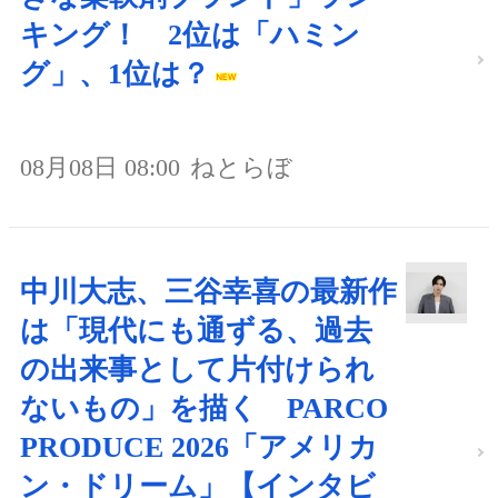
キング！ 2位は「ハミン
グ」、1位は？
08月08日 08:00
ねとらぼ
中川大志、三谷幸喜の最新作
は「現代にも通ずる、過去
の出来事として片付けられ
ないもの」を描く PARCO
PRODUCE 2026「アメリカ
ン・ドリーム」【インタビ