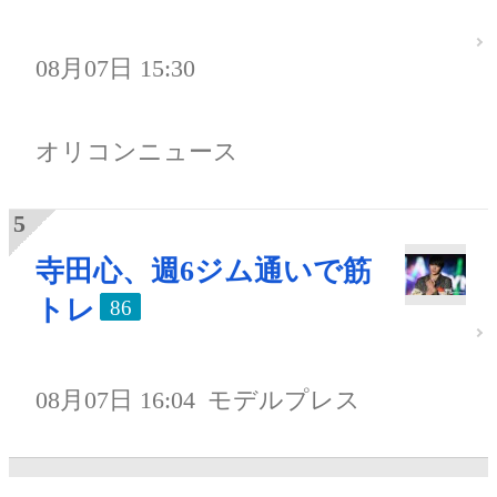
08月07日 15:30
オリコンニュース
寺田心、週6ジム通いで筋
トレ
86
08月07日 16:04
モデルプレス