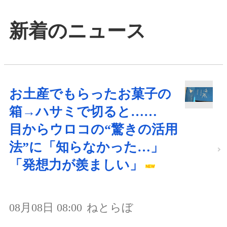
新着のニュース
お土産でもらったお菓子の
箱→ハサミで切ると……
目からウロコの“驚きの活用
法”に「知らなかった…」
「発想力が羨ましい」
08月08日 08:00
ねとらぼ