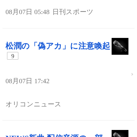
08月07日 05:48
日刊スポーツ
松潤の「偽アカ」に注意喚起
9
08月07日 17:42
オリコンニュース