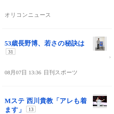
オリコンニュース
53歳長野博、若さの秘訣は
31
08月07日 13:36
日刊スポーツ
Mステ 西川貴教「アレも着
ます」
13