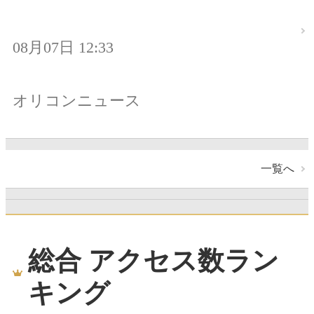
08月07日 12:33
オリコンニュース
一覧へ
総合 アクセス数ラン
キング