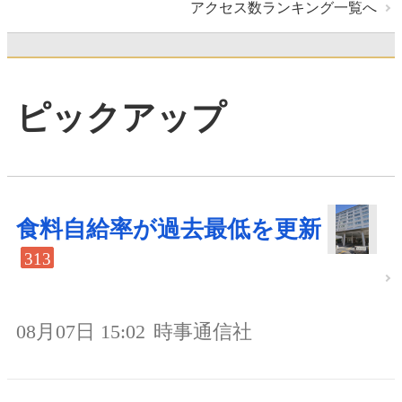
アクセス数ランキング一覧へ
ピックアップ
食料自給率が過去最低を更新
313
08月07日 15:02
時事通信社