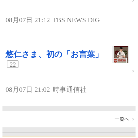
08月07日 21:12
TBS NEWS DIG
悠仁さま、初の「お言葉」
22
08月07日 21:02
時事通信社
一覧へ