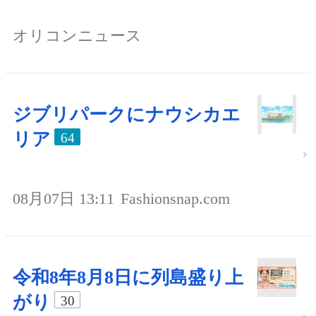
オリコンニュース
ジブリパークにナウシカエ
リア
64
08月07日 13:11
Fashionsnap.com
令和8年8月8日に列島盛り上
がり
30