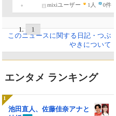
mixiユーザー
1
人
0件
1
このニュースに関する日記・つぶ
やきについて
エンタメ ランキング
池田直人、佐藤佳奈アナと