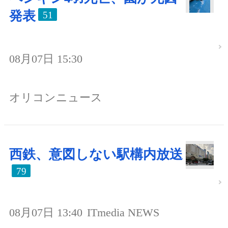
発表
51
08月07日 15:30
オリコンニュース
西鉄、意図しない駅構内放送
79
08月07日 13:40
ITmedia NEWS