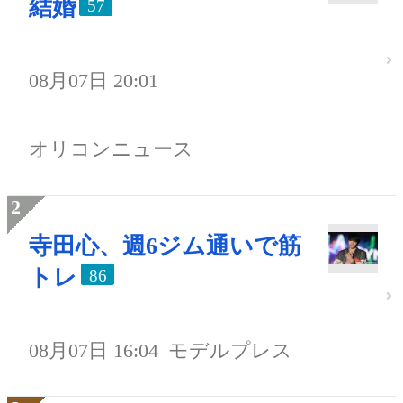
結婚
57
08月07日 20:01
オリコンニュース
寺田心、週6ジム通いで筋
トレ
86
08月07日 16:04
モデルプレス