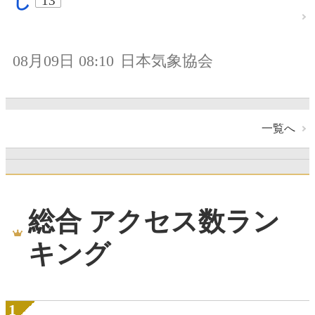
し
13
08月09日 08:10
日本気象協会
一覧へ
総合 アクセス数ラン
キング