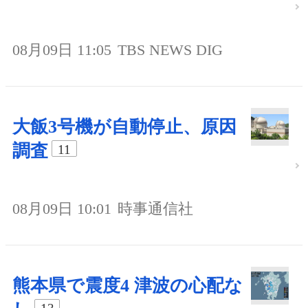
08月09日 11:05
TBS NEWS DIG
大飯3号機が自動停止、原因
調査
11
08月09日 10:01
時事通信社
熊本県で震度4 津波の心配な