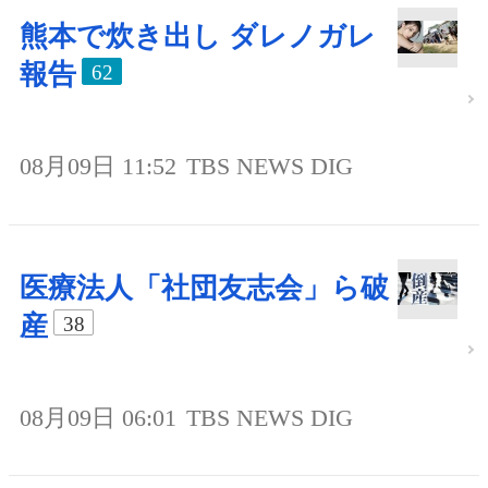
熊本で炊き出し ダレノガレ
報告
62
08月09日 11:52
TBS NEWS DIG
医療法人「社団友志会」ら破
産
38
08月09日 06:01
TBS NEWS DIG