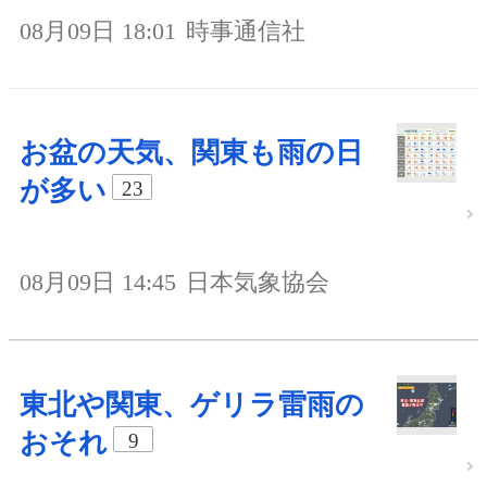
08月09日 18:01
時事通信社
お盆の天気、関東も雨の日
が多い
23
08月09日 14:45
日本気象協会
東北や関東、ゲリラ雷雨の
おそれ
9