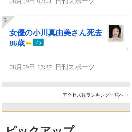
08月09日 07:01
日刊スポーツ
女優の小川真由美さん死去
86歳
75
08月09日 17:37
日刊スポーツ
アクセス数ランキング一覧へ
ピックアップ