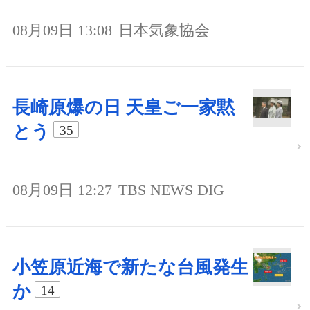
08月09日 13:08
日本気象協会
長崎原爆の日 天皇ご一家黙
とう
35
08月09日 12:27
TBS NEWS DIG
小笠原近海で新たな台風発生
か
14