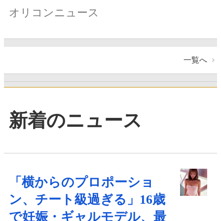
オリコンニュース
一覧へ
新着のニュース
「横からのプロポーショ
ン、チート級過ぎる」16歳
で妊娠・ギャルモデル、最