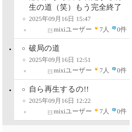
生の道（笑）もう完全終了
2025年09月16日 15:47
mixiユーザー
7
人
0件
破局の道
2025年09月16日 12:51
mixiユーザー
7
人
0件
自ら再生するの!!
2025年09月16日 12:22
mixiユーザー
7
人
0件