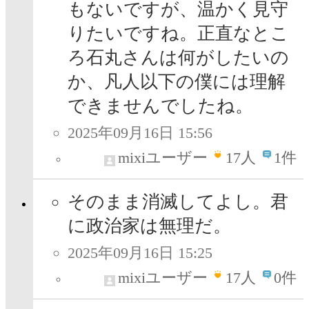
もないですが、温かく見守
りたいですね。正直なとこ
ろ石丸さんは何がしたいの
か、凡人以下の僕には理解
できませんでしたね。
2025年09月16日 15:56
mixiユーザー
17
人
1件
そのまま消滅してよし。君
に政治家は無理だ。
2025年09月16日 15:25
mixiユーザー
17
人
0件