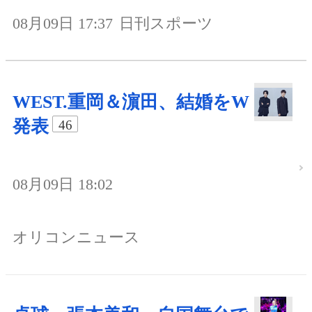
08月09日 17:37
日刊スポーツ
WEST.重岡＆濵田、結婚をW
発表
46
08月09日 18:02
オリコンニュース