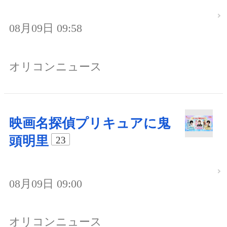
08月09日 09:58
オリコンニュース
映画名探偵プリキュアに鬼
頭明里
23
08月09日 09:00
オリコンニュース