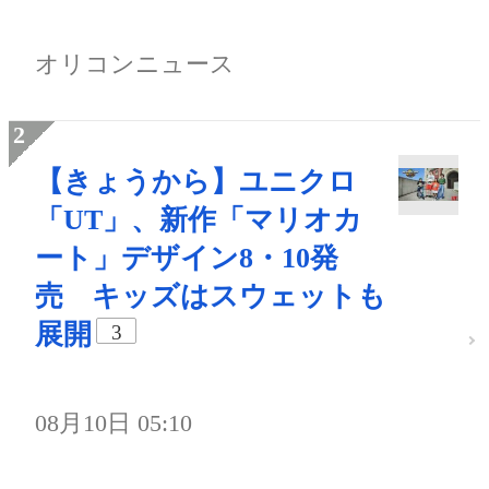
オリコンニュース
【きょうから】ユニクロ
「UT」、新作「マリオカ
ート」デザイン8・10発
売 キッズはスウェットも
展開
3
08月10日 05:10