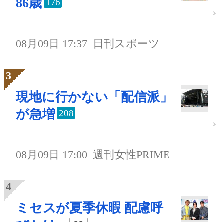
86歳
176
08月09日 17:37
日刊スポーツ
現地に行かない「配信派」
が急増
208
08月09日 17:00
週刊女性PRIME
ミセスが夏季休暇 配慮呼