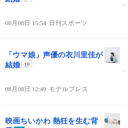
08月08日 15:54
日刊スポーツ
「ウマ娘」声優の衣川里佳が
結婚
19
08月08日 12:49
モデルプレス
映画ちいかわ 熱狂を生む背