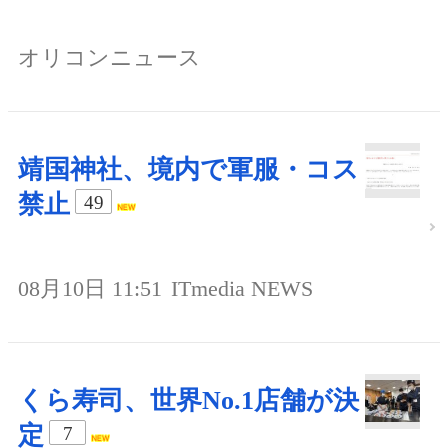
オリコンニュース
靖国神社、境内で軍服・コス
禁止
49
08月10日 11:51
ITmedia NEWS
くら寿司、世界No.1店舗が決
定
7