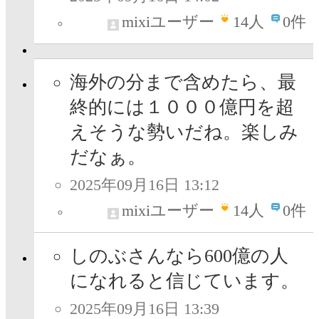
mixiユーザー
14
人
0件
海外の分まで含めたら、最
終的には１０００億円を超
えそうな勢いだね。楽しみ
だなぁ。
2025年09月16日 13:12
mixiユーザー
14
人
0件
しのぶさんなら600億の人
になれると信じています。
2025年09月16日 13:39