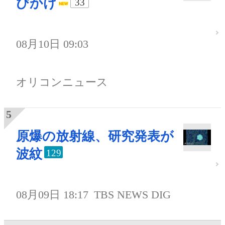
びかけ
33
08月10日 09:03
オリコンニュース
原爆の放射線、研究発表が
波紋
129
08月09日 18:17
TBS NEWS DIG