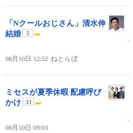
「Nクールおじさん」清水伸
結婚
5
08月10日 12:52
ねとらぼ
ミセスが夏季休暇 配慮呼び
かけ
33
08月10日 09:03