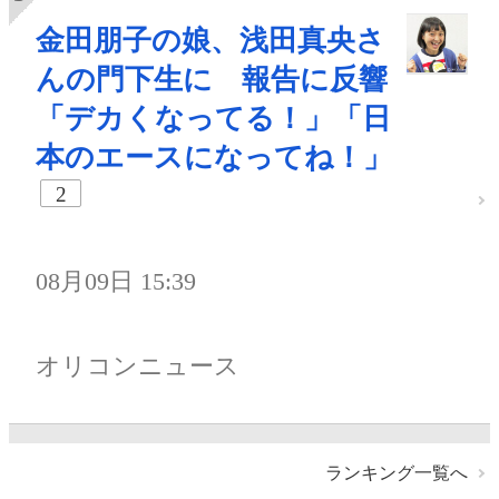
金田朋子の娘、浅田真央さ
んの門下生に 報告に反響
「デカくなってる！」「日
本のエースになってね！」
2
08月09日 15:39
オリコンニュース
ランキング一覧へ