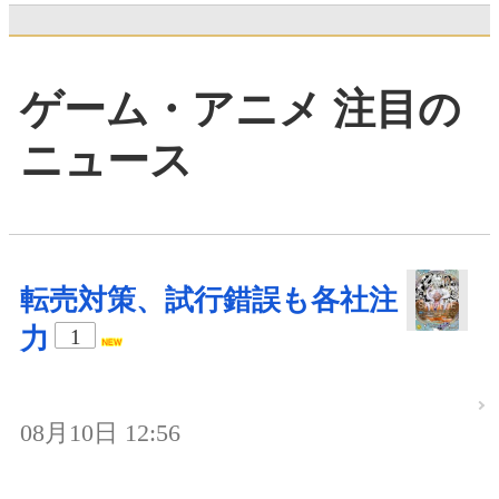
ゲーム・アニメ 注目の
ニュース
転売対策、試行錯誤も各社注
力
1
08月10日 12:56