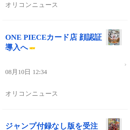
オリコンニュース
ONE PIECEカード店 顔認証
導入へ
08月10日 12:34
オリコンニュース
ジャンプ付録なし版を受注