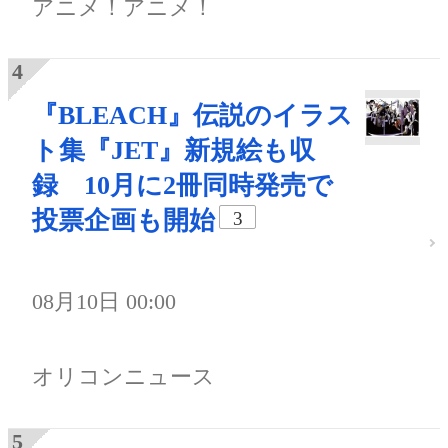
アニメ！アニメ！
『BLEACH』伝説のイラス
ト集『JET』新規絵も収
録 10月に2冊同時発売で
投票企画も開始
3
08月10日 00:00
オリコンニュース