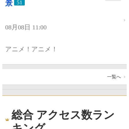
景
51
08月08日 11:00
アニメ！アニメ！
一覧へ
総合 アクセス数ラン
キング