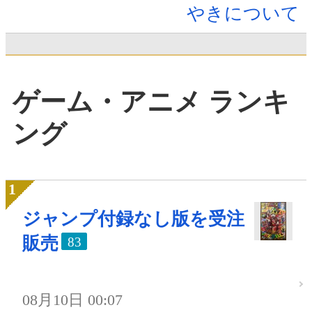
やきについて
ゲーム・アニメ ランキ
ング
ジャンプ付録なし版を受注
販売
83
08月10日 00:07