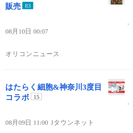
販売
83
08月10日 00:07
オリコンニュース
はたらく細胞&神奈川3度目
コラボ
15
08月09日 11:00
Jタウンネット