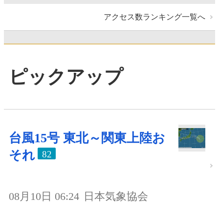
アクセス数ランキング一覧へ
ピックアップ
台風15号 東北～関東上陸お
それ
82
08月10日 06:24
日本気象協会