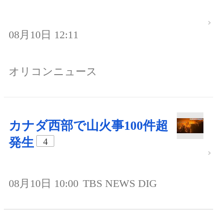
08月10日 12:11
オリコンニュース
カナダ西部で山火事100件超
発生
4
08月10日 10:00
TBS NEWS DIG