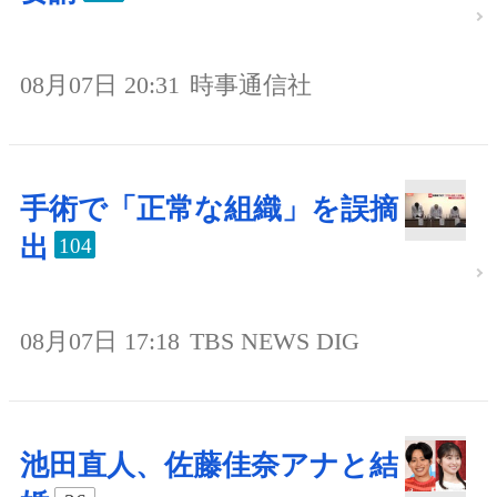
08月07日 20:31
時事通信社
手術で「正常な組織」を誤摘
出
104
08月07日 17:18
TBS NEWS DIG
池田直人、佐藤佳奈アナと結