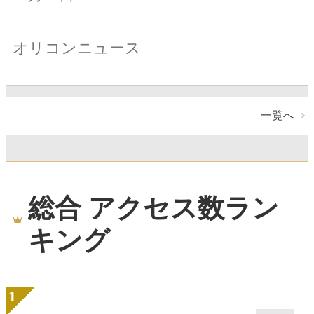
オリコンニュース
一覧へ
総合 アクセス数ラン
キング