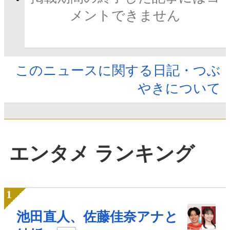
メントできません
このニュースに関する日記・つぶ
やきについて
エンタメ ランキング
池田直人、佐藤佳奈アナと