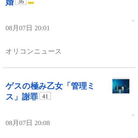
婚
36
08月07日 20:01
オリコンニュース
ゲスの極み乙女「管理ミ
ス」謝罪
41
08月07日 20:08