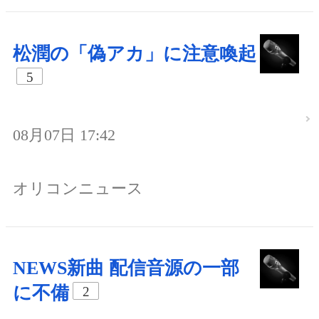
松潤の「偽アカ」に注意喚起
5
08月07日 17:42
オリコンニュース
NEWS新曲 配信音源の一部
に不備
2