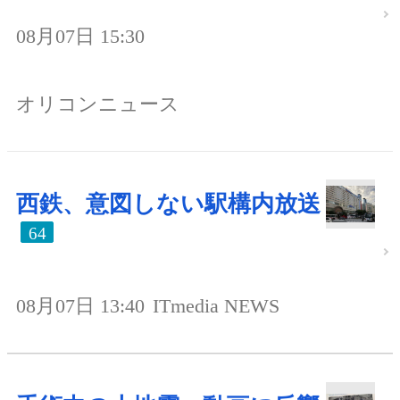
08月07日 15:30
オリコンニュース
西鉄、意図しない駅構内放送
64
08月07日 13:40
ITmedia NEWS