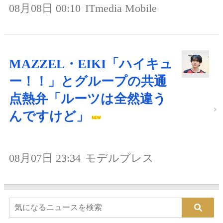
08月08日 00:10
ITmedia Mobile
MAZZEL・EIKI「ハイキュ
ー！！」とグループの共通
点熱弁「ルーツは全然違う
んですけど」
08月07日 23:34
モデルプレス