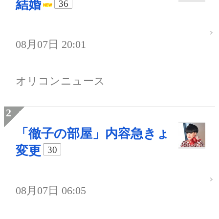
結婚
36
08月07日 20:01
オリコンニュース
「徹子の部屋」内容急きょ
変更
30
08月07日 06:05