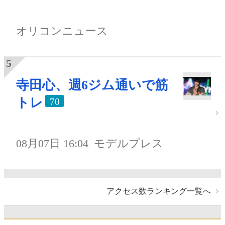
オリコンニュース
寺田心、週6ジム通いで筋
トレ
70
08月07日 16:04
モデルプレス
アクセス数ランキング一覧へ