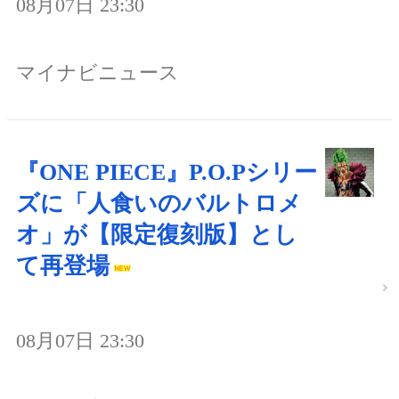
08月07日 23:30
マイナビニュース
『ONE PIECE』P.O.Pシリー
ズに「人食いのバルトロメ
オ」が【限定復刻版】とし
て再登場
08月07日 23:30