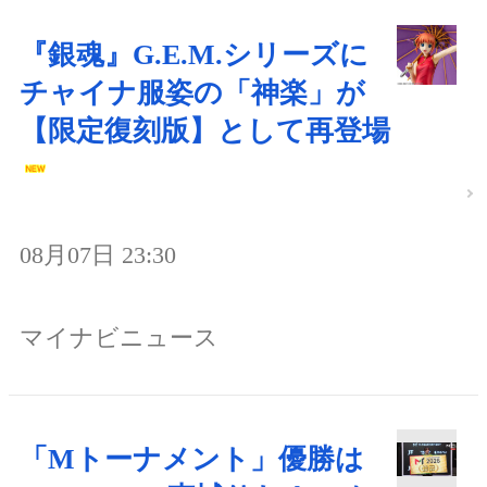
『銀魂』G.E.M.シリーズに
チャイナ服姿の「神楽」が
【限定復刻版】として再登場
08月07日 23:30
マイナビニュース
「Mトーナメント」優勝は