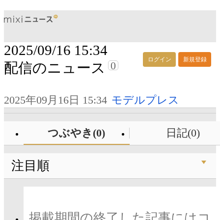
2025/09/16 15:34
ログイン
新規登録
0
配信のニュース
2025年09月16日 15:34
モデルプレス
つぶやき(0)
日記(0)
注目順
掲載期間の終了した記事にはコ