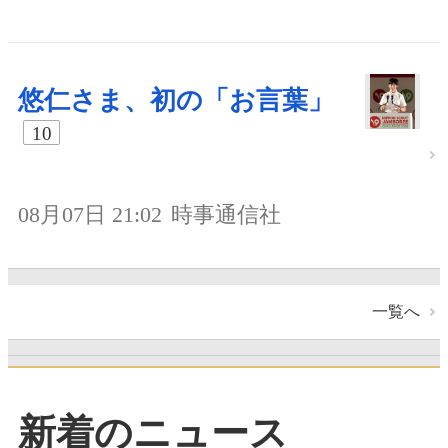
悠仁さま、初の「お言葉」
10
08月07日 21:02
時事通信社
一覧へ
新着のニュース