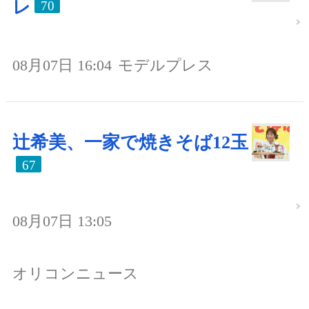
レ
70
08月07日 16:04
モデルプレス
辻希美、一家で焼きそば12玉
67
08月07日 13:05
オリコンニュース