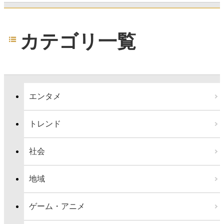
カテゴリ一覧
エンタメ
トレンド
社会
地域
ゲーム・アニメ