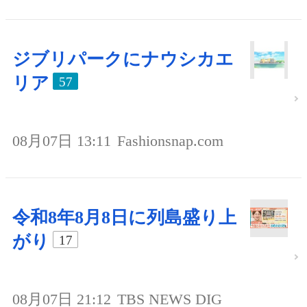
ジブリパークにナウシカエ
リア
57
08月07日 13:11
Fashionsnap.com
令和8年8月8日に列島盛り上
がり
17
08月07日 21:12
TBS NEWS DIG