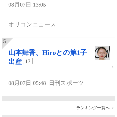
08月07日 13:05
オリコンニュース
山本舞香、Hiroとの第1子
出産
17
08月07日 05:48
日刊スポーツ
ランキング一覧へ