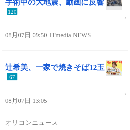
手術中の大地震、動画に反響
120
08月07日 09:50
ITmedia NEWS
辻希美、一家で焼きそば12玉
67
08月07日 13:05
オリコンニュース