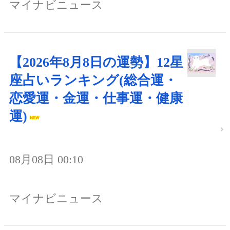
マイナビニュース
【2026年8月8日の運勢】12星
座占いランキング(総合運・
恋愛運・金運・仕事運・健康
運)
08月08日 00:10
マイナビニュース