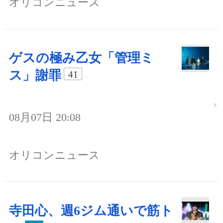
オリコンニュース
ゲスの極み乙女「管理ミ
ス」謝罪
41
08月07日 20:08
オリコンニュース
寺田心、週6ジム通いで筋ト