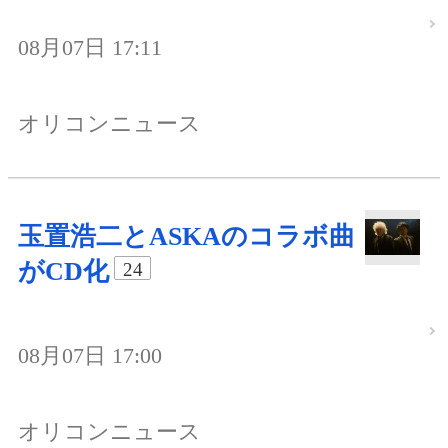
08月07日 17:11
オリコンニュース
玉置浩二とASKAのコラボ曲
がCD化
24
08月07日 17:00
オリコンニュース