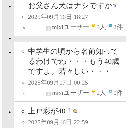
お父さん犬はナシですか
2025年09月16日 18:27
mixiユーザー
3
人
2件
中学生の頃から名前知って
るわけでね・・・もう40歳
ですよ。若々しい・・・
2025年09月17日 00:25
mixiユーザー
2
人
0件
上戸彩が40！
2025年09月16日 22:59