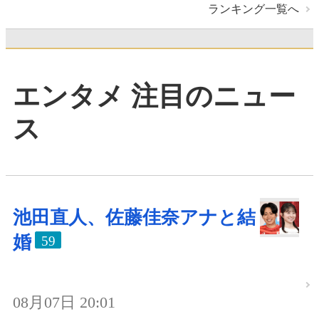
ランキング一覧へ
エンタメ 注目のニュー
ス
池田直人、佐藤佳奈アナと結
婚
59
08月07日 20:01