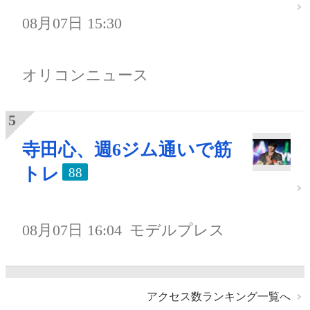
08月07日 15:30
オリコンニュース
寺田心、週6ジム通いで筋
トレ
88
08月07日 16:04
モデルプレス
アクセス数ランキング一覧へ