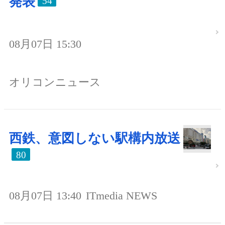
発表
54
08月07日 15:30
オリコンニュース
西鉄、意図しない駅構内放送
80
08月07日 13:40
ITmedia NEWS