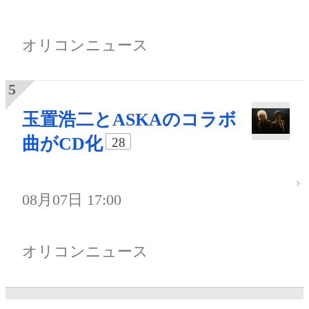
オリコンニュース
玉置浩二とASKAのコラボ
曲がCD化
28
08月07日 17:00
オリコンニュース