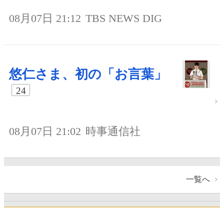
08月07日 21:12
TBS NEWS DIG
悠仁さま、初の「お言葉」
24
08月07日 21:02
時事通信社
一覧へ