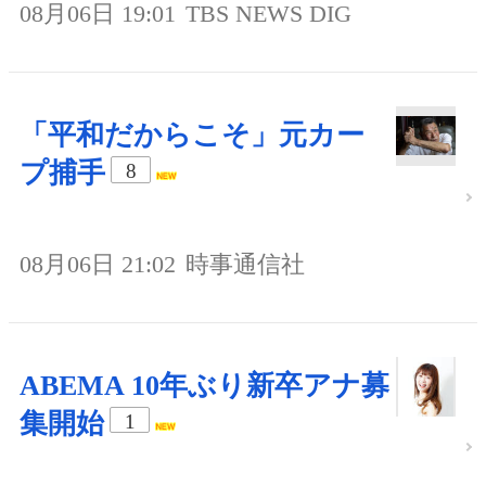
08月06日 19:01
TBS NEWS DIG
「平和だからこそ」元カー
プ捕手
8
08月06日 21:02
時事通信社
ABEMA 10年ぶり新卒アナ募
集開始
1