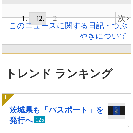
1
2
次
このニュースに関する日記・つぶ
やきについて
トレンド ランキング
茨城県も「パスポート」を
発行へ
126