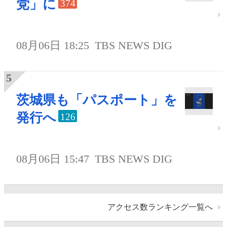
党」に
374
08月06日 18:25
TBS NEWS DIG
茨城県も「パスポート」を
発行へ
126
08月06日 15:47
TBS NEWS DIG
アクセス数ランキング一覧へ