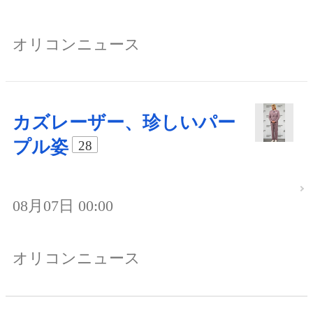
オリコンニュース
カズレーザー、珍しいパー
プル姿
28
08月07日 00:00
オリコンニュース