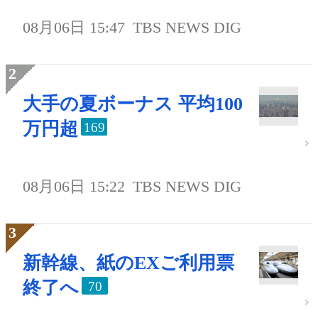
08月06日 15:47
TBS NEWS DIG
大手の夏ボーナス 平均100
万円超
169
08月06日 15:22
TBS NEWS DIG
新幹線、紙のEXご利用票
終了へ
70