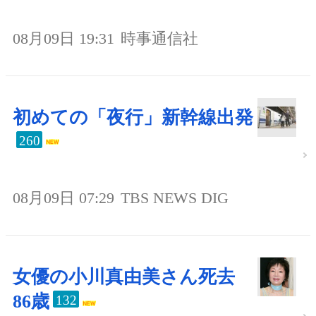
08月09日 19:31
時事通信社
初めての「夜行」新幹線出発
260
08月09日 07:29
TBS NEWS DIG
女優の小川真由美さん死去
86歳
132