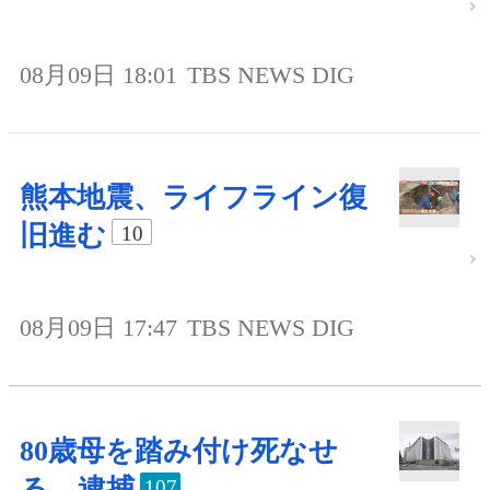
08月09日 18:01
TBS NEWS DIG
熊本地震、ライフライン復
旧進む
10
08月09日 17:47
TBS NEWS DIG
80歳母を踏み付け死なせ
る、逮捕
107