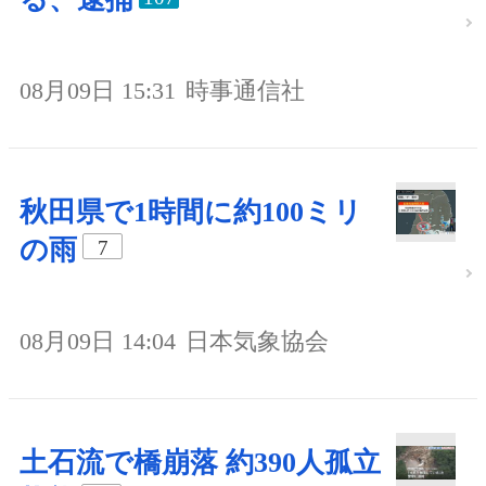
08月09日 15:31
時事通信社
秋田県で1時間に約100ミリ
の雨
7
08月09日 14:04
日本気象協会
土石流で橋崩落 約390人孤立