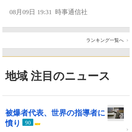
08月09日 19:31
時事通信社
ランキング一覧へ
地域 注目のニュース
被爆者代表、世界の指導者に
憤り
90