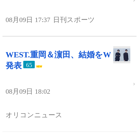
08月09日 17:37
日刊スポーツ
WEST.重岡＆濵田、結婚をW
発表
65
08月09日 18:02
オリコンニュース