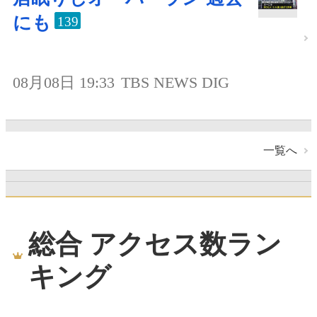
にも
139
08月08日 19:33
TBS NEWS DIG
一覧へ
総合 アクセス数ラン
キング