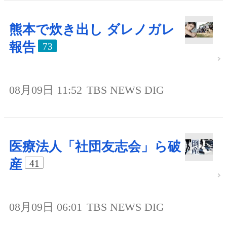
熊本で炊き出し ダレノガレ
報告
73
08月09日 11:52
TBS NEWS DIG
医療法人「社団友志会」ら破
産
41
08月09日 06:01
TBS NEWS DIG