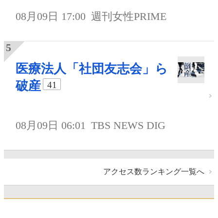
08月09日 17:00
週刊女性PRIME
医療法人「社団友志会」ら
破産
41
08月09日 06:01
TBS NEWS DIG
アクセス数ランキング一覧へ