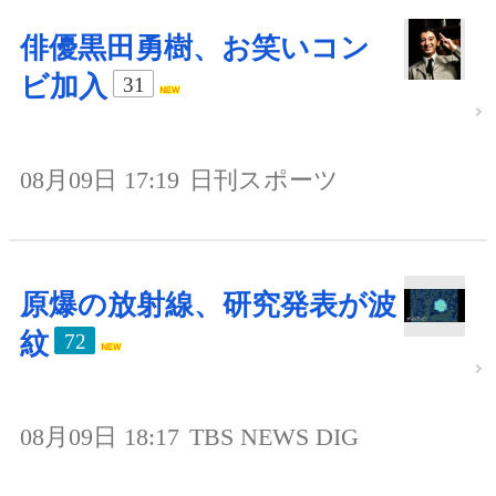
俳優黒田勇樹、お笑いコン
ビ加入
31
08月09日 17:19
日刊スポーツ
原爆の放射線、研究発表が波
紋
72
08月09日 18:17
TBS NEWS DIG