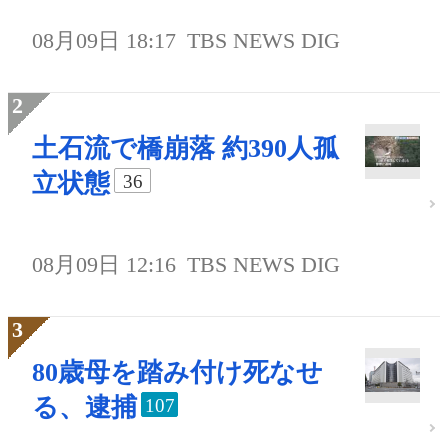
08月09日 18:17
TBS NEWS DIG
土石流で橋崩落 約390人孤
立状態
36
08月09日 12:16
TBS NEWS DIG
80歳母を踏み付け死なせ
る、逮捕
107