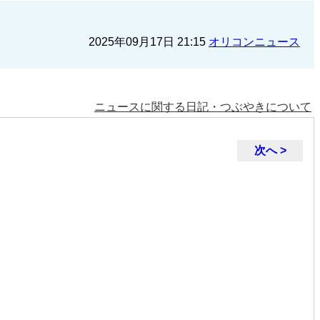
2025年09月17日 21:15
オリコンニュース
ニュースに関する日記・つぶやきについて
次へ >