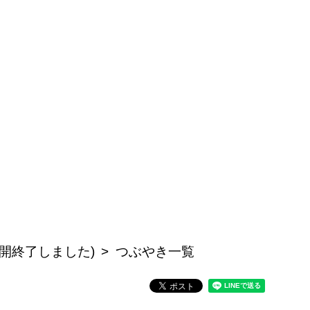
開終了しました)
つぶやき一覧