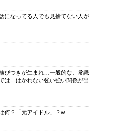
話になってる人でも見捨てない人が
結びつきが生まれ…一般的な、常識
では…はかれない強い強い関係が出
は何？「元アイドル」？w