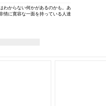
はわからない何かがあるのかも。あ
非情に寛容な一面を持っている人達