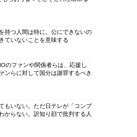
を持つ人間は特に。公にできないの
きていないことを意味する
IOのファンや関係者らは、応援し
ァンらに対して国分は謝罪するべき
てもいない。ただ日テレが「コンプ
わからない。訳知り顔で批判する人