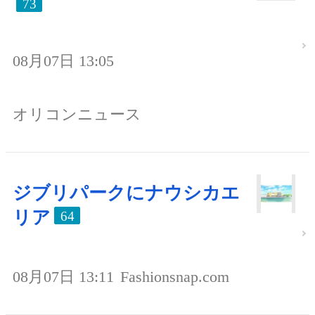
73
08月07日 13:05
オリコンニュース
ジブリパークにナウシカエ
リア
64
08月07日 13:11
Fashionsnap.com