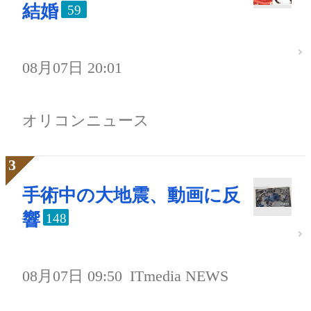
結婚
59
08月07日 20:01
オリコンニュース
手術中の大地震、動画に反
響
148
08月07日 09:50
ITmedia NEWS