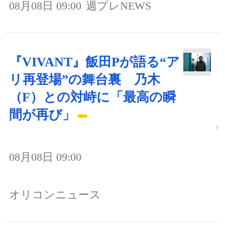
08月08日 09:00
週プレNEWS
『VIVANT』飯田Pが語る“ア
リ再登場”の舞台裏 乃木
（F）との対峙に「最高の瞬
間が再び」
08月08日 09:00
オリコンニュース