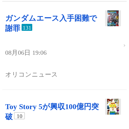
ガンダムエース入手困難で
謝罪
131
08月06日 19:06
オリコンニュース
Toy Story 5が興収100億円突
破
10