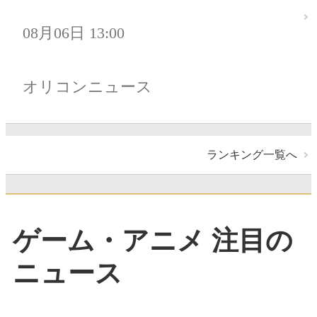
08月06日 13:00
オリコンニュース
ランキング一覧へ
ゲーム・アニメ 注目の
ニュース