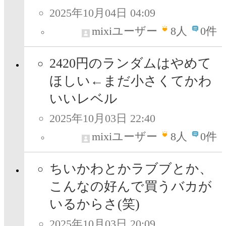
2025年10月04日 04:09
mixiユーザー
8
人
0件
2420円のランダムはやめて
ほしい←まだ小さくてかわ
いいレベル
2025年10月03日 22:40
mixiユーザー
8
人
0件
ちいかわとかラブブとか、
こんなの好んで買うバカが
いるからさ(笑)
2025年10月03日 20:09