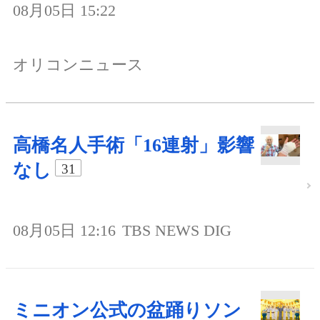
08月05日 15:22
オリコンニュース
高橋名人手術「16連射」影響
なし
31
08月05日 12:16
TBS NEWS DIG
ミニオン公式の盆踊りソン