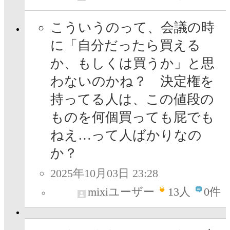
こういうのって、会議の時
に「自分だったら買える
か、もしくは買うか」と思
わないのかね？ 決定権を
持ってる人は、この値段の
ものを何個買っても屁でも
ねえ…って人ばかりなの
か？
2025年10月03日 23:28
mixiユーザー
13
人
0件