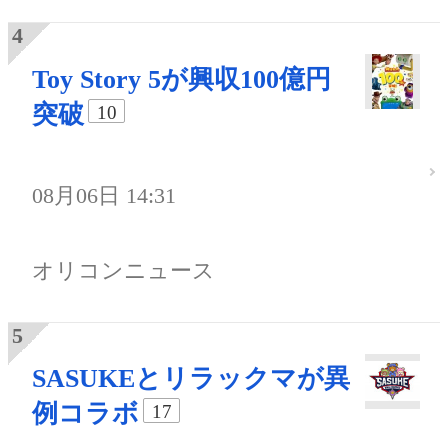
Toy Story 5が興収100億円
突破
10
08月06日 14:31
オリコンニュース
SASUKEとリラックマが異
例コラボ
17