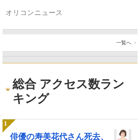
オリコンニュース
一覧へ
総合 アクセス数ラン
キング
俳優の寿美花代さん死去、