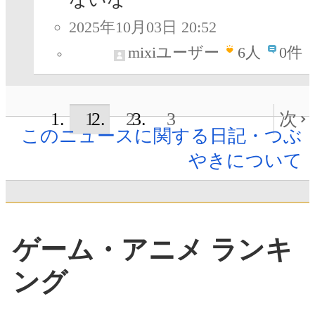
2025年10月03日 20:52
mixiユーザー
6
人
0件
1
2
3
次
このニュースに関する日記・つぶ
やきについて
ゲーム・アニメ ランキ
ング