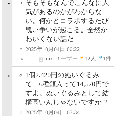
そもそもなんでこんなに人
気があるのかがわからな
い。何かとコラボするたび
醜い争いが起こる。全然か
わいくない話だ
2025年10月04日 00:22
mixiユーザー
12
人
1件
1個2,420円のぬいぐるみ
で、6種類入って14,520円で
すよ。ぬいぐるみとして結
構高いんじゃないですか？
2025年10月04日 07:34