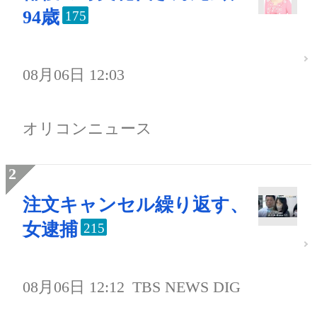
94歳
175
08月06日 12:03
オリコンニュース
注文キャンセル繰り返す、
女逮捕
215
08月06日 12:12
TBS NEWS DIG