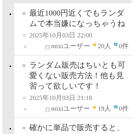
最近1000円近くでもランダ
ムで本当嫌になっちゃうね
2025年10月03日 22:00
mixiユーザー
20
人
0件
ランダム販売はちいとも可
愛くない販売方法！他も見
習って欲しいです！
2025年10月03日 21:18
mixiユーザー
19
人
0件
確かに単品で販売すると、