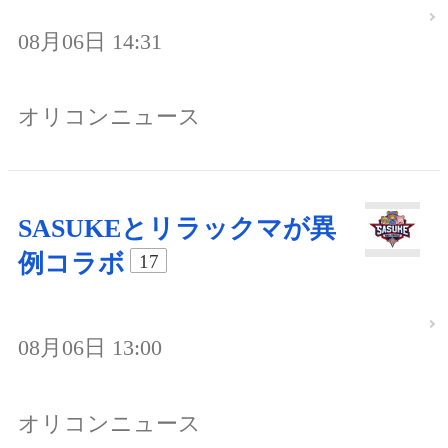
08月06日 14:31
オリコンニュース
SASUKEとリラックマが異
例コラボ
17
08月06日 13:00
オリコンニュース