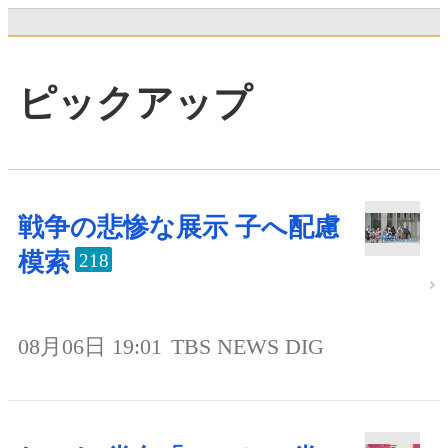
ピックアップ
戦争の悲惨な展示 子へ配慮
模索
218
08月06日 19:01
TBS NEWS DIG