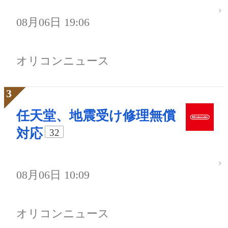
08月06日 19:06
オリコンニュース
任天堂、地震受け修理無償
対応
32
08月06日 10:09
オリコンニュース