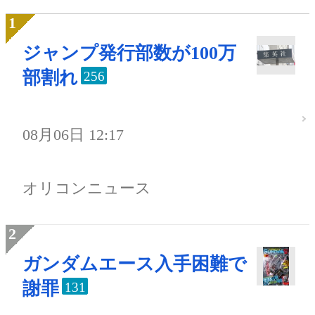
ジャンプ発行部数が100万
部割れ
256
08月06日 12:17
オリコンニュース
ガンダムエース入手困難で
謝罪
131