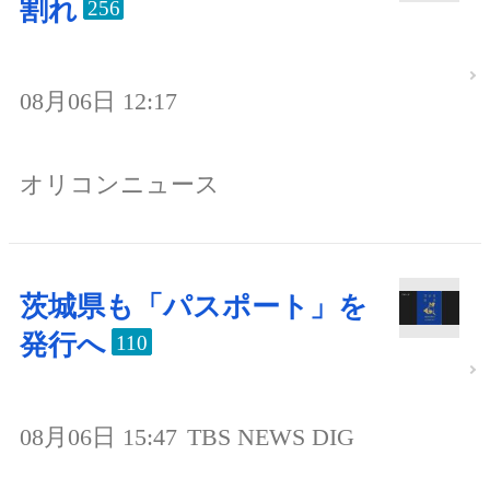
割れ
256
08月06日 12:17
オリコンニュース
茨城県も「パスポート」を
発行へ
110
08月06日 15:47
TBS NEWS DIG