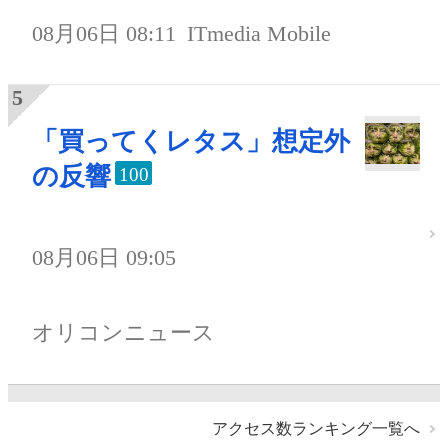
08月06日 08:11
ITmedia Mobile
「買ってくレタス」想定外
の反響
100
08月06日 09:05
オリコンニュース
アクセス数ランキング一覧へ