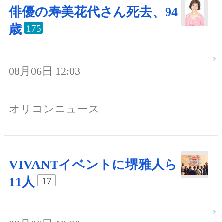
俳優の寿美花代さん死去、94
歳
175
08月06日 12:03
オリコンニュース
VIVANTイベントに堺雅人ら
11人
17