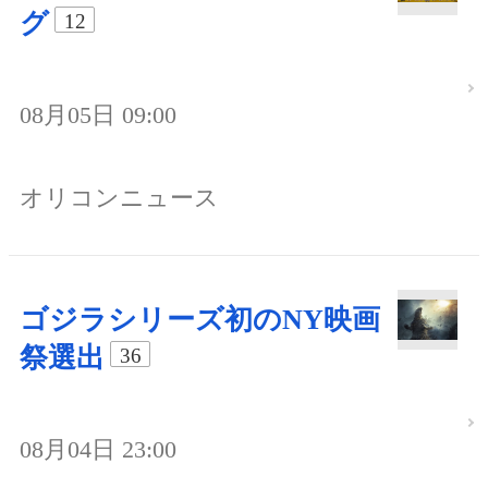
グ
12
08月05日 09:00
オリコンニュース
ゴジラシリーズ初のNY映画
祭選出
36
08月04日 23:00