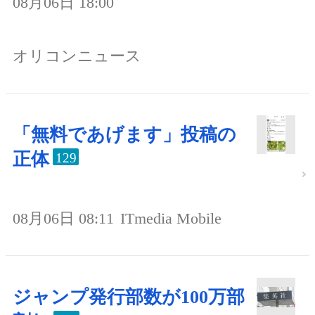
08月06日 18:00
オリコンニュース
「無料であげます」投稿の
正体
129
08月06日 08:11
ITmedia Mobile
ジャンプ発行部数が100万部