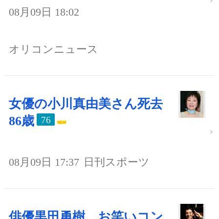
08月09日 18:02
オリコンニュース
女優の小川真由美さん死去
86歳
76
08月09日 17:37
日刊スポーツ
俳優黒田勇樹、お笑いコン