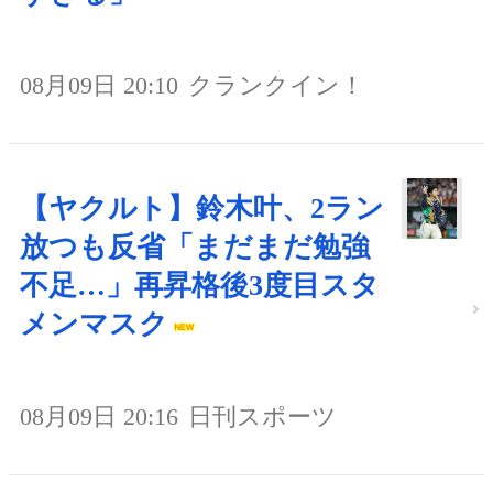
08月09日 20:10
クランクイン！
【ヤクルト】鈴木叶、2ラン
放つも反省「まだまだ勉強
不足…」再昇格後3度目スタ
メンマスク
08月09日 20:16
日刊スポーツ