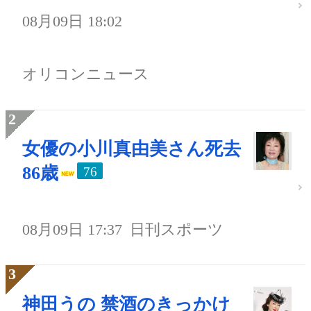
08月09日 18:02
オリコンニュース
女優の小川真由美さん死去
86歳
76
08月09日 17:37
日刊スポーツ
神田うの 禁酒のきっかけ