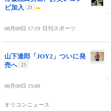
ビ加入
21
08月09日 17:19
日刊スポーツ
山下達郎「JOY2」ついに発
売へ
23
08月09日 15:00
オリコンニュース