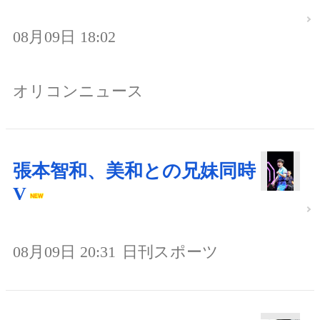
08月09日 18:02
オリコンニュース
張本智和、美和との兄妹同時
V
08月09日 20:31
日刊スポーツ