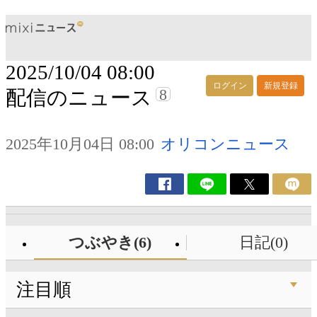
2025/10/04 08:00
ログイン
新規登録
8
配信のニュース
2025年10月04日 08:00
オリコンニュース
つぶやき(6)
日記(0)
注目順