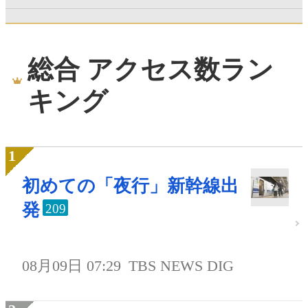
総合 アクセス数ラン
キング
初めての「夜行」新幹線出
発
209
08月09日 07:29
TBS NEWS DIG