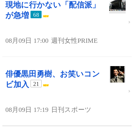
現地に行かない「配信派」
が急増
68
08月09日 17:00
週刊女性PRIME
俳優黒田勇樹、お笑いコン
ビ加入
21
08月09日 17:19
日刊スポーツ