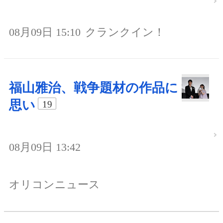
08月09日 15:10
クランクイン！
福山雅治、戦争題材の作品に
思い
19
08月09日 13:42
オリコンニュース