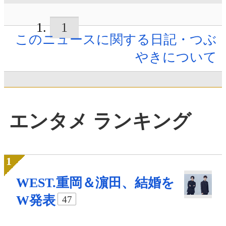
1
このニュースに関する日記・つぶ
やきについて
エンタメ ランキング
WEST.重岡＆濵田、結婚を
W発表
47