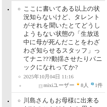
ここに書いてある以上の状
況知らないけど、タレント
がそれを聞いたとてどうし
ようもない状態の「生放送
中に母が死んだことをわざ
わざ知らせるスタッフ」っ
てナニ???動揺させたりパニ
ックになれってか?
2025年10月04日 11:16
mixiユーザー
8
人
1件
川島さんもお母様に出来る