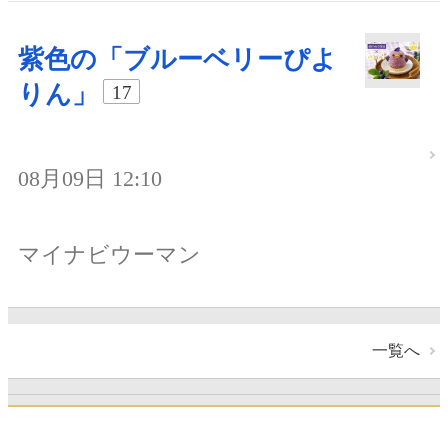
紫色の「ブルーベリーぴよ
りん」
17
08月09日 12:10
マイナビウーマン
一覧へ