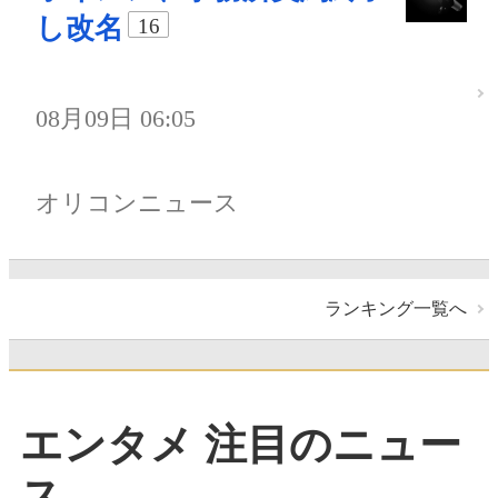
し改名
16
08月09日 06:05
オリコンニュース
ランキング一覧へ
エンタメ 注目のニュー
ス