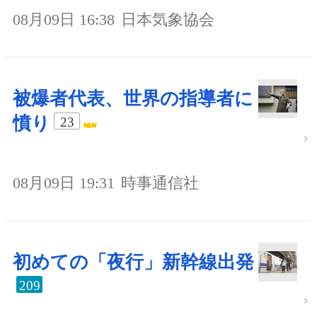
08月09日 16:38
日本気象協会
被爆者代表、世界の指導者に
憤り
23
08月09日 19:31
時事通信社
初めての「夜行」新幹線出発
209