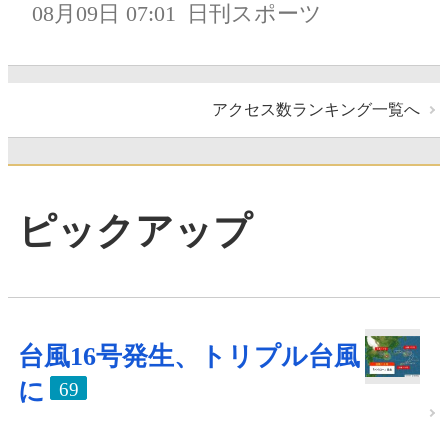
08月09日 07:01
日刊スポーツ
アクセス数ランキング一覧へ
ピックアップ
台風16号発生、トリプル台風
に
69