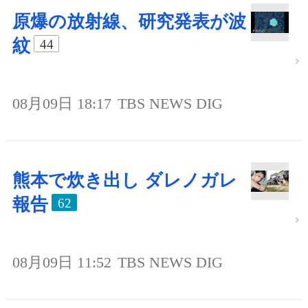
原爆の放射線、研究発表が波
紋
44
08月09日 18:17
TBS NEWS DIG
熊本で炊き出し ダレノガレ
報告
62
08月09日 11:52
TBS NEWS DIG