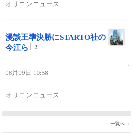
オリコンニュース
漫談王準決勝にSTARTO社の
今江ら
2
08月09日 10:58
オリコンニュース
一覧へ