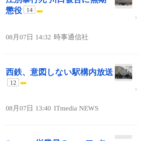
懲役
14
08月07日 14:32
時事通信社
西鉄、意図しない駅構内放送
12
08月07日 13:40
ITmedia NEWS