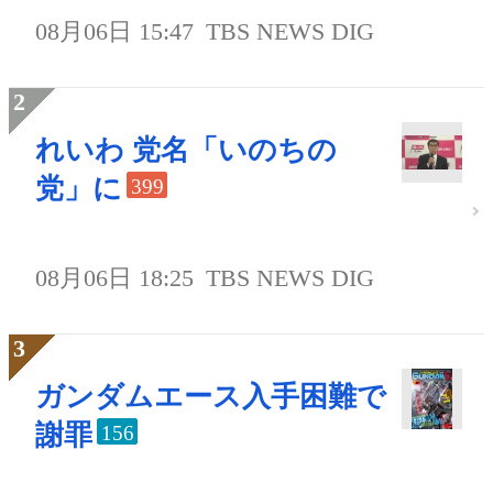
08月06日 15:47
TBS NEWS DIG
れいわ 党名「いのちの
党」に
399
08月06日 18:25
TBS NEWS DIG
ガンダムエース入手困難で
謝罪
156