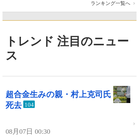
ランキング一覧へ
トレンド 注目のニュー
ス
超合金生みの親・村上克司氏
死去
104
08月07日 00:30