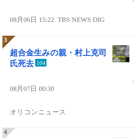
08月06日 15:22
TBS NEWS DIG
超合金生みの親・村上克司
氏死去
104
08月07日 00:30
オリコンニュース