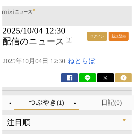
2025/10/04 12:30
ログイン
新規登録
2
配信のニュース
2025年10月04日 12:30
ねとらぼ
つぶやき(1)
日記(0)
注目順