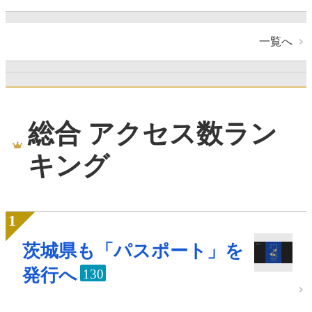
一覧へ
総合 アクセス数ラン
キング
茨城県も「パスポート」を
発行へ
130