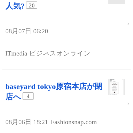
人気?
20
08月07日 06:20
ITmedia ビジネスオンライン
baseyard tokyo原宿本店が閉
店へ
4
08月06日 18:21
Fashionsnap.com