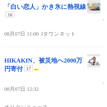
「白い恋人」かき氷に熱視線
16
08月07日 11:00
Jタウンネット
HIKAKIN、被災地へ2000万
円寄付
17
08月07日 12:32