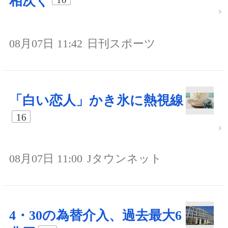
相次ぐ
08月07日 11:42
日刊スポーツ
「白い恋人」かき氷に熱視線
16
08月07日 11:00
Jタウンネット
4・30の為替介入、過去最大6