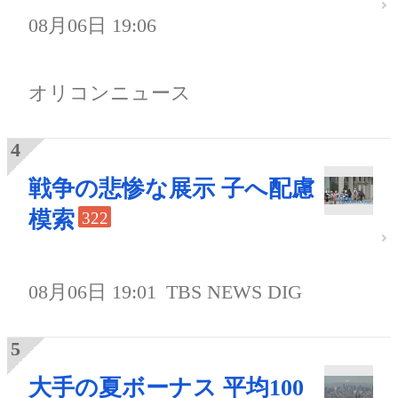
08月06日 19:06
オリコンニュース
戦争の悲惨な展示 子へ配慮
模索
322
08月06日 19:01
TBS NEWS DIG
大手の夏ボーナス 平均100