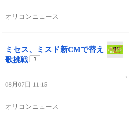
オリコンニュース
ミセス、ミスド新CMで替え
歌挑戦
3
08月07日 11:15
オリコンニュース