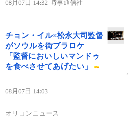
08月07日 14:32
時事通信社
チョン・イル×松永大司監督
がソウルを街ブラロケ
「監督においしいマンドゥ
を食べさせてあげたい」
08月07日 14:03
オリコンニュース