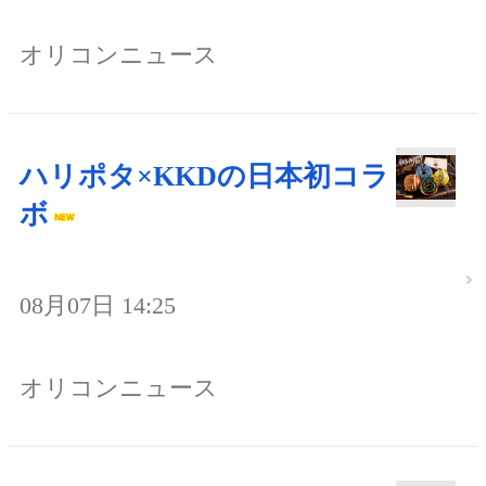
オリコンニュース
ハリポタ×KKDの日本初コラ
ボ
08月07日 14:25
オリコンニュース