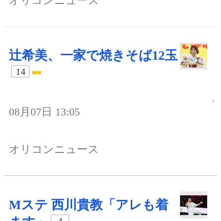
オリコンニュース
辻希美、一家で焼きそば12玉
14
08月07日 13:05
オリコンニュース
Mステ 西川貴教「アレも着