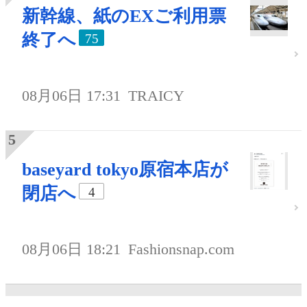
新幹線、紙のEXご利用票
終了へ
75
08月06日 17:31
TRAICY
baseyard tokyo原宿本店が
閉店へ
4
08月06日 18:21
Fashionsnap.com