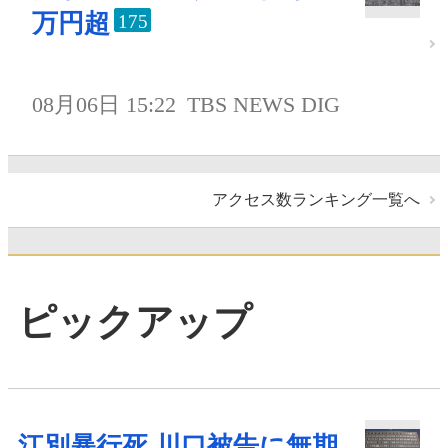
万円超
175
08月06日 15:22
TBS NEWS DIG
アクセス数ランキング一覧へ
ピックアップ
江別暴行死 川口被告に無期