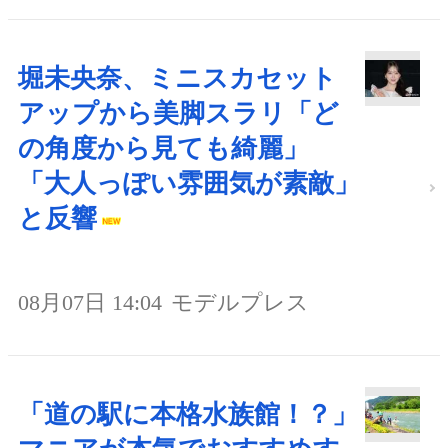
堀未央奈、ミニスカセット
アップから美脚スラリ「ど
の角度から見ても綺麗」
「大人っぽい雰囲気が素敵」
と反響
08月07日 14:04
モデルプレス
「道の駅に本格水族館！？」