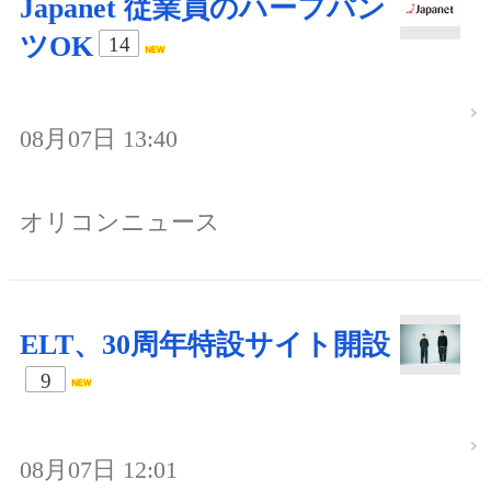
Japanet 従業員のハーフパン
ツOK
14
08月07日 13:40
オリコンニュース
ELT、30周年特設サイト開設
9
08月07日 12:01