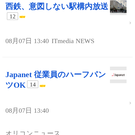
西鉄、意図しない駅構内放送
12
08月07日 13:40
ITmedia NEWS
Japanet 従業員のハーフパン
ツOK
14
08月07日 13:40
オリコンニュース