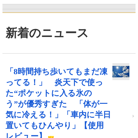
新着のニュース
「8時間持ち歩いてもまだ凍
ってる！」 炎天下で使っ
た“ポケットに入る氷の
う”が優秀すぎた 「体が一
気に冷える！」「車内に半日
置いてもひんやり」【使用
レビュー】