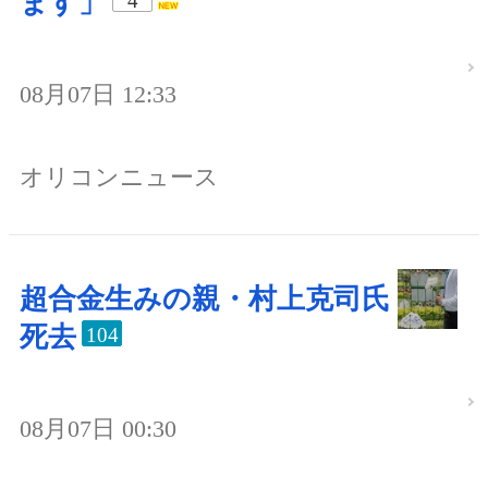
ます」
4
08月07日 12:33
オリコンニュース
超合金生みの親・村上克司氏
死去
104
08月07日 00:30