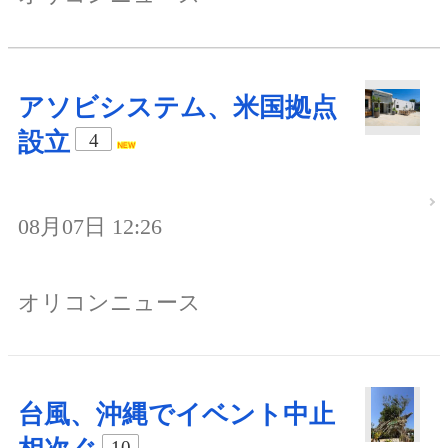
アソビシステム、米国拠点
設立
4
08月07日 12:26
オリコンニュース
台風、沖縄でイベント中止
10