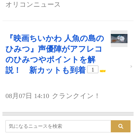
オリコンニュース
『映画ちいかわ 人魚の島の
ひみつ』声優陣がアフレコ
のひみつやポイントを解
説！ 新カットも到着
1
08月07日 14:10
クランクイン！