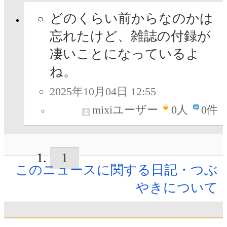
どのくらい前からなのかは
忘れたけど、雑誌の付録が
凄いことになっているよ
ね。
2025年10月04日 12:55
mixiユーザー
0
人
0件
1
このニュースに関する日記・つぶ
やきについて