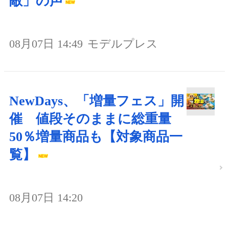
敵」の声
08月07日 14:49
モデルプレス
NewDays、「増量フェス」開
催 値段そのままに総重量
50％増量商品も【対象商品一
覧】
08月07日 14:20