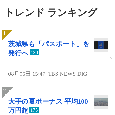
トレンド ランキング
茨城県も「パスポート」を
発行へ
130
08月06日 15:47
TBS NEWS DIG
大手の夏ボーナス 平均100
万円超
175