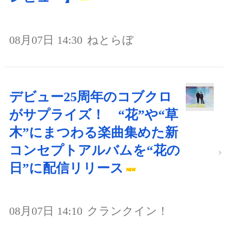
08月07日 14:30
ねとらぼ
デビュー25周年のコブクロ
がサプライズ！ “花”や“草
木”にまつわる楽曲集めた新
コンセプトアルバムを“花の
日”に配信リリース
08月07日 14:10
クランクイン！