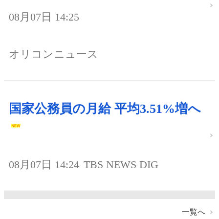
08月07日 14:25
オリコンニュース
国家公務員の月給 平均3.51%増へ
08月07日 14:24
TBS NEWS DIG
一覧へ