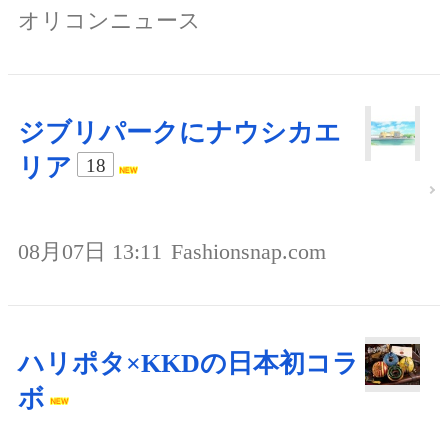
オリコンニュース
ジブリパークにナウシカエ
リア
18
08月07日 13:11
Fashionsnap.com
ハリポタ×KKDの日本初コラ
ボ