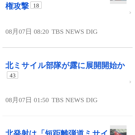
権攻撃
18
08月07日 08:20
TBS NEWS DIG
北ミサイル部隊が露に展開開始か
43
08月07日 01:50
TBS NEWS DIG
北発射は「短距離弾道ミサイ