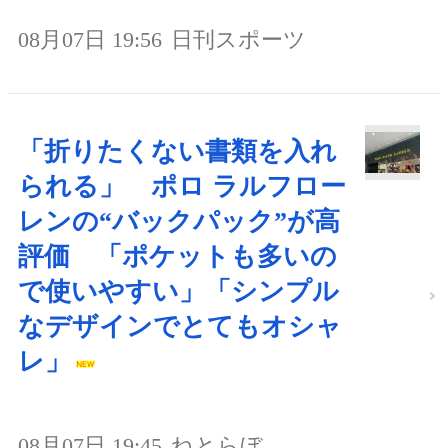
08月07日 19:56
日刊スポーツ
「折りたくない書類を入れ
られる」 ポロ ラルフロー
レンの“バックパック”が高
評価 「ポケットも多いの
で使いやすい」「シンプル
なデザインでとてもオシャ
レ」
08月07日 19:45
ねとらぼ