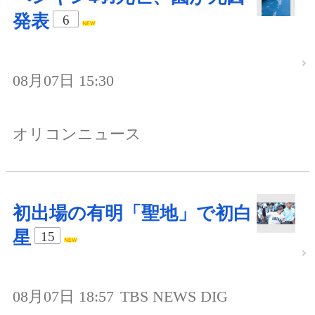
発表
6
08月07日 15:30
オリコンニュース
初出場の有明「聖地」で初白
星
15
08月07日 18:57
TBS NEWS DIG