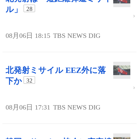
ル」
28
08月06日 18:15
TBS NEWS DIG
北発射ミサイル EEZ外に落
下か
32
08月06日 17:31
TBS NEWS DIG