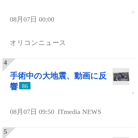
08月07日 00:00
オリコンニュース
手術中の大地震、動画に反
響
86
08月07日 09:50
ITmedia NEWS