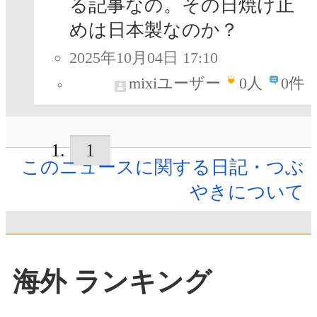
る記事なの。その日焼け止
めは日本製なのか？
2025年10月04日 17:10
mixiユーザー
0
人
0件
1
このニュースに関する日記・つぶ
やきについて
海外 ランキング