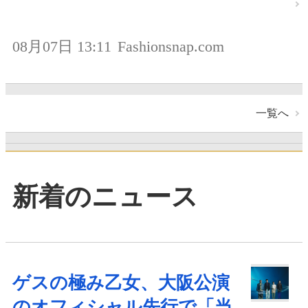
08月07日 13:11
Fashionsnap.com
一覧へ
新着のニュース
ゲスの極み乙女、大阪公演
のオフィシャル先行で「当