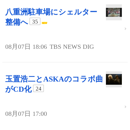
八重洲駐車場にシェルター
整備へ
35
08月07日 18:06
TBS NEWS DIG
玉置浩二とASKAのコラボ曲
がCD化
24
08月07日 17:00