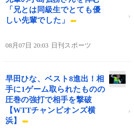
「兄とは同級生でとても優
しい先輩でした」
08月07日 20:03
日刊スポーツ
早田ひな、ベスト8進出！相
手に1ゲーム取られたものの
圧巻の強打で相手を撃破
【WTTチャンピオンズ横
浜】