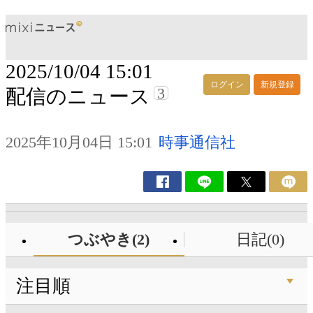
2025/10/04 15:01
ログイン
新規登録
3
配信のニュース
2025年10月04日 15:01
時事通信社
つぶやき(2)
日記(0)
注目順