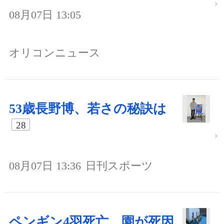
08月07日 13:05
オリコンニュース
53歳長野博、若さの秘訣は
28
08月07日 13:36
日刊スポーツ
ペンギン4羽死亡、園が死因