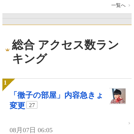
一覧へ
総合 アクセス数ラン
キング
「徹子の部屋」内容急きょ
変更
27
08月07日 06:05