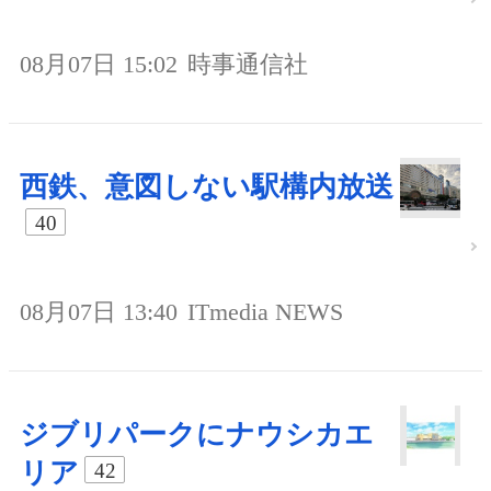
08月07日 15:02
時事通信社
西鉄、意図しない駅構内放送
40
08月07日 13:40
ITmedia NEWS
ジブリパークにナウシカエ
リア
42