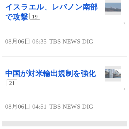
イスラエル、レバノン南部
で攻撃
19
08月06日 06:35
TBS NEWS DIG
中国が対米輸出規制を強化
21
08月06日 04:51
TBS NEWS DIG