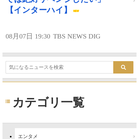
【インターハイ】
08月07日 19:30
TBS NEWS DIG
カテゴリ一覧
エンタメ