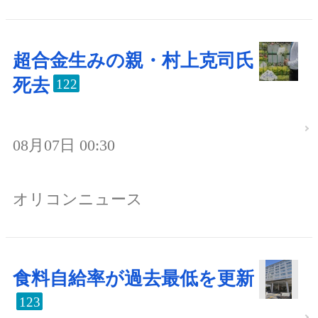
超合金生みの親・村上克司氏
死去
122
08月07日 00:30
オリコンニュース
食料自給率が過去最低を更新
123