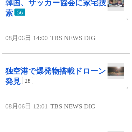
韓国、サッカー協会に家宅捜
索
56
08月06日 14:00
TBS NEWS DIG
独空港で爆発物搭載ドローン
発見
28
08月06日 12:01
TBS NEWS DIG