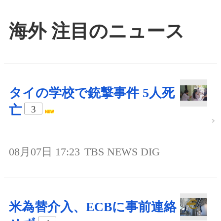
海外 注目のニュース
タイの学校で銃撃事件 5人死
亡
3
08月07日 17:23
TBS NEWS DIG
米為替介入、ECBに事前連絡