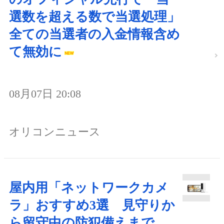
選数を超える数で当選処理」
全ての当選者の入金情報含め
て無効に
08月07日 20:08
オリコンニュース
屋内用「ネットワークカメ
ラ」おすすめ3選 見守りか
ら留守中の防犯備えまで