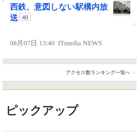
西鉄、意図しない駅構内放
送
40
08月07日 13:40
ITmedia NEWS
アクセス数ランキング一覧へ
ピックアップ