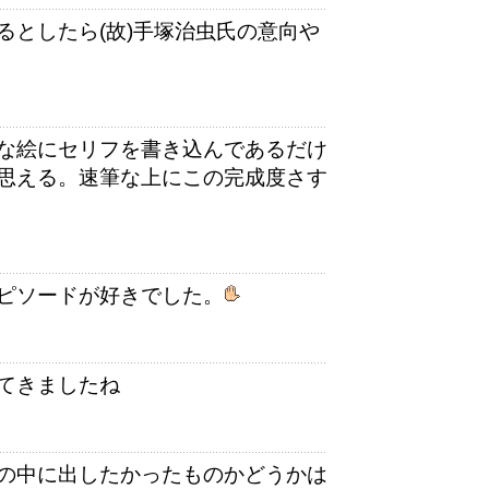
るとしたら(故)手塚治虫氏の意向や
な絵にセリフを書き込んであるだけ
思える。速筆な上にこの完成度さす
ピソードが好きでした。
てきましたね
の中に出したかったものかどうかは