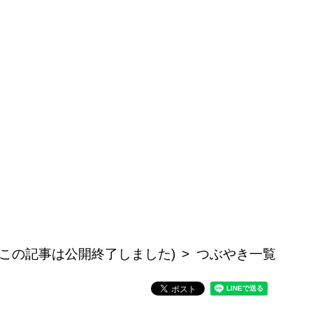
(この記事は公開終了しました)
つぶやき一覧