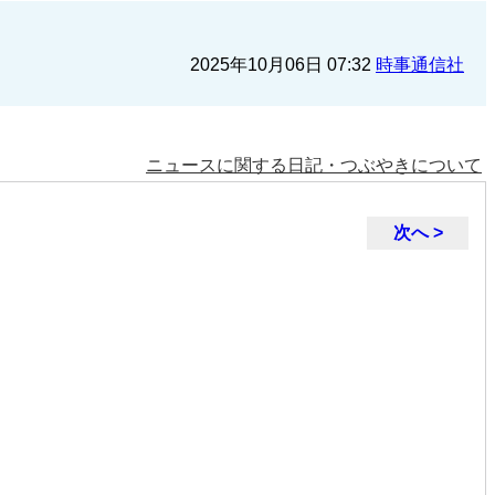
2025年10月06日 07:32
時事通信社
ニュースに関する日記・つぶやきについて
次へ >