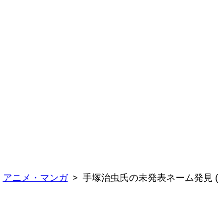
アニメ・マンガ
手塚治虫氏の未発表ネーム発見 