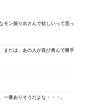
なモン掘り出さんで欲しいって思っ
。または、あの人が喜び勇んで勝手
、一番ありそうだよな・・・。