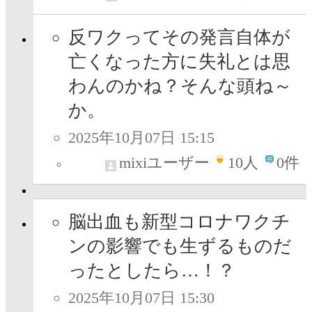
反ワクってその発言自体が
亡くなった方に失礼とは思
わんのかね？そんな頭ね～
か。
2025年10月07日 15:15
mixiユーザー
10
人
0件
脳出血も新型コロナワクチ
ンの影響でも生ずるものだ
ったとしたら…！？
2025年10月07日 15:30