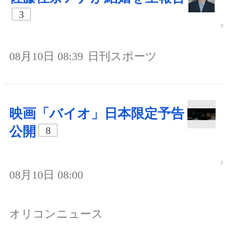
3
08月10日 08:39
日刊スポーツ
映画「バイオ」日本限定予告
公開
8
08月10日 08:00
オリコンニュース