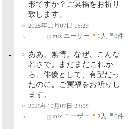
形ですか？ご冥福をお祈り
致します。
2025年10月07日 16:29
mixiユーザー
6
人
0件
ああ、無情。なぜ、こんな
若さで。まだまだこれか
ら、俳優として、有望だっ
たのに。ご冥福をお祈りし
ます。
2025年10月07日 23:08
mixiユーザー
2
人
0件