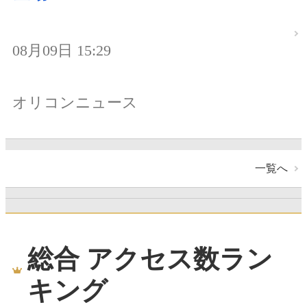
08月09日 15:29
オリコンニュース
一覧へ
総合 アクセス数ラン
キング