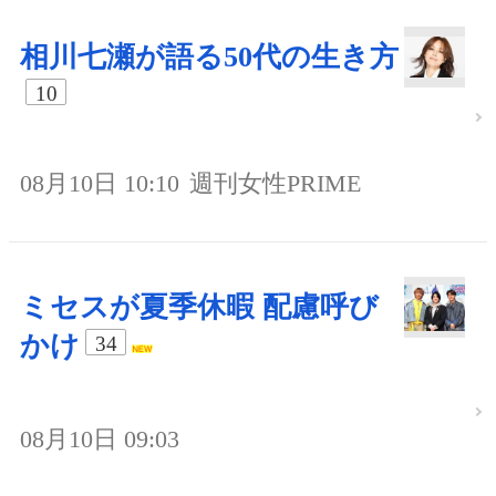
相川七瀬が語る50代の生き方
10
08月10日 10:10
週刊女性PRIME
ミセスが夏季休暇 配慮呼び
かけ
34
08月10日 09:03