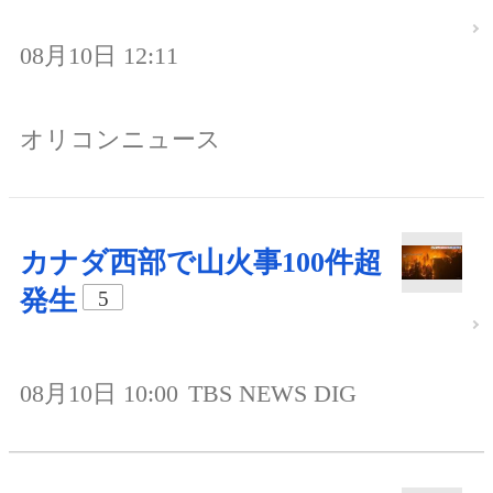
08月10日 12:11
オリコンニュース
カナダ西部で山火事100件超
発生
5
08月10日 10:00
TBS NEWS DIG