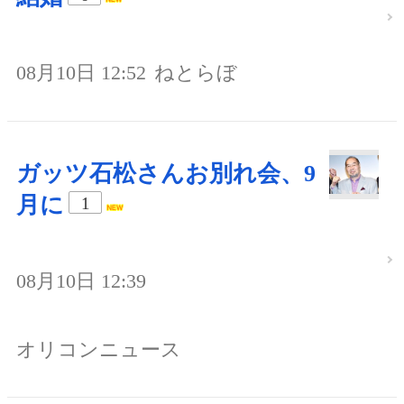
08月10日 12:52
ねとらぼ
ガッツ石松さんお別れ会、9
月に
1
08月10日 12:39
オリコンニュース