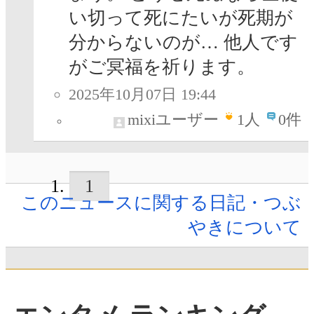
い切って死にたいが死期が
分からないのが… 他人です
がご冥福を祈ります。
2025年10月07日 19:44
mixiユーザー
1
人
0件
1
このニュースに関する日記・つぶ
やきについて