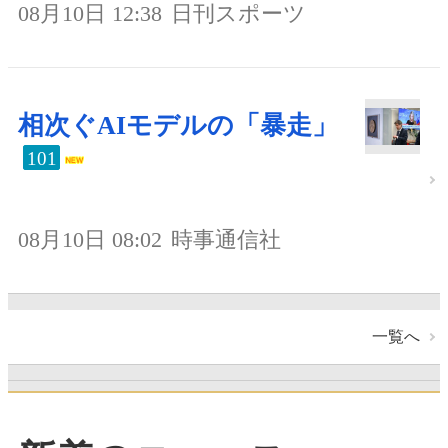
08月10日 12:38
日刊スポーツ
相次ぐAIモデルの「暴走」
101
08月10日 08:02
時事通信社
一覧へ