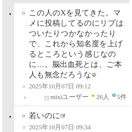
この人のXを見てきた。マ
メに投稿してるのにリプは
ついたりつかなかったり
で、これから知名度を上げ
るところという感じなの
に…。脳出血死とは、ご本
人も無念だろうな
2025年10月07日 09:12
mixiユーザー
26
人
5件
若いのに
2025年10月07日 09:34