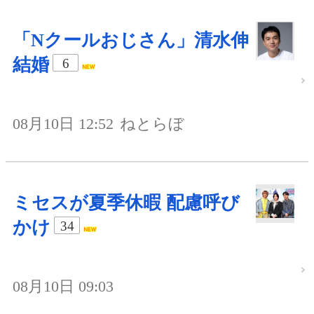
「Nクールおじさん」清水伸
結婚
6
08月10日 12:52
ねとらぼ
ミセスが夏季休暇 配慮呼び
かけ
34
08月10日 09:03