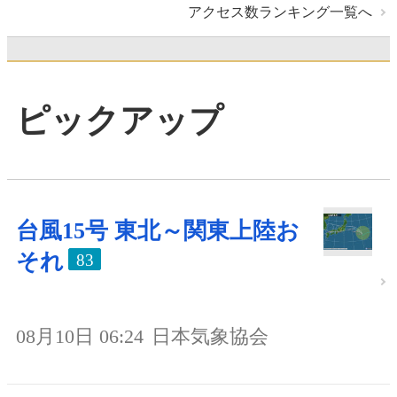
アクセス数ランキング一覧へ
ピックアップ
台風15号 東北～関東上陸お
それ
83
08月10日 06:24
日本気象協会