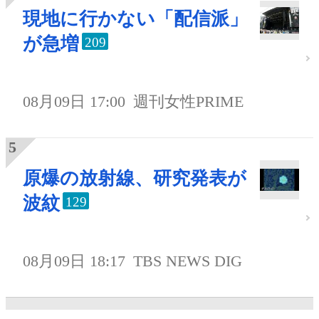
現地に行かない「配信派」
が急増
209
08月09日 17:00
週刊女性PRIME
原爆の放射線、研究発表が
波紋
129
08月09日 18:17
TBS NEWS DIG