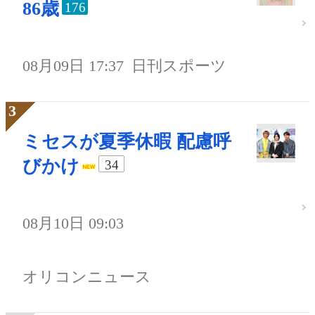
86歳
176
08月09日 17:37
日刊スポーツ
ミセスが夏季休暇 配慮呼
びかけ
34
08月10日 09:03
オリコンニュース