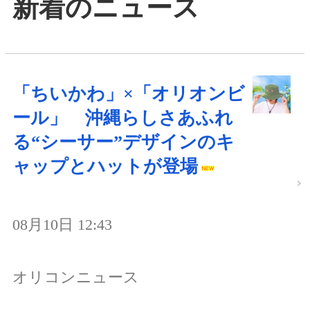
新着のニュース
「ちいかわ」×「オリオンビ
ール」 沖縄らしさあふれ
る“シーサー”デザインのキ
ャップとハットが登場
08月10日 12:43
オリコンニュース