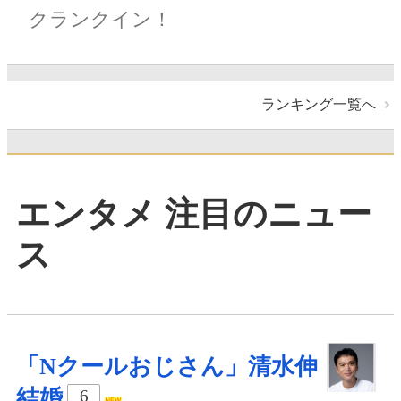
クランクイン！
ランキング一覧へ
エンタメ 注目のニュー
ス
「Nクールおじさん」清水伸
結婚
6