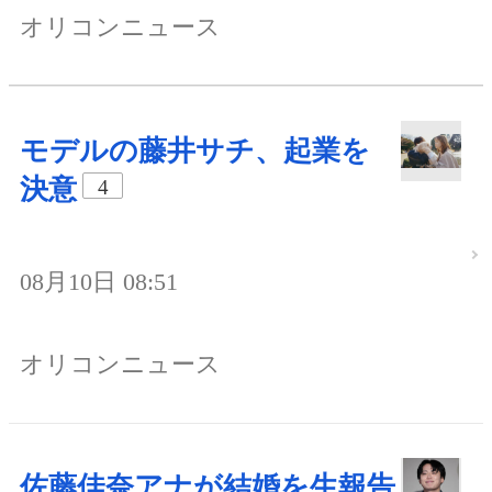
オリコンニュース
モデルの藤井サチ、起業を
決意
4
08月10日 08:51
オリコンニュース
佐藤佳奈アナが結婚を生報告