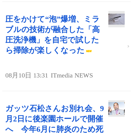
圧をかけて“泡”爆増、ミラ
ブルの技術が融合した「高
圧洗浄機」を自宅で試した
ら掃除が楽しくなった
08月10日 13:31
ITmedia NEWS
ガッツ石松さんお別れ会、9
月2日に後楽園ホールで開催
へ 今年6月に肺炎のため死