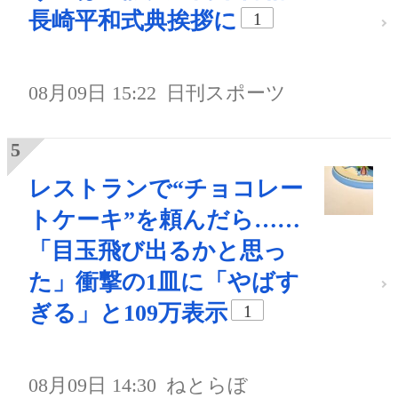
長崎平和式典挨拶に
1
08月09日 15:22
日刊スポーツ
レストランで“チョコレー
トケーキ”を頼んだら……
「目玉飛び出るかと思っ
た」衝撃の1皿に「やばす
ぎる」と109万表示
1
08月09日 14:30
ねとらぼ