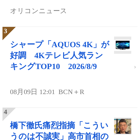
オリコンニュース
シャープ「AQUOS 4K」が
好調 4Kテレビ人気ラン
キングTOP10 2026/8/9
08月09日 12:01
BCN＋R
橋下徹氏痛烈指摘「こうい
うのは不誠実」高市首相の