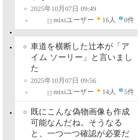
2025年10月07日 09:49
mixiユーザー
16
人
0件
車道を横断した辻本が「ア
イム ソーリー」と言いまし
た
2025年10月07日 09:56
mixiユーザー
14
人
5件
既にこんな偽物画像も作成
可能なんだね。そうなる
と、一つ一つ確認が必要だ