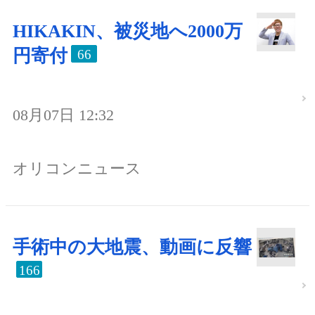
HIKAKIN、被災地へ2000万
円寄付
66
08月07日 12:32
オリコンニュース
手術中の大地震、動画に反響
166