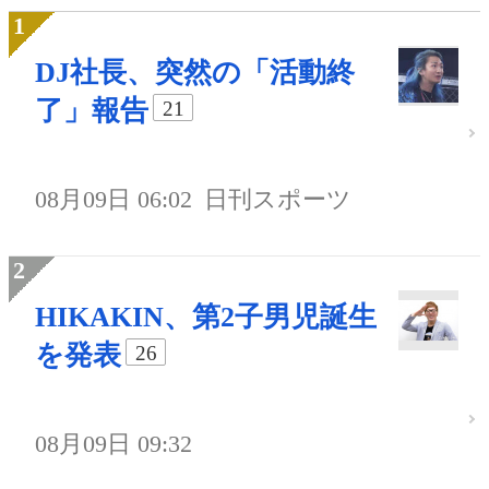
DJ社長、突然の「活動終
了」報告
21
08月09日 06:02
日刊スポーツ
HIKAKIN、第2子男児誕生
を発表
26
08月09日 09:32