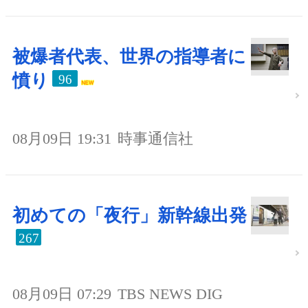
被爆者代表、世界の指導者に
憤り
96
08月09日 19:31
時事通信社
初めての「夜行」新幹線出発
267
08月09日 07:29
TBS NEWS DIG