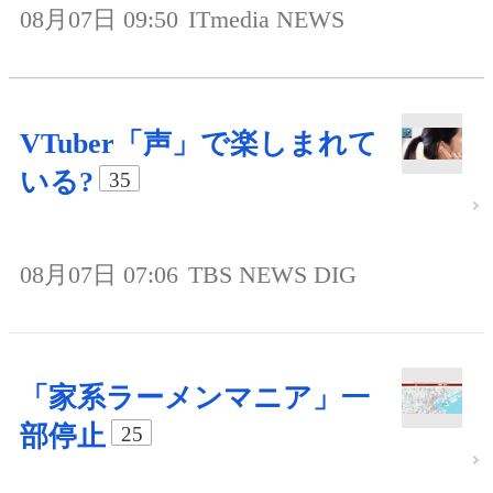
08月07日 09:50
ITmedia NEWS
VTuber「声」で楽しまれて
いる?
35
08月07日 07:06
TBS NEWS DIG
「家系ラーメンマニア」一
部停止
25