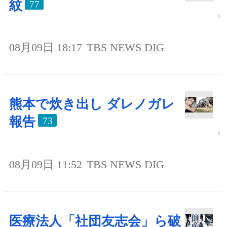
紋
77
08月09日 18:17
TBS NEWS DIG
熊本で炊き出し ダレノガレ
報告
73
08月09日 11:52
TBS NEWS DIG
医療法人「社団友志会」ら破