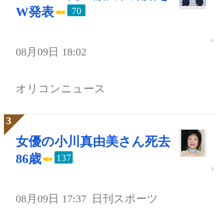
W発表
70
08月09日 18:02
オリコンニュース
女優の小川真由美さん死去
86歳
137
08月09日 17:37
日刊スポーツ