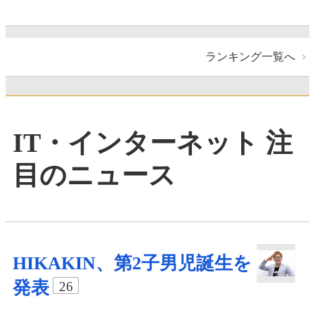
ランキング一覧へ
IT・インターネット 注
目のニュース
HIKAKIN、第2子男児誕生を
発表
26