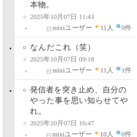
本物。
2025年10月07日 11:43
mixiユーザー
11
人
0件
なんだこれ（笑）
2025年10月07日 09:18
mixiユーザー
11
人
1件
発信者を突き止め、自分の
やった事を思い知らせてや
れ。
2025年10月07日 16:47
mixiユーザー
10
人
0件