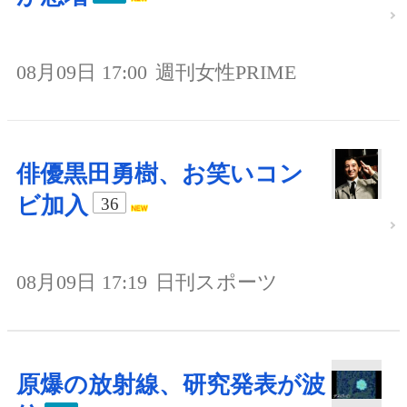
08月09日 17:00
週刊女性PRIME
俳優黒田勇樹、お笑いコン
ビ加入
36
08月09日 17:19
日刊スポーツ
原爆の放射線、研究発表が波