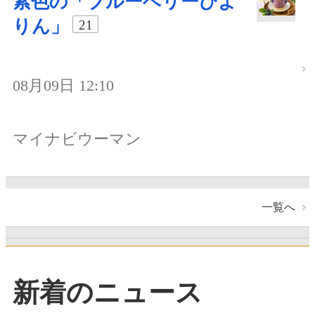
紫色の「ブルーベリーぴよ
りん」
21
08月09日 12:10
マイナビウーマン
一覧へ
新着のニュース