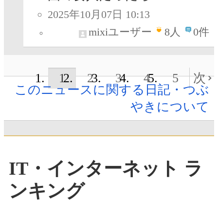
2025年10月07日 10:13
mixiユーザー
8
人
0件
1
2
3
4
5
次
このニュースに関する日記・つぶ
やきについて
IT・インターネット ラ
ンキング