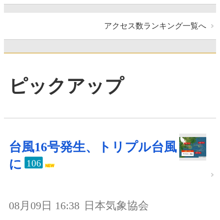
アクセス数ランキング一覧へ
ピックアップ
台風16号発生、トリプル台風
に
106
08月09日 16:38
日本気象協会