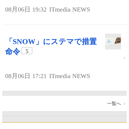
08月06日 19:32
ITmedia NEWS
「SNOW」にステマで措置
命令
5
08月06日 17:21
ITmedia NEWS
一覧へ