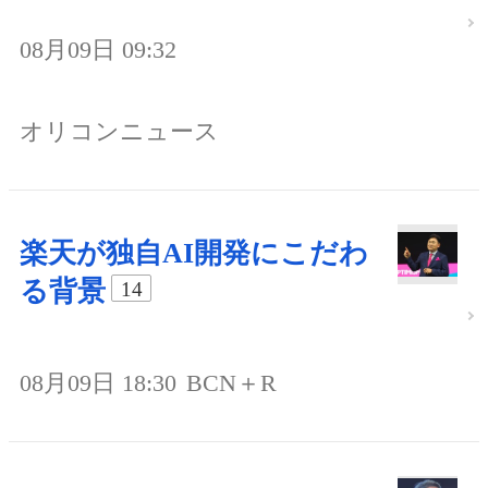
08月09日 09:32
オリコンニュース
楽天が独自AI開発にこだわ
る背景
14
08月09日 18:30
BCN＋R