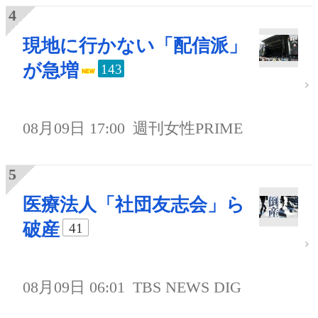
現地に行かない「配信派」
が急増
143
08月09日 17:00
週刊女性PRIME
医療法人「社団友志会」ら
破産
41
08月09日 06:01
TBS NEWS DIG