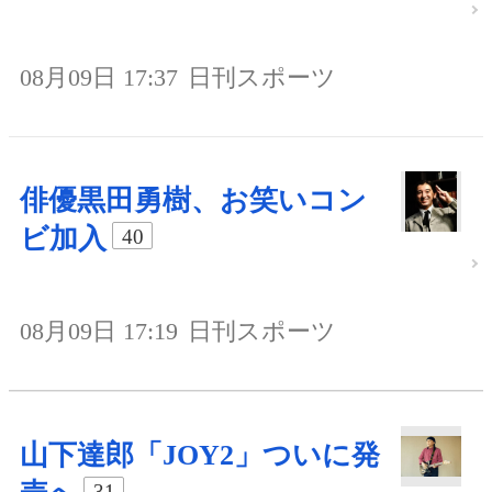
08月09日 17:37
日刊スポーツ
俳優黒田勇樹、お笑いコン
ビ加入
40
08月09日 17:19
日刊スポーツ
山下達郎「JOY2」ついに発
31