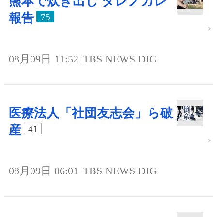
熊本で炊き出し ダレノガレ
報告
75
08月09日 11:52
TBS NEWS DIG
医療法人「社団友志会」ら破
産
41
08月09日 06:01
TBS NEWS DIG