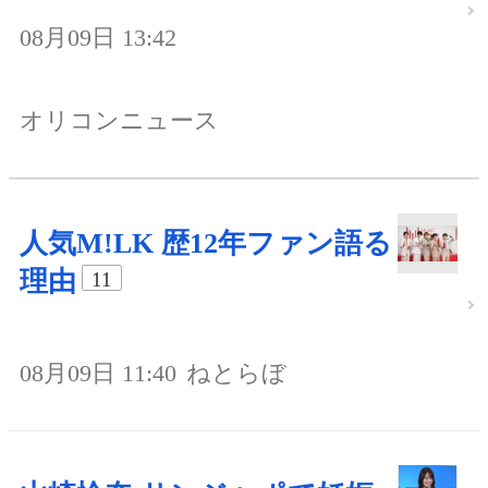
08月09日 13:42
オリコンニュース
人気M!LK 歴12年ファン語る
理由
11
08月09日 11:40
ねとらぼ