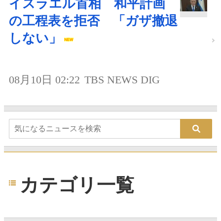
イスラエル首相 和平計画
の工程表を拒否 「ガザ撤退
しない」
08月10日 02:22
TBS NEWS DIG
カテゴリ一覧