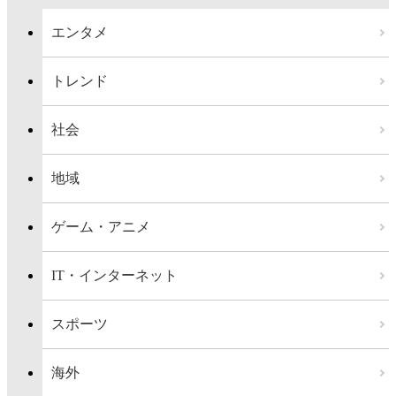
エンタメ
トレンド
社会
地域
ゲーム・アニメ
IT・インターネット
スポーツ
海外