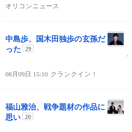
オリコンニュース
中島歩、国木田独歩の玄孫だ
った
29
08月09日 15:10
クランクイン！
福山雅治、戦争題材の作品に
思い
20