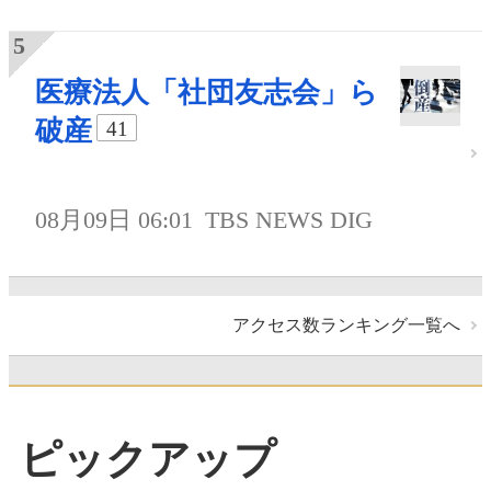
医療法人「社団友志会」ら
破産
41
08月09日 06:01
TBS NEWS DIG
アクセス数ランキング一覧へ
ピックアップ