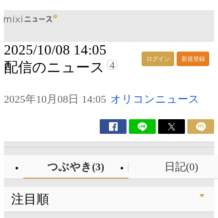
2025/10/08 14:05
ログイン
新規登録
4
配信のニュース
2025年10月08日 14:05
オリコンニュース
つぶやき(3)
日記(0)
注目順