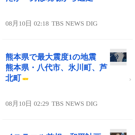
08月10日 02:18
TBS NEWS DIG
熊本県で最大震度1の地震
熊本県・八代市、氷川町、芦
北町
08月10日 02:29
TBS NEWS DIG