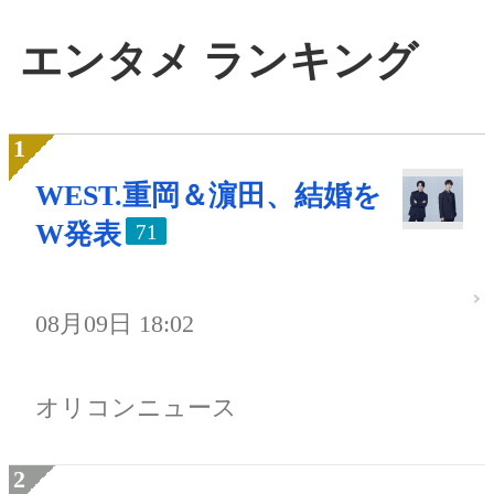
エンタメ ランキング
WEST.重岡＆濵田、結婚を
W発表
71
08月09日 18:02
オリコンニュース