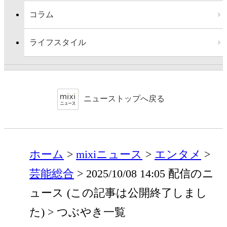
コラム
ライフスタイル
ニューストップへ戻る
ホーム
mixiニュース
エンタメ
芸能総合
2025/10/08 14:05 配信のニ
ュース (この記事は公開終了しまし
た)
つぶやき一覧