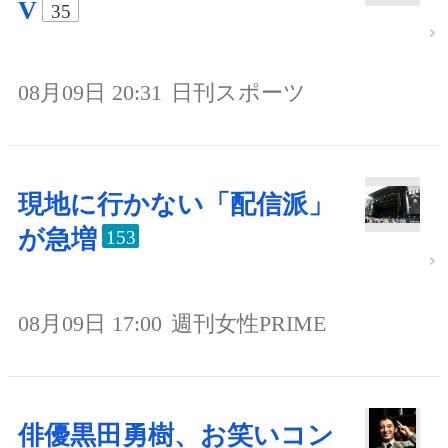
V
35
08月09日 20:31
日刊スポーツ
現地に行かない「配信派」
が急増
153
08月09日 17:00
週刊女性PRIME
俳優黒田勇樹、お笑いコン