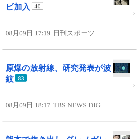
ビ加入
40
08月09日 17:19
日刊スポーツ
原爆の放射線、研究発表が波
紋
83
08月09日 18:17
TBS NEWS DIG