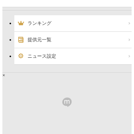
ランキング
提供元一覧
ニュース設定
×