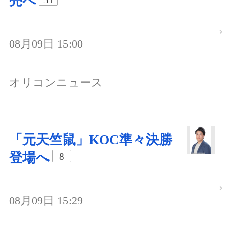
売へ
08月09日 15:00
オリコンニュース
「元天竺鼠」KOC準々決勝
登場へ
8
08月09日 15:29