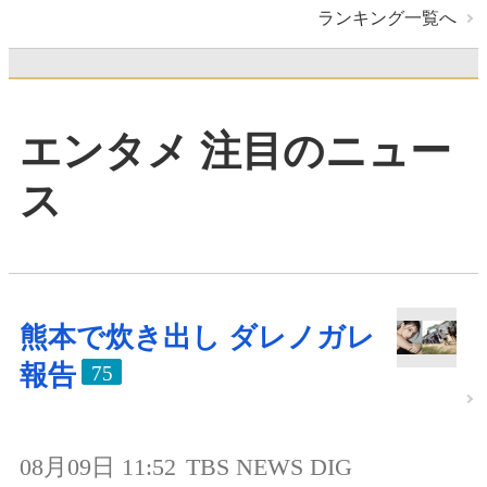
ランキング一覧へ
エンタメ 注目のニュー
ス
熊本で炊き出し ダレノガレ
報告
75
08月09日 11:52
TBS NEWS DIG