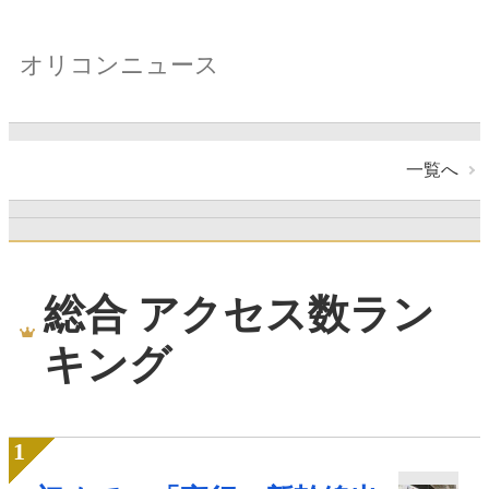
オリコンニュース
一覧へ
総合 アクセス数ラン
キング