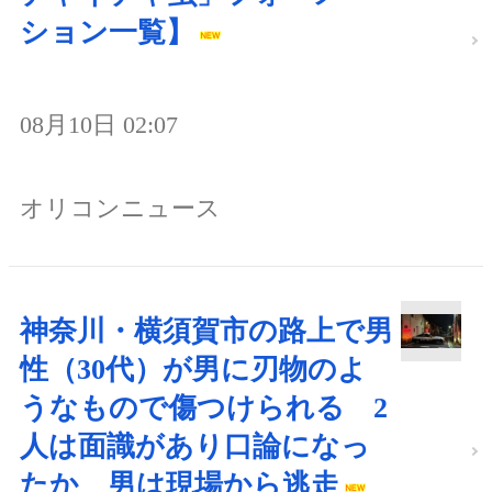
ション一覧】
08月10日 02:07
オリコンニュース
神奈川・横須賀市の路上で男
性（30代）が男に刃物のよ
うなもので傷つけられる 2
人は面識があり口論になっ
たか 男は現場から逃走