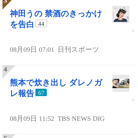
神田うの 禁酒のきっかけ
を告白
44
08月09日 07:01
日刊スポーツ
熊本で炊き出し ダレノガ
レ報告
67
08月09日 11:52
TBS NEWS DIG