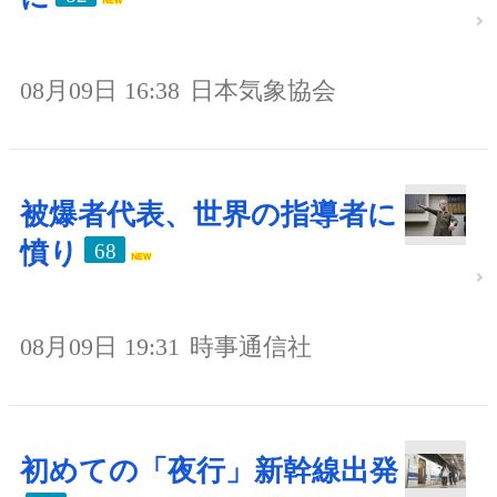
08月09日 16:38
日本気象協会
被爆者代表、世界の指導者に
憤り
68
08月09日 19:31
時事通信社
初めての「夜行」新幹線出発