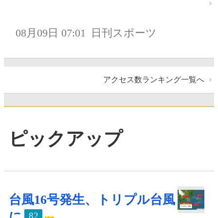
08月09日 07:01
日刊スポーツ
アクセス数ランキング一覧へ
ピックアップ
台風16号発生、トリプル台風
に
82