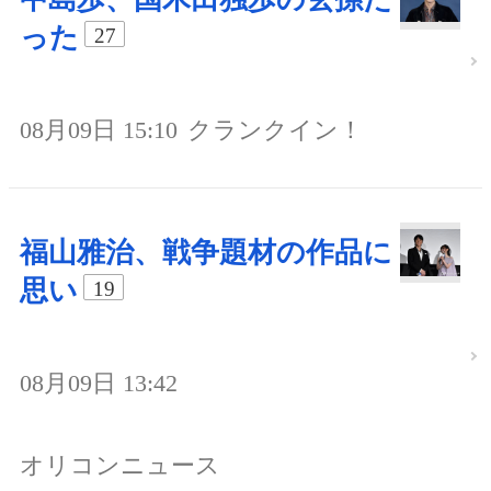
った
27
08月09日 15:10
クランクイン！
福山雅治、戦争題材の作品に
思い
19
08月09日 13:42
オリコンニュース