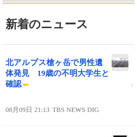
新着のニュース
北アルプス槍ヶ岳で男性遺
体発見 19歳の不明大学生と
確認
08月09日 21:13
TBS NEWS DIG