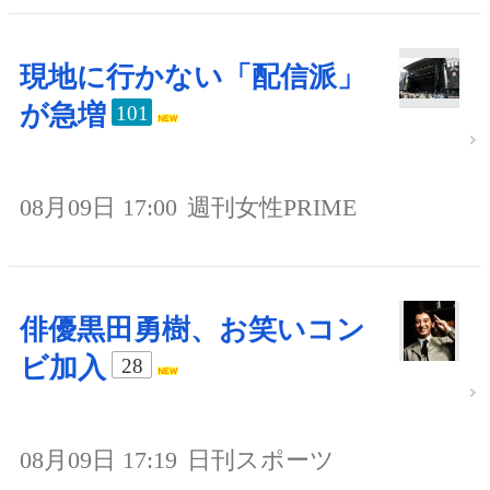
現地に行かない「配信派」
が急増
101
08月09日 17:00
週刊女性PRIME
俳優黒田勇樹、お笑いコン
ビ加入
28
08月09日 17:19
日刊スポーツ