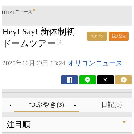
Hey! Say! 新体制初
ログイン
新規登録
4
ドームツアー
2025年10月09日 13:24
オリコンニュース
つぶやき(3)
日記(0)
注目順