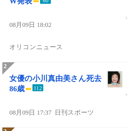
W発表
60
08月09日 18:02
オリコンニュース
女優の小川真由美さん死去
86歳
112
08月09日 17:37
日刊スポーツ