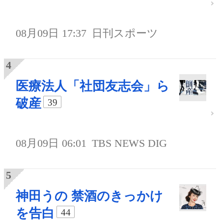
08月09日 17:37
日刊スポーツ
医療法人「社団友志会」ら
破産
39
08月09日 06:01
TBS NEWS DIG
神田うの 禁酒のきっかけ
を告白
44