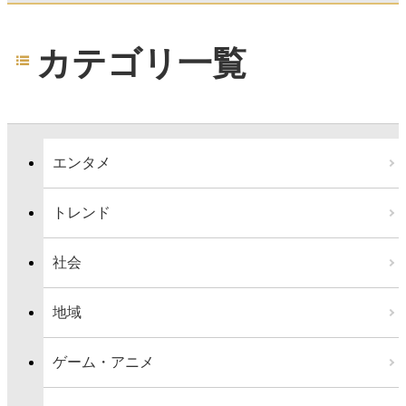
カテゴリ一覧
エンタメ
トレンド
社会
地域
ゲーム・アニメ