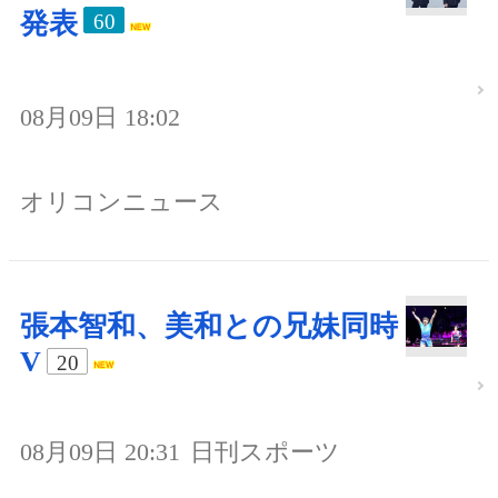
発表
60
08月09日 18:02
オリコンニュース
張本智和、美和との兄妹同時
V
20
08月09日 20:31
日刊スポーツ