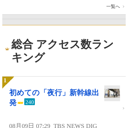
一覧へ
総合 アクセス数ラン
キング
初めての「夜行」新幹線出
発
240
08月09日 07:29
TBS NEWS DIG