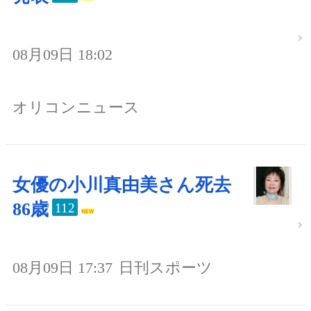
08月09日 18:02
オリコンニュース
女優の小川真由美さん死去
86歳
112
08月09日 17:37
日刊スポーツ