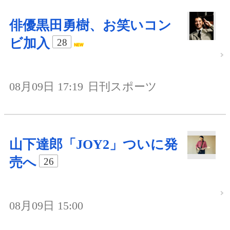
俳優黒田勇樹、お笑いコン
ビ加入
28
08月09日 17:19
日刊スポーツ
山下達郎「JOY2」ついに発
売へ
26
08月09日 15:00