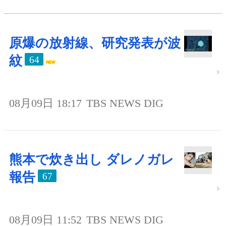
原爆の放射線、研究発表が波
紋
64
08月09日 18:17
TBS NEWS DIG
熊本で炊き出し ダレノガレ
報告
67
08月09日 11:52
TBS NEWS DIG