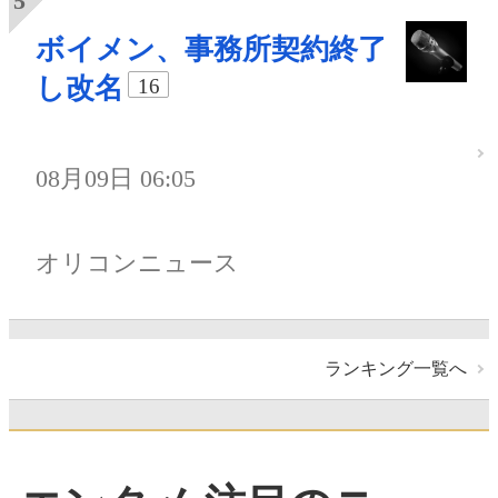
ボイメン、事務所契約終了
し改名
16
08月09日 06:05
オリコンニュース
ランキング一覧へ