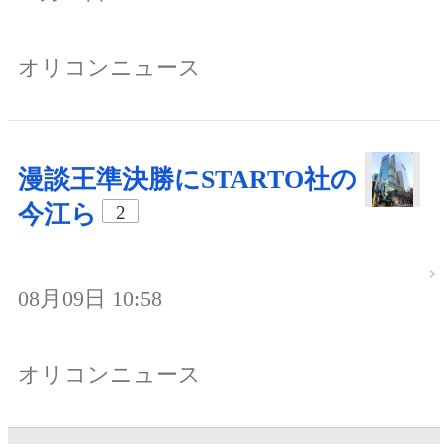
オリコンニュース
漫談王準決勝にSTARTO社の
今江ら
2
08月09日 10:58
オリコンニュース