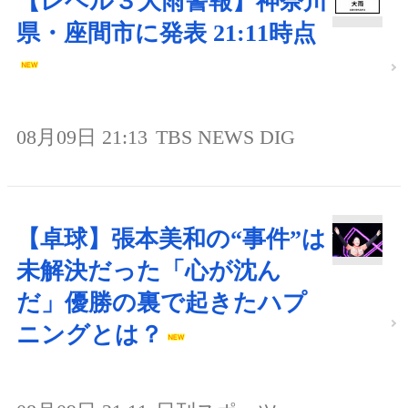
【レベル３大雨警報】神奈川
県・座間市に発表 21:11時点
08月09日 21:13
TBS NEWS DIG
【卓球】張本美和の“事件”は
未解決だった「心が沈ん
だ」優勝の裏で起きたハプ
ニングとは？