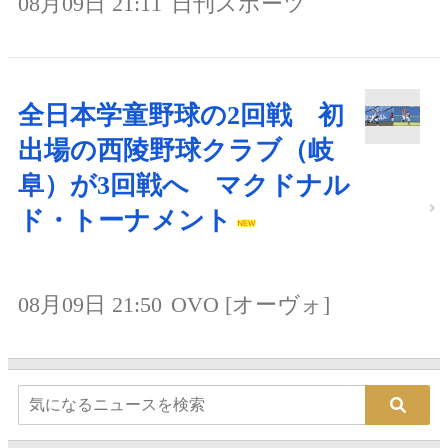
08月09日 21:11
日刊スポーツ
全日本学童野球の2回戦 初
出場の西陵野球クラブ（岐
阜）が3回戦へ マクドナル
ド・トーナメント
08月09日 21:50
OVO [オーヴォ]