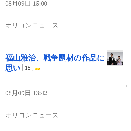
08月09日 15:00
オリコンニュース
福山雅治、戦争題材の作品に
思い
15
08月09日 13:42
オリコンニュース