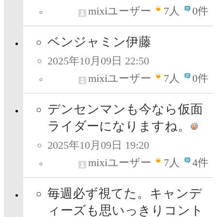
mixiユーザー
7
人
0件
ベンジャミン伊藤
2025年10月09日 22:50
mixiユーザー
7
人
0件
デンセンマンも今なら仮面
ライダーになりますね。
2025年10月09日 19:20
mixiユーザー
7
人
4件
毎週必ず視てた。キャンデ
ィーズも思いっきりコント