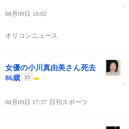
08月09日 18:02
オリコンニュース
女優の小川真由美さん死去
86歳
33
08月09日 17:37
日刊スポーツ