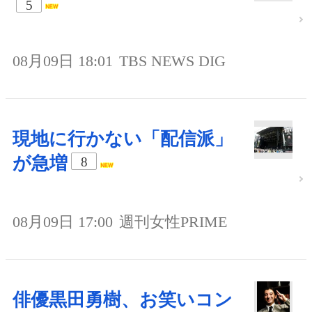
5
08月09日 18:01
TBS NEWS DIG
現地に行かない「配信派」
が急増
8
08月09日 17:00
週刊女性PRIME
俳優黒田勇樹、お笑いコン