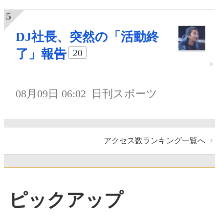
DJ社長、突然の「活動終
了」報告
20
08月09日 06:02
日刊スポーツ
アクセス数ランキング一覧へ
ピックアップ