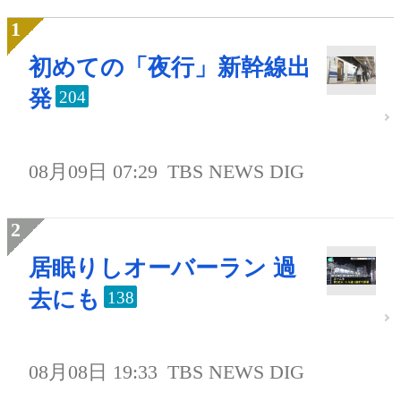
初めての「夜行」新幹線出
発
204
08月09日 07:29
TBS NEWS DIG
居眠りしオーバーラン 過
去にも
138
08月08日 19:33
TBS NEWS DIG