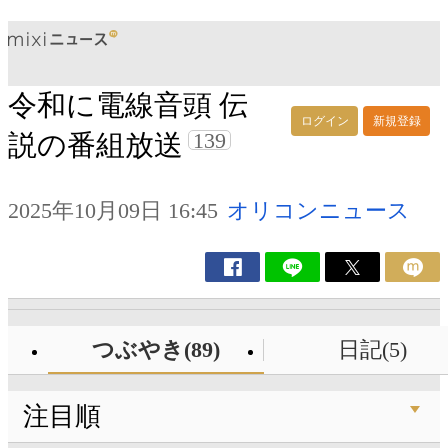
令和に電線音頭 伝
ログイン
新規登録
139
説の番組放送
2025年10月09日 16:45
オリコンニュース
つぶやき(89)
日記(5)
注目順