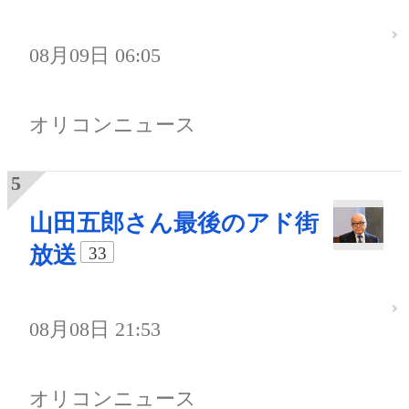
08月09日 06:05
オリコンニュース
山田五郎さん最後のアド街
放送
33
08月08日 21:53
オリコンニュース