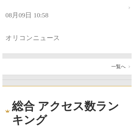
08月09日 10:58
オリコンニュース
一覧へ
総合 アクセス数ラン
キング