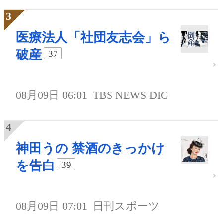
医療法人「社団友志会」ら
破産
37
08月09日 06:01
TBS NEWS DIG
神田うの 禁酒のきっかけ
を告白
39
08月09日 07:01
日刊スポーツ