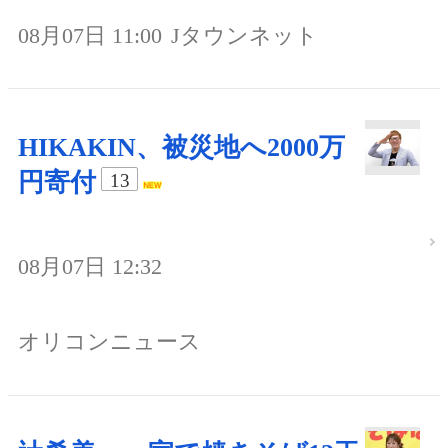
08月07日 11:00
Jタウンネット
HIKAKIN、被災地へ2000万
円寄付
13
08月07日 12:32
オリコンニュース