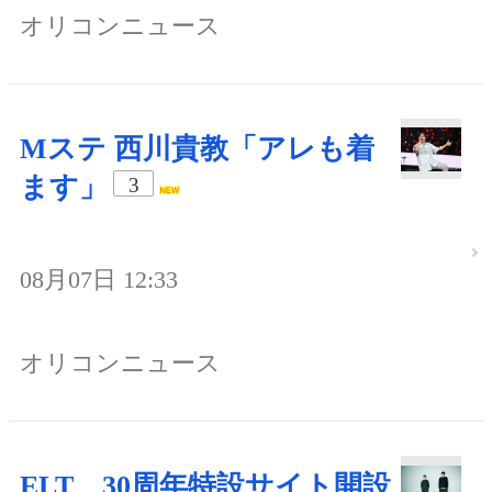
オリコンニュース
Mステ 西川貴教「アレも着
ます」
3
08月07日 12:33
オリコンニュース
ELT、30周年特設サイト開設