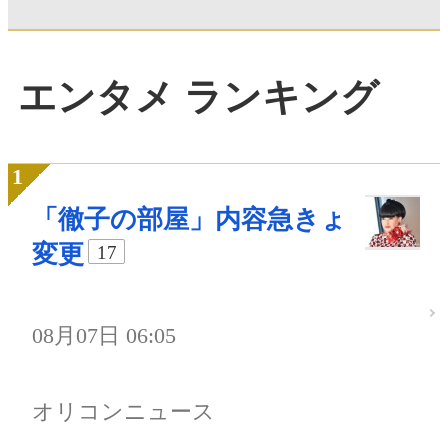
エンタメ ランキング
「徹子の部屋」内容急きょ
変更
17
08月07日 06:05
オリコンニュース