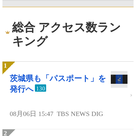
総合 アクセス数ラン
キング
茨城県も「パスポート」を
発行へ
130
08月06日 15:47
TBS NEWS DIG