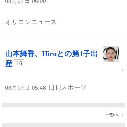
08月07日 06:00
オリコンニュース
山本舞香、Hiroとの第1子出
産
16
08月07日 05:48
日刊スポーツ
一覧へ