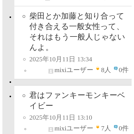
柴田とか加藤と知り合って
付き合える一般女性って、
それはもう一般人じゃない
んよ。
2025年10月11日 13:34
mixiユーザー
8
人
0件
君はファンキーモンキーベ
イビー
2025年10月11日 13:10
mixiユーザー
7
人
0件