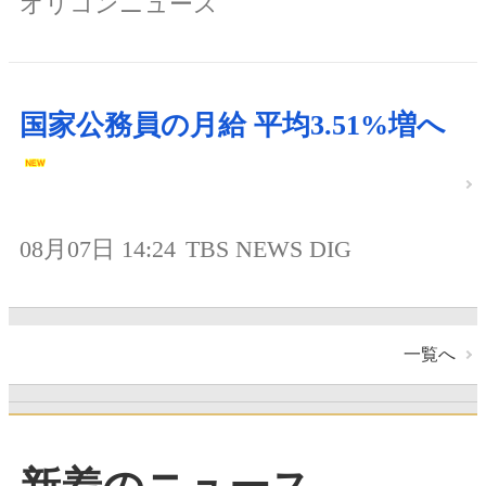
オリコンニュース
国家公務員の月給 平均3.51%増へ
08月07日 14:24
TBS NEWS DIG
一覧へ