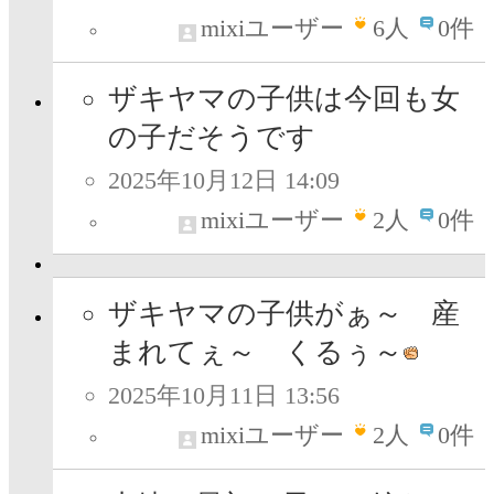
mixiユーザー
6
人
0件
ザキヤマの子供は今回も女
の子だそうです
2025年10月12日 14:09
mixiユーザー
2
人
0件
ザキヤマの子供がぁ～ 産
まれてぇ～ くるぅ～
2025年10月11日 13:56
mixiユーザー
2
人
0件