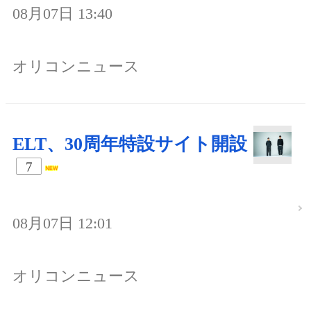
08月07日 13:40
オリコンニュース
ELT、30周年特設サイト開設
7
08月07日 12:01
オリコンニュース