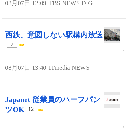
08月07日 12:09
TBS NEWS DIG
西鉄、意図しない駅構内放送
7
08月07日 13:40
ITmedia NEWS
Japanet 従業員のハーフパン
ツOK
12