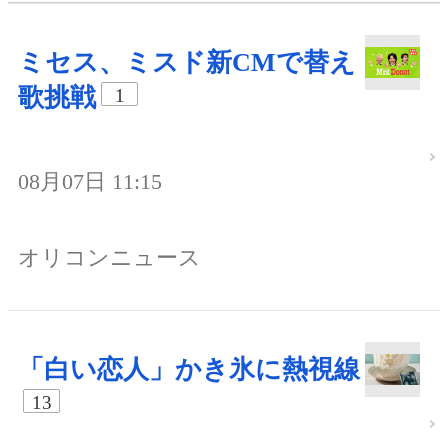
ミセス、ミスド新CMで替え
歌挑戦
1
08月07日 11:15
オリコンニュース
「白い恋人」かき氷に熱視線
13