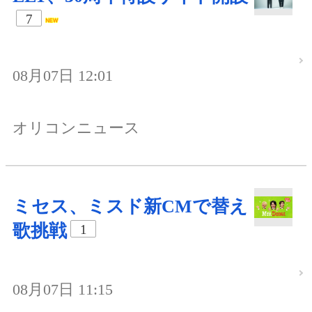
7
08月07日 12:01
オリコンニュース
ミセス、ミスド新CMで替え
歌挑戦
1
08月07日 11:15