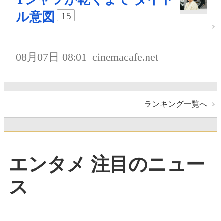
ル意図
15
08月07日 08:01
cinemacafe.net
ランキング一覧へ
エンタメ 注目のニュー
ス