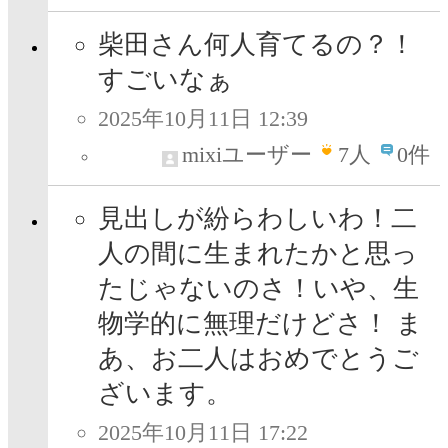
柴田さん何人育てるの？！
すごいなぁ
2025年10月11日 12:39
mixiユーザー
7
人
0件
見出しが紛らわしいわ！二
人の間に生まれたかと思っ
たじゃないのさ！いや、生
物学的に無理だけどさ！ ま
あ、お二人はおめでとうご
ざいます。
2025年10月11日 17:22