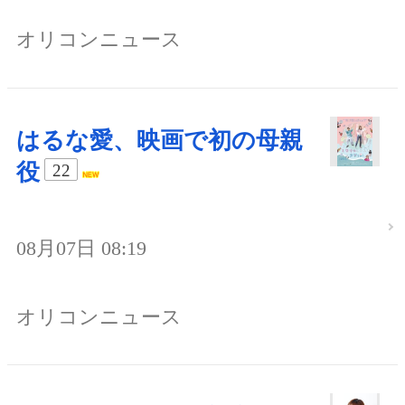
オリコンニュース
はるな愛、映画で初の母親
役
22
08月07日 08:19
オリコンニュース