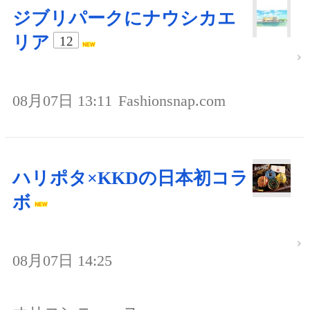
ジブリパークにナウシカエ
リア
12
08月07日 13:11
Fashionsnap.com
ハリポタ×KKDの日本初コラ
ボ
08月07日 14:25