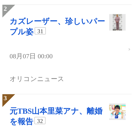
カズレーザー、珍しいパー
プル姿
31
08月07日 00:00
オリコンニュース
元TBS山本里菜アナ、離婚
を報告
32