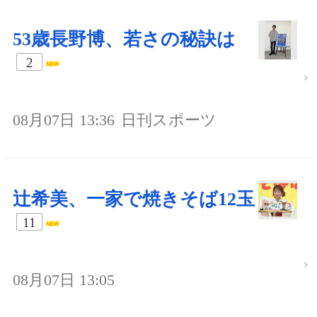
53歳長野博、若さの秘訣は
2
08月07日 13:36
日刊スポーツ
辻希美、一家で焼きそば12玉
11
08月07日 13:05