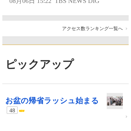
08月06日 15:22
TBS NEWS DIG
アクセス数ランキング一覧へ
ピックアップ
お盆の帰省ラッシュ始まる
48