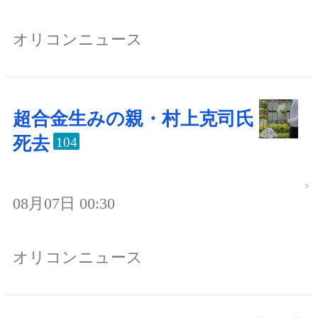
オリコンニュース
超合金生みの親・村上克司氏
死去
104
08月07日 00:30
オリコンニュース