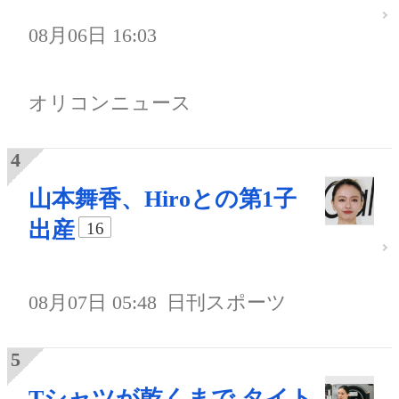
08月06日 16:03
オリコンニュース
山本舞香、Hiroとの第1子
出産
16
08月07日 05:48
日刊スポーツ
Tシャツが乾くまで タイト