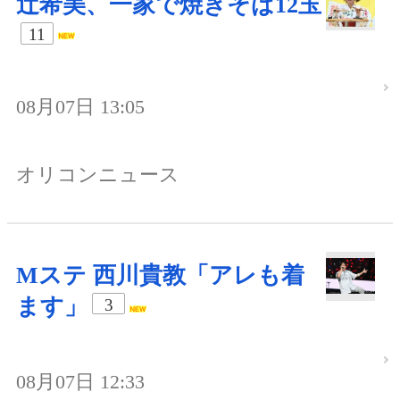
辻希美、一家で焼きそば12玉
11
08月07日 13:05
オリコンニュース
Mステ 西川貴教「アレも着
ます」
3
08月07日 12:33