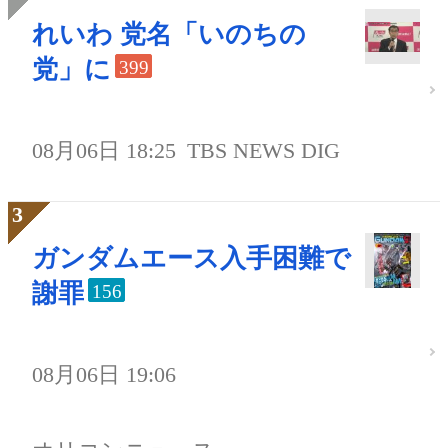
れいわ 党名「いのちの
党」に
399
08月06日 18:25
TBS NEWS DIG
ガンダムエース入手困難で
謝罪
156
08月06日 19:06