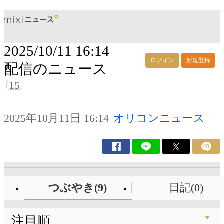
2025/10/11 16:14
ログイン
新規登録
配信のニュース
15
2025年10月11日 16:14
オリコンニュース
つぶやき(9)
日記(0)
注目順