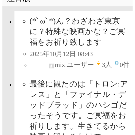
(*ﾟωﾟ*)ん？わざわざ東京
に？特殊な映画かな？ご冥
福をお祈り致します
2025年10月12日 08:43
mixiユーザー
3
人
0件
最後に観たのは「トロン:ア
レス」と「ファイナル・デ
ッドブラッド」のハシゴだ
ったそうです。ご冥福をお
祈りします。生きてるから