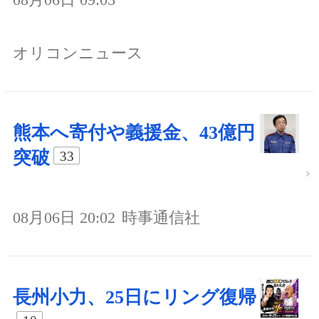
オリコンニュース
熊本へ寄付や義援金、43億円
突破
33
08月06日 20:02
時事通信社
長州小力、25日にリング復帰