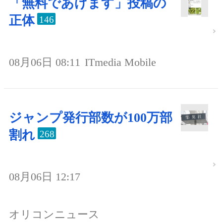
「無料であげます」投稿の
正体
146
08月06日 08:11
ITmedia Mobile
ジャンプ発行部数が100万部
割れ
268
08月06日 12:17
オリコンニュース