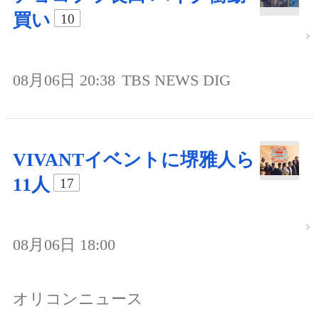
買い
10
08月06日 20:38
TBS NEWS DIG
VIVANTイベントに堺雅人ら
11人
17
08月06日 18:00
オリコンニュース