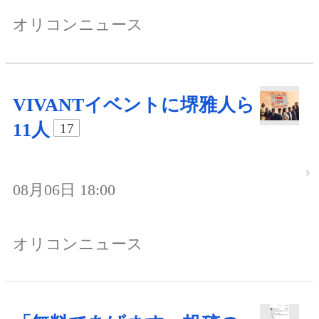
オリコンニュース
VIVANTイベントに堺雅人ら
11人
17
08月06日 18:00
オリコンニュース