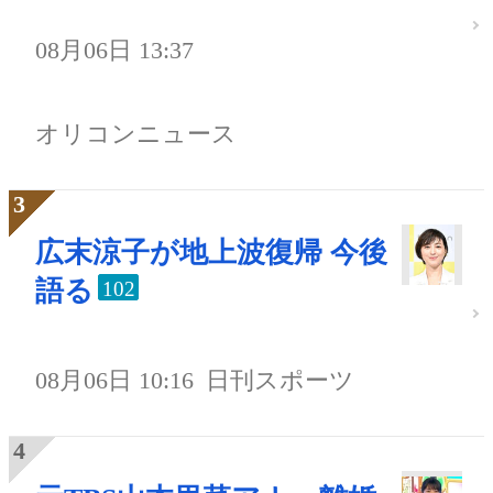
08月06日 13:37
オリコンニュース
広末涼子が地上波復帰 今後
語る
102
08月06日 10:16
日刊スポーツ