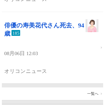
俳優の寿美花代さん死去、94
歳
185
08月06日 12:03
オリコンニュース
一覧へ