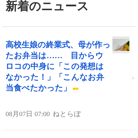
新着のニュース
高校生娘の終業式、母が作っ
たお弁当は…… 目からウ
ロコの中身に「この発想は
なかった！」「こんなお弁
当食べたかった」
08月07日 07:00
ねとらぼ