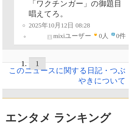
「ワクチンガー」の御題目
唱えてろ。
2025年10月12日 08:28
mixiユーザー
0
人
0件
1
このニュースに関する日記・つぶ
やきについて
エンタメ ランキング