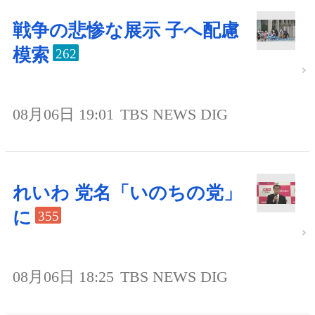
戦争の悲惨な展示 子へ配慮
模索
262
08月06日 19:01
TBS NEWS DIG
れいわ 党名「いのちの党」
に
355
08月06日 18:25
TBS NEWS DIG