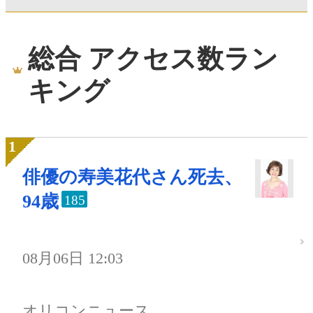
総合 アクセス数ラン
キング
俳優の寿美花代さん死去、
94歳
185
08月06日 12:03
オリコンニュース