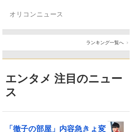
オリコンニュース
ランキング一覧へ
エンタメ 注目のニュー
ス
「徹子の部屋」内容急きょ変