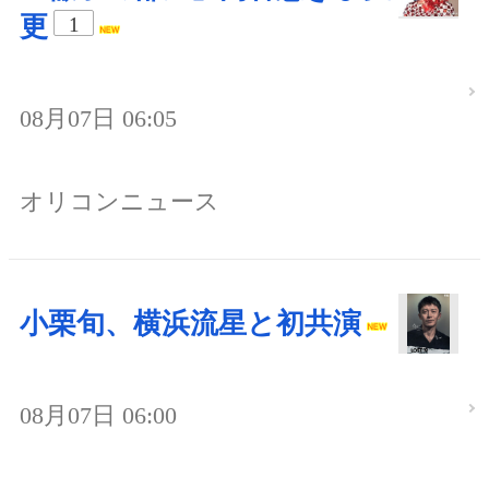
更
1
08月07日 06:05
オリコンニュース
小栗旬、横浜流星と初共演
08月07日 06:00