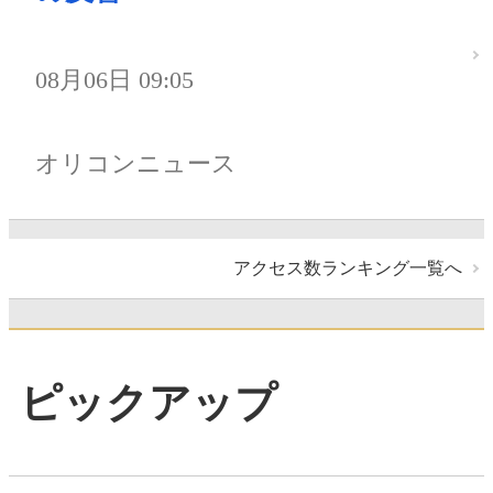
08月06日 09:05
オリコンニュース
アクセス数ランキング一覧へ
ピックアップ