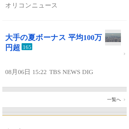
オリコンニュース
大手の夏ボーナス 平均100万
円超
165
08月06日 15:22
TBS NEWS DIG
一覧へ