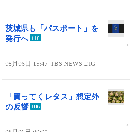
茨城県も「パスポート」を
発行へ
118
08月06日 15:47
TBS NEWS DIG
「買ってくレタス」想定外
の反響
106
08月06日 09:05