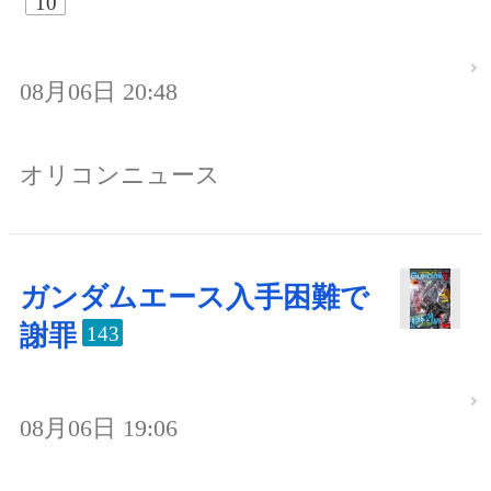
10
08月06日 20:48
オリコンニュース
ガンダムエース入手困難で
謝罪
143
08月06日 19:06