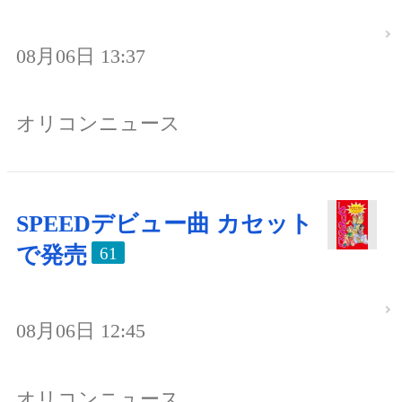
08月06日 13:37
オリコンニュース
SPEEDデビュー曲 カセット
で発売
61
08月06日 12:45
オリコンニュース