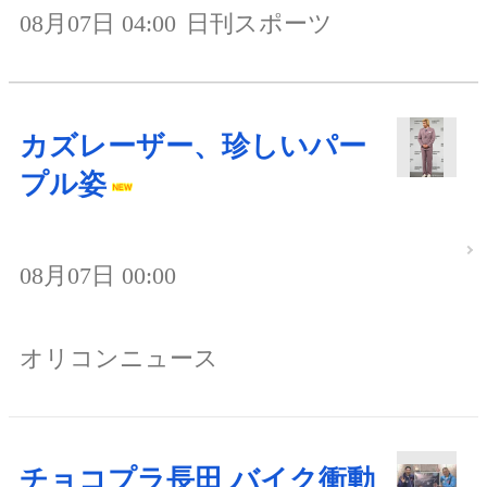
08月07日 04:00
日刊スポーツ
カズレーザー、珍しいパー
プル姿
08月07日 00:00
オリコンニュース
チョコプラ長田 バイク衝動