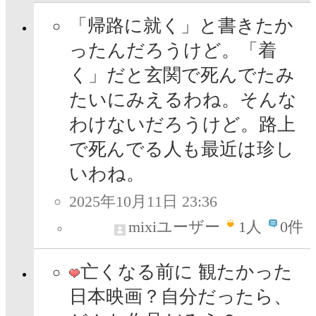
「帰路に就く」と書きたか
ったんだろうけど。「着
く」だと玄関で死んでたみ
たいにみえるわね。そんな
わけないだろうけど。路上
で死んでる人も最近は珍し
いわね。
2025年10月11日 23:36
mixiユーザー
1
人
0件
亡くなる前に 観たかった
日本映画？自分だったら、