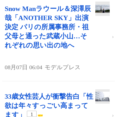
Snow Manラウール＆深澤辰
哉「ANOTHER SKY」出演
決定 パリの所属事務所・祖
父母と通った武蔵小山…そ
れぞれの思い出の地へ
08月07日 06:04
モデルプレス
33歳女性芸人が衝撃告白「性
欲は年々すっごい高まって
ます」
1