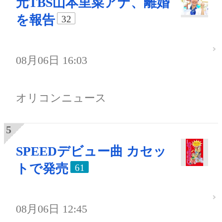
元TBS山本里菜アナ、離婚
を報告
32
08月06日 16:03
オリコンニュース
SPEEDデビュー曲 カセッ
トで発売
61
08月06日 12:45