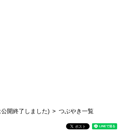
は公開終了しました)
つぶやき一覧