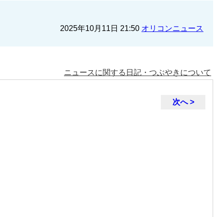
2025年10月11日 21:50
オリコンニュース
ニュースに関する日記・つぶやきについて
次へ >