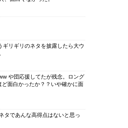
いうギリギリのネタを披露したら大ウ
。
ww や団応援してたが残念。ロング
ほど面白かったか？？いや確かに面
ネタであんな高得点はないと思っ