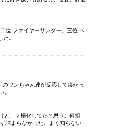
二位 ファイヤーサンダー、三位 ベ
した。
宅のワンちゃん達が反応して凄かっ
い。
けど、２極化してたと思う。何組
らず詰まらなかった。よく知らない