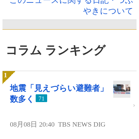
このニュースに関する日記・つぶ
やきについて
コラム ランキング
地震「見えづらい避難者」
数多く
71
08月08日 20:40
TBS NEWS DIG