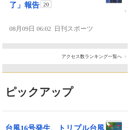
了」報告
20
08月09日 06:02
日刊スポーツ
アクセス数ランキング一覧へ
ピックアップ
台風16号発生、トリプル台風