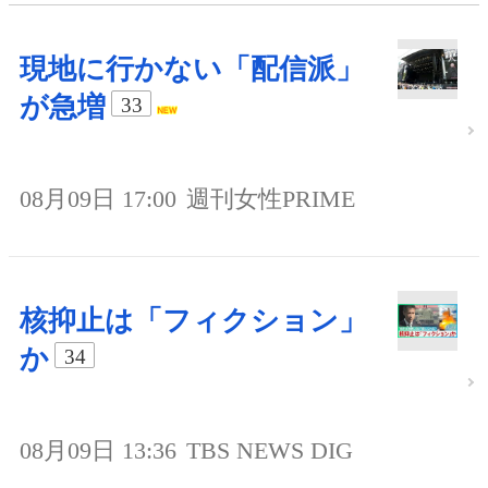
現地に行かない「配信派」
が急増
33
08月09日 17:00
週刊女性PRIME
核抑止は「フィクション」
か
34
08月09日 13:36
TBS NEWS DIG