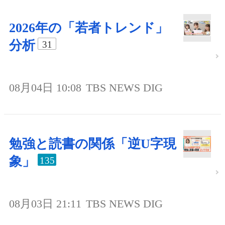
2026年の「若者トレンド」
分析
31
08月04日 10:08
TBS NEWS DIG
勉強と読書の関係「逆U字現
象」
135
08月03日 21:11
TBS NEWS DIG