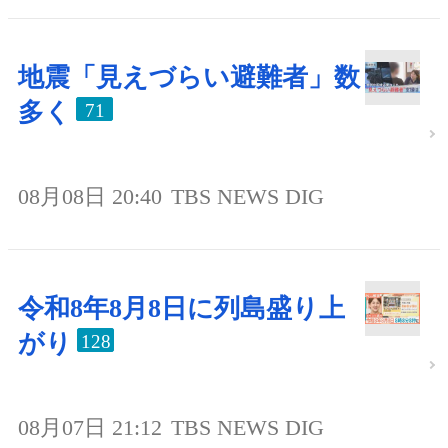
地震「見えづらい避難者」数
多く
71
08月08日 20:40
TBS NEWS DIG
令和8年8月8日に列島盛り上
がり
128
08月07日 21:12
TBS NEWS DIG