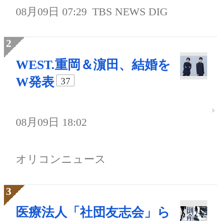
08月09日 07:29
TBS NEWS DIG
WEST.重岡＆濵田、結婚を
W発表
37
08月09日 18:02
オリコンニュース
医療法人「社団友志会」ら