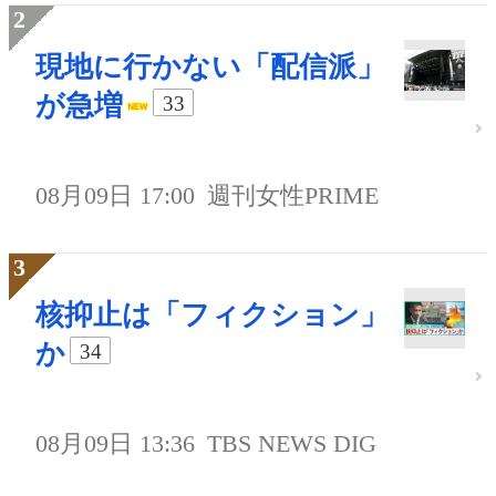
現地に行かない「配信派」
が急増
33
08月09日 17:00
週刊女性PRIME
核抑止は「フィクション」
か
34
08月09日 13:36
TBS NEWS DIG