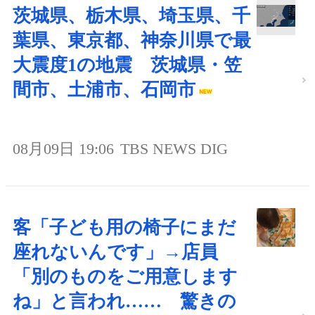
茨城県、栃木県、埼玉県、千
葉県、東京都、神奈川県で最
大震度1の地震 茨城県・笠
間市、土浦市、石岡市
08月09日 19:06
TBS NEWS DIG
客「子ども用の椅子にまだ
座れないんです」→店員
「別のものをご用意します
ね」と言われ…… 驚きの