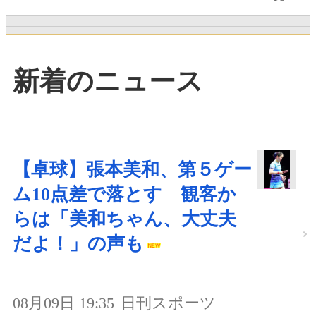
新着のニュース
【卓球】張本美和、第５ゲー
ム10点差で落とす 観客か
らは「美和ちゃん、大丈夫
だよ！」の声も
08月09日 19:35
日刊スポーツ