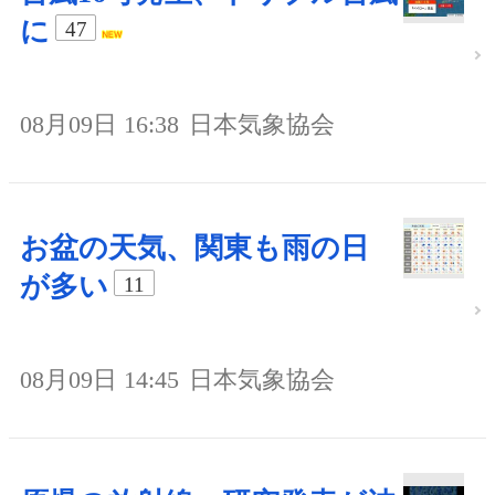
に
47
08月09日 16:38
日本気象協会
お盆の天気、関東も雨の日
が多い
11
08月09日 14:45
日本気象協会