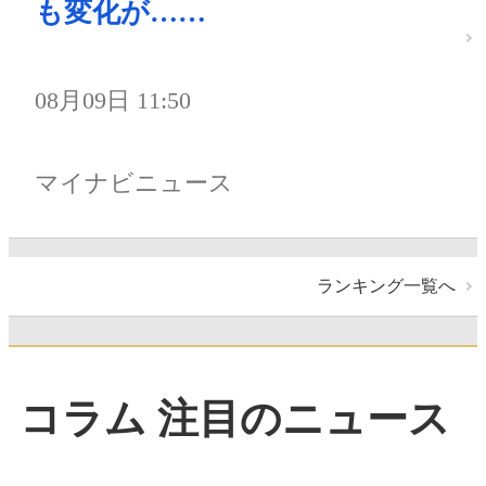
も変化が……
08月09日 11:50
マイナビニュース
ランキング一覧へ
コラム 注目のニュース