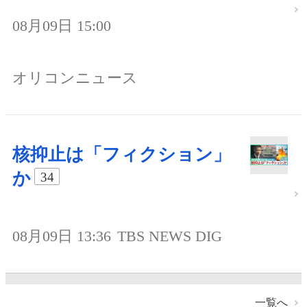
08月09日 15:00
オリコンニュース
核抑止は「フィクション」
か
34
08月09日 13:36
TBS NEWS DIG
一覧へ