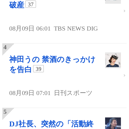
破産
37
08月09日 06:01
TBS NEWS DIG
神田うの 禁酒のきっかけ
を告白
39
08月09日 07:01
日刊スポーツ
DJ社長、突然の「活動終