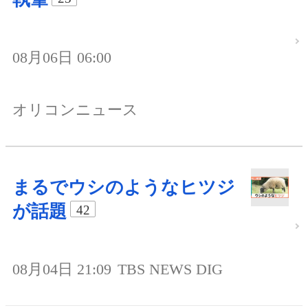
08月06日 06:00
オリコンニュース
まるでウシのようなヒツジ
が話題
42
08月04日 21:09
TBS NEWS DIG