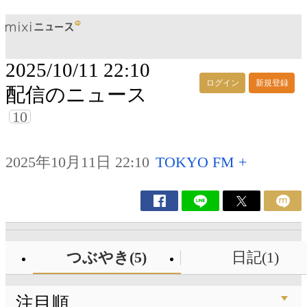
2025/10/11 22:10
ログイン
新規登録
配信のニュース
10
2025年10月11日 22:10
TOKYO FM +
つぶやき(5)
日記(1)
注目順