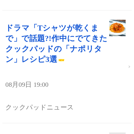
ドラマ「Tシャツが乾くま
で」で話題?!作中にでてきた
クックパッドの「ナポリタ
ン」レシピ3選
08月09日 19:00
クックパッドニュース