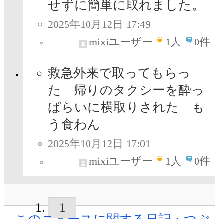
せずに簡単に取れました。
2025年10月12日 17:49
mixiユーザー
1
人
0件
救急外来で取ってもらっ
た 帰りのタクシーを酔っ
ぱらいに横取りされた も
う食わん
2025年10月12日 17:01
mixiユーザー
1
人
0件
1