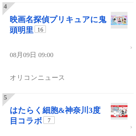
映画名探偵プリキュアに鬼
頭明里
16
08月09日 09:00
オリコンニュース
はたらく細胞&神奈川3度
目コラボ
7