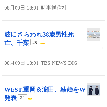
08月09日 18:01
時事通信社
波にさらわれ38歳男性死
亡、千葉
29
08月09日 18:01
TBS NEWS DIG
WEST.重岡＆濵田、結婚をW
発表
34