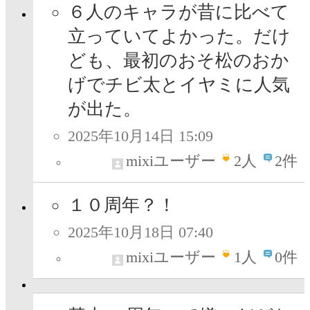
６人のキャラが昔に比べて
立っていてよかった。だけ
ども、最初のおそ松のおか
げでチビ太とイヤミに人気
が出た。
2025年10月14日 15:09
mixiユーザー
2
人
2件
１０周年？！
2025年10月18日 07:40
mixiユーザー
1
人
0件