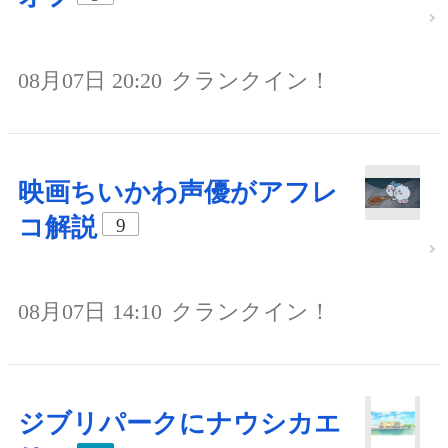
08月07日 20:20
クランクイン！
映画ちいかわ声優がアフレ
コ解説
9
08月07日 14:10
クランクイン！
ジブリパークにナウシカエ