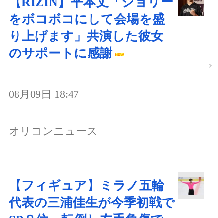
【RIZIN】平本丈「ジョリー
をボコボコにして会場を盛
り上げます」共演した彼女
のサポートに感謝
08月09日 18:47
オリコンニュース
【フィギュア】ミラノ五輪
代表の三浦佳生が今季初戦で