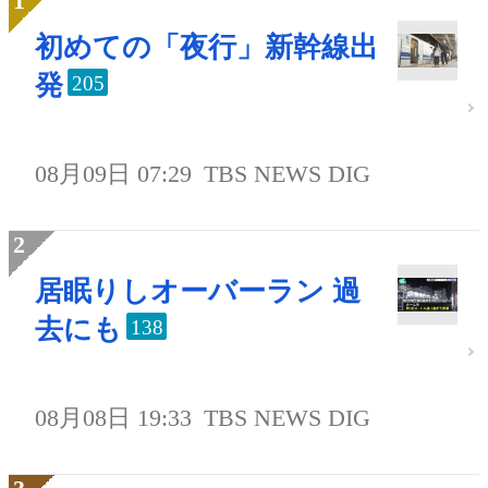
初めての「夜行」新幹線出
発
205
08月09日 07:29
TBS NEWS DIG
居眠りしオーバーラン 過
去にも
138
08月08日 19:33
TBS NEWS DIG