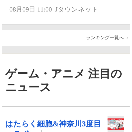
08月09日 11:00
Jタウンネット
ランキング一覧へ
ゲーム・アニメ 注目の
ニュース
はたらく細胞&神奈川3度目