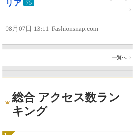
リア
75
08月07日 13:11
Fashionsnap.com
一覧へ
総合 アクセス数ラン
キング