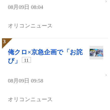
08月09日 08:04
オリコンニュース
俺クロ×京急企画で「お詫
び」
11
08月09日 09:58
オリコンニュース