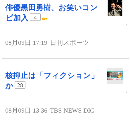
俳優黒田勇樹、お笑いコン
ビ加入
4
08月09日 17:19
日刊スポーツ
核抑止は「フィクション」
か
28
08月09日 13:36
TBS NEWS DIG