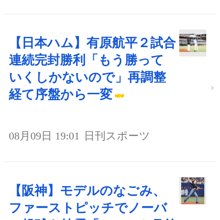
【日本ハム】有原航平２試合
連続完封勝利「もう勝って
いくしかないので」再調整
経て序盤から一変
08月09日 19:01
日刊スポーツ
【阪神】モデルのなごみ、
ファーストピッチでノーバ