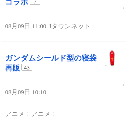
コラボ
7
08月09日 11:00
Jタウンネット
ガンダムシールド型の寝袋
再販
43
08月09日 10:10
アニメ！アニメ！