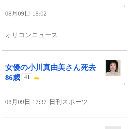
08月09日 18:02
オリコンニュース
女優の小川真由美さん死去
86歳
41
08月09日 17:37
日刊スポーツ