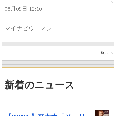
08月09日 12:10
マイナビウーマン
一覧へ
新着のニュース