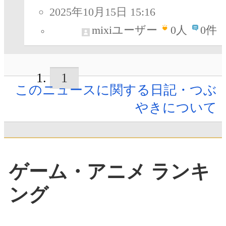
2025年10月15日 15:16
mixiユーザー
0
人
0件
1
このニュースに関する日記・つぶ
やきについて
ゲーム・アニメ ランキ
ング