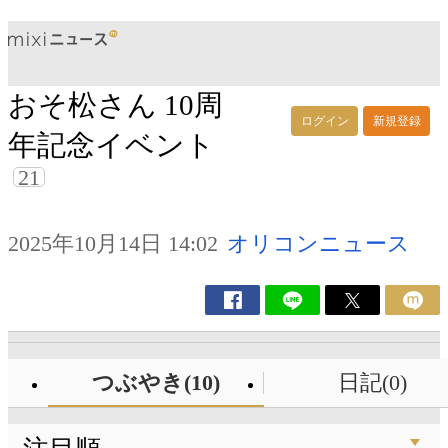
おそ松さん 10周
ログイン
新規登録
年記念イベント
21
2025年10月14日 14:02
オリコンニュース
つぶやき(10)
日記(0)