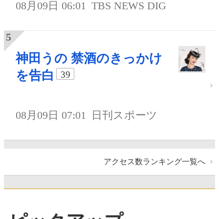
08月09日 06:01
TBS NEWS DIG
神田うの 禁酒のきっかけ
を告白
39
08月09日 07:01
日刊スポーツ
アクセス数ランキング一覧へ