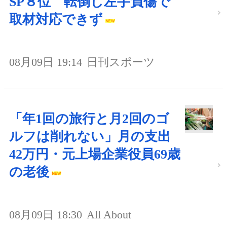
SP８位 転倒し左手負傷で
取材対応できず
08月09日 19:14
日刊スポーツ
「年1回の旅行と月2回のゴ
ルフは削れない」月の支出
42万円・元上場企業役員69歳
の老後
08月09日 18:30
All About