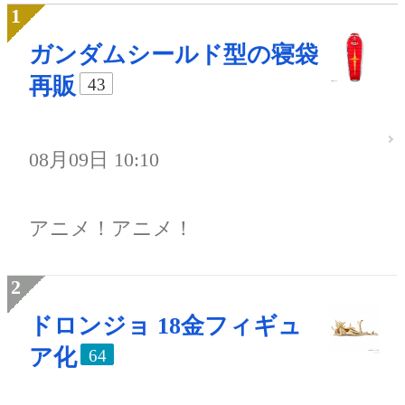
ガンダムシールド型の寝袋
再販
43
08月09日 10:10
アニメ！アニメ！
ドロンジョ 18金フィギュ
ア化
64