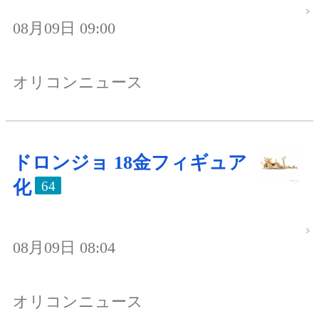
08月09日 09:00
オリコンニュース
ドロンジョ 18金フィギュア
化
64
08月09日 08:04
オリコンニュース