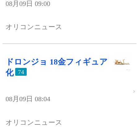
08月09日 09:00
オリコンニュース
ドロンジョ 18金フィギュア
化
74
08月09日 08:04
オリコンニュース