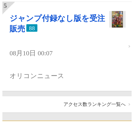
ジャンプ付録なし版を受注
販売
88
08月10日 00:07
オリコンニュース
アクセス数ランキング一覧へ