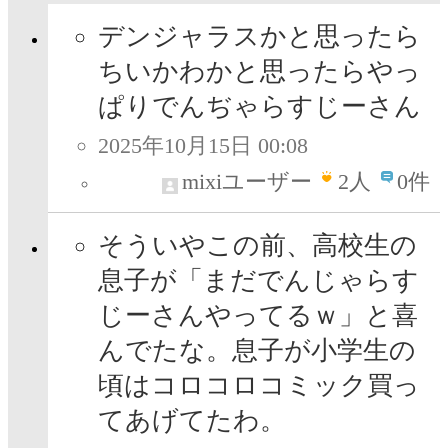
デンジャラスかと思ったら
ちいかわかと思ったらやっ
ぱりでんぢゃらすじーさん
2025年10月15日 00:08
mixiユーザー
2
人
0件
そういやこの前、高校生の
息子が「まだでんじゃらす
じーさんやってるｗ」と喜
んでたな。息子が小学生の
頃はコロコロコミック買っ
てあげてたわ。