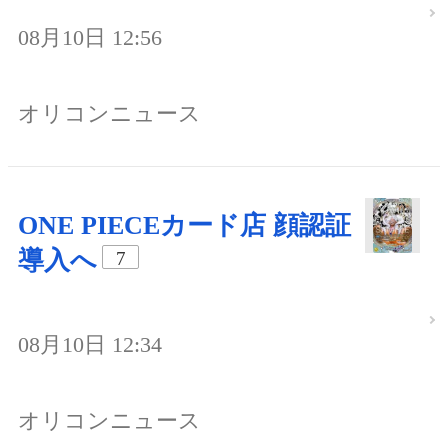
08月10日 12:56
オリコンニュース
ONE PIECEカード店 顔認証
導入へ
7
08月10日 12:34
オリコンニュース