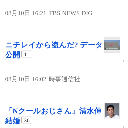
08月10日 16:21
TBS NEWS DIG
ニチレイから盗んだ? データ
公開
11
08月10日 16:02
時事通信社
「Nクールおじさん」清水伸
結婚
36