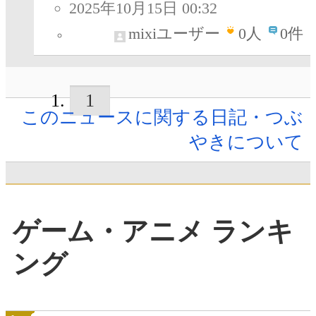
2025年10月15日 00:32
mixiユーザー
0
人
0件
1
このニュースに関する日記・つぶ
やきについて
ゲーム・アニメ ランキ
ング