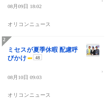
08月09日 18:02
オリコンニュース
ミセスが夏季休暇 配慮呼
びかけ
48
08月10日 09:03
オリコンニュース