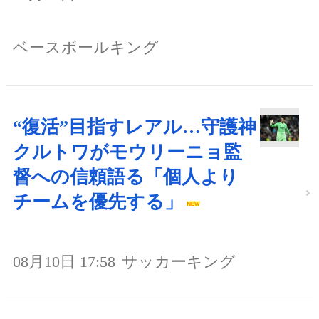
ベースボールキング
“復活”目指すレアル…守護神
クルトワがモウリーニョ監
督への信頼語る「個人より
チームを優先する」
08月10日 17:58
サッカーキング