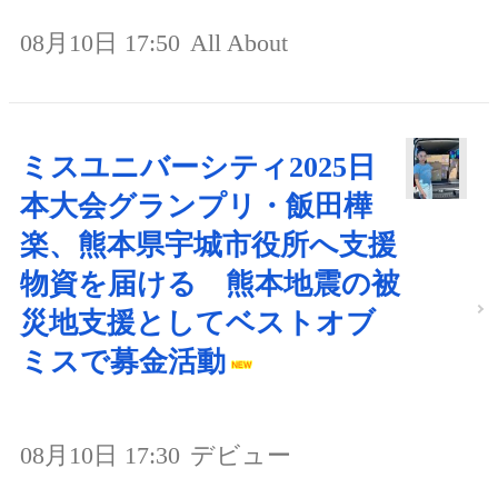
08月10日 17:50
All About
ミスユニバーシティ2025日
本大会グランプリ・飯田樺
楽、熊本県宇城市役所へ支援
物資を届ける 熊本地震の被
災地支援としてベストオブ
ミスで募金活動
08月10日 17:30
デビュー