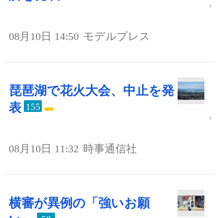
08月10日 14:50
モデルプレス
琵琶湖で花火大会、中止を発
表
155
08月10日 11:32
時事通信社
横審が異例の「強いお願