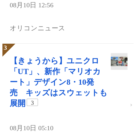
08月10日 12:56
オリコンニュース
【きょうから】ユニクロ
「UT」、新作「マリオカ
ート」デザイン8・10発
売 キッズはスウェットも
展開
3
08月10日 05:10