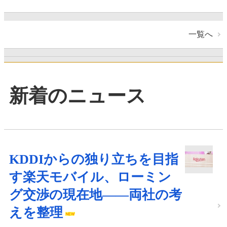
一覧へ
新着のニュース
KDDIからの独り立ちを目指
す楽天モバイル、ローミン
グ交渉の現在地――両社の考
えを整理