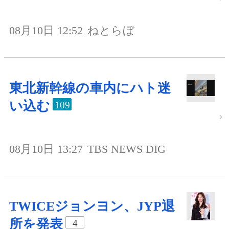
08月10日 12:52
ねとらぼ
東北新幹線の車内にハト迷
い込む
109
08月10日 13:27
TBS NEWS DIG
TWICEジョンヨン、JYP退
所を発表
4