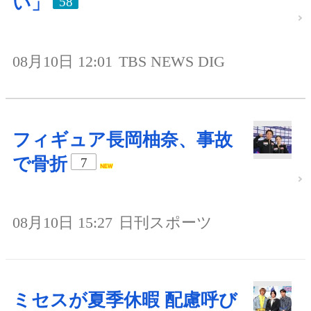
い」
58
08月10日 12:01
TBS NEWS DIG
フィギュア長岡柚奈、事故
で骨折
7
08月10日 15:27
日刊スポーツ
ミセスが夏季休暇 配慮呼び