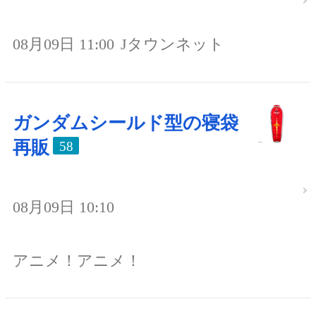
08月09日 11:00
Jタウンネット
ガンダムシールド型の寝袋
再販
58
08月09日 10:10
アニメ！アニメ！