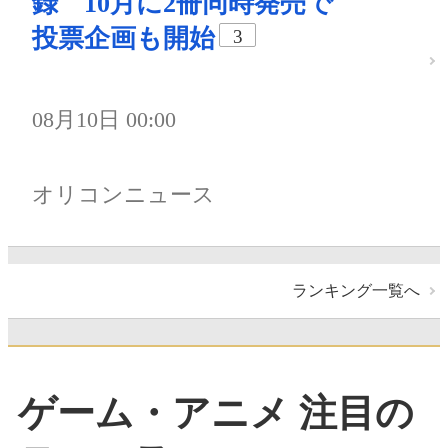
録 10月に2冊同時発売で
投票企画も開始
3
08月10日 00:00
オリコンニュース
ランキング一覧へ
ゲーム・アニメ 注目の