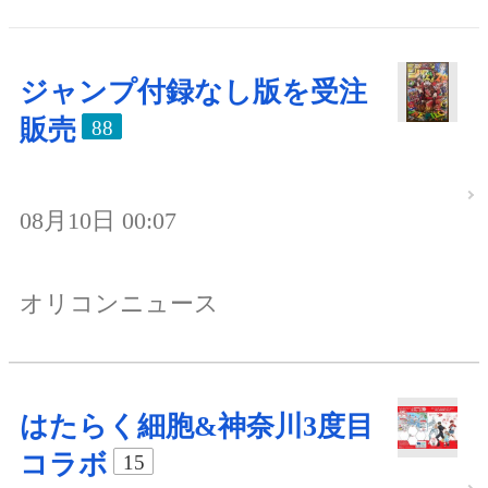
ジャンプ付録なし版を受注
販売
88
08月10日 00:07
オリコンニュース
はたらく細胞&神奈川3度目
コラボ
15