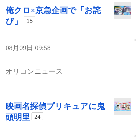
俺クロ×京急企画で「お詫
び」
15
08月09日 09:58
オリコンニュース
映画名探偵プリキュアに鬼
頭明里
24