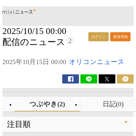
2025/10/15 00:00
ログイン
新規登録
2
配信のニュース
2025年10月15日 00:00
オリコンニュース
つぶやき(2)
日記(0)
注目順