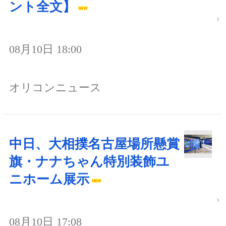
ント全文】
08月10日 18:00
オリコンニュース
中日、大相撲名古屋場所懸賞
旗・ナナちゃん特別装飾ユ
ニホーム展示
08月10日 17:08