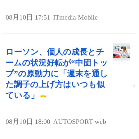
08月10日 17:51
ITmedia Mobile
ローソン、個人の成長とチ
ームの状況好転が“中団トッ
プ”の原動力に「週末を通し
た調子の上げ方はいつも似
ている」
08月10日 18:00
AUTOSPORT web