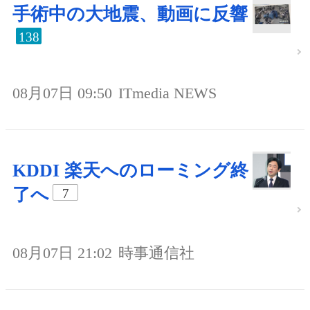
手術中の大地震、動画に反響
138
08月07日 09:50
ITmedia NEWS
KDDI 楽天へのローミング終
了へ
7
08月07日 21:02
時事通信社