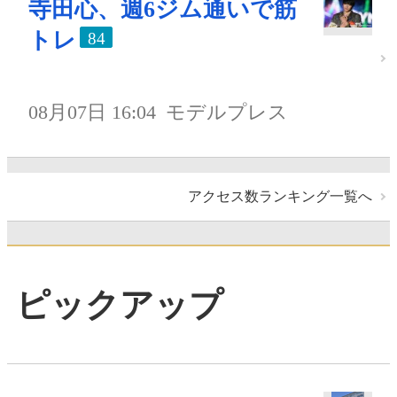
寺田心、週6ジム通いで筋
トレ
84
08月07日 16:04
モデルプレス
アクセス数ランキング一覧へ
ピックアップ