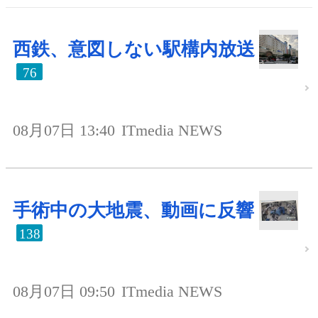
西鉄、意図しない駅構内放送
76
08月07日 13:40
ITmedia NEWS
手術中の大地震、動画に反響
138
08月07日 09:50
ITmedia NEWS