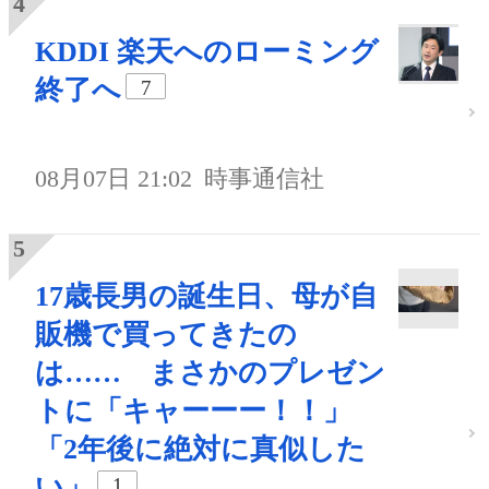
KDDI 楽天へのローミング
終了へ
7
08月07日 21:02
時事通信社
17歳長男の誕生日、母が自
販機で買ってきたの
は…… まさかのプレゼン
トに「キャーーー！！」
「2年後に絶対に真似した
い」
1