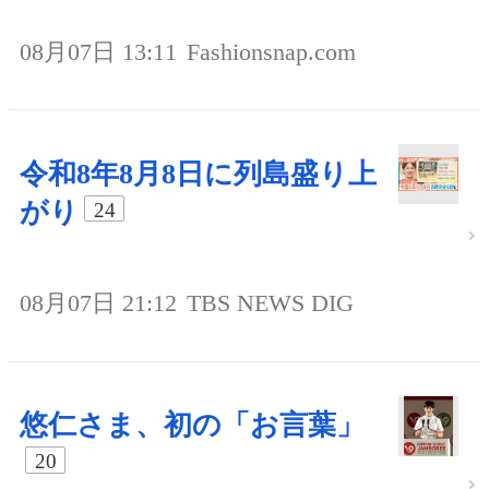
08月07日 13:11
Fashionsnap.com
令和8年8月8日に列島盛り上
がり
24
08月07日 21:12
TBS NEWS DIG
悠仁さま、初の「お言葉」
20