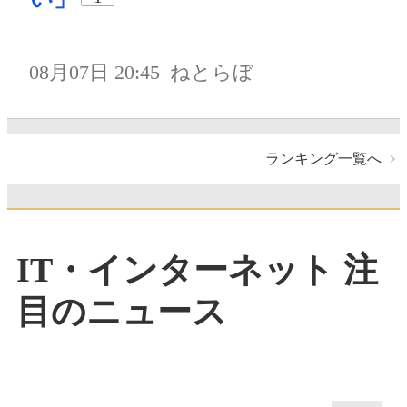
08月07日 20:45
ねとらぼ
ランキング一覧へ
IT・インターネット 注
目のニュース