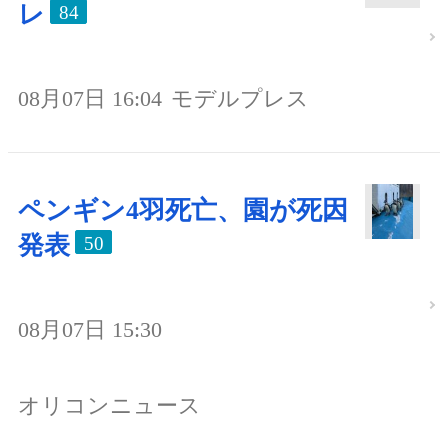
レ
84
08月07日 16:04
モデルプレス
ペンギン4羽死亡、園が死因
発表
50
08月07日 15:30
オリコンニュース