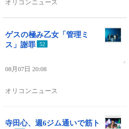
オリコンニュース
ゲスの極み乙女「管理ミ
ス」謝罪
52
08月07日 20:08
オリコンニュース
寺田心、週6ジム通いで筋ト