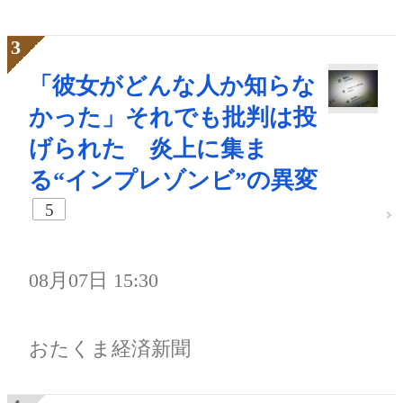
「彼女がどんな人か知らな
かった」それでも批判は投
げられた 炎上に集ま
る“インプレゾンビ”の異変
5
08月07日 15:30
おたくま経済新聞