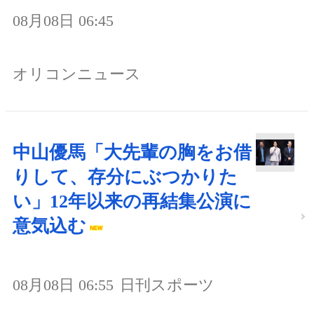
08月08日 06:45
オリコンニュース
中山優馬「大先輩の胸をお借
りして、存分にぶつかりた
い」12年以来の再結集公演に
意気込む
08月08日 06:55
日刊スポーツ