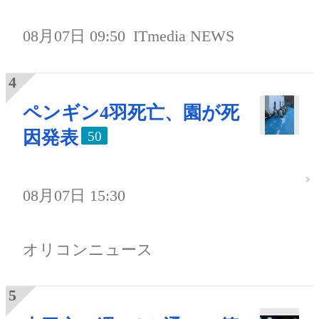
08月07日 09:50
ITmedia NEWS
ペンギン4羽死亡、園が死
因発表
50
08月07日 15:30
オリコンニュース