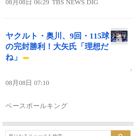
08月08日 06:29
TBS NEWS DIG
ヤクルト・奥川、9回・115球
の完封勝利！大矢氏「理想だ
ね」
08月08日 07:10
ベースボールキング