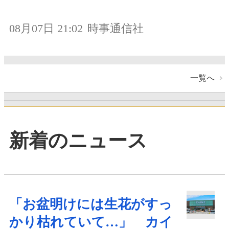
08月07日 21:02
時事通信社
一覧へ
新着のニュース
「お盆明けには生花がすっ
かり枯れていて…」 カイ