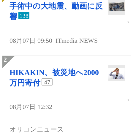
手術中の大地震、動画に反
響
138
08月07日 09:50
ITmedia NEWS
HIKAKIN、被災地へ2000
万円寄付
47
08月07日 12:32
オリコンニュース