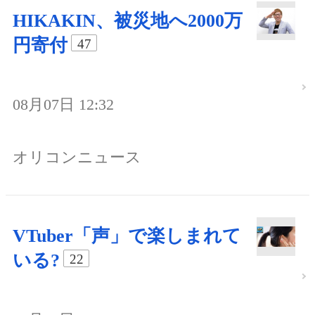
HIKAKIN、被災地へ2000万
円寄付
47
08月07日 12:32
オリコンニュース
VTuber「声」で楽しまれて
いる?
22