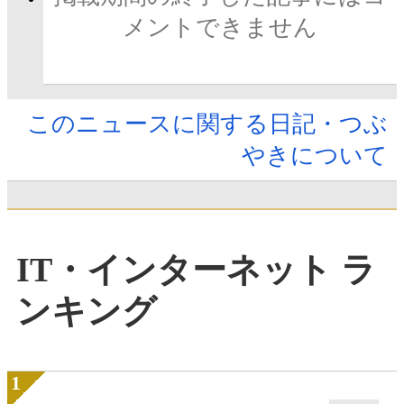
メントできません
このニュースに関する日記・つぶ
やきについて
IT・インターネット ラ
ンキング