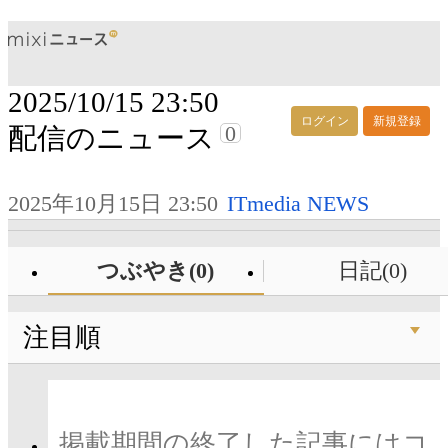
2025/10/15 23:50
ログイン
新規登録
0
配信のニュース
2025年10月15日 23:50
ITmedia NEWS
つぶやき(0)
日記(0)
注目順
掲載期間の終了した記事にはコ