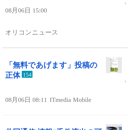
08月06日 15:00
オリコンニュース
「無料であげます」投稿の
正体
154
08月06日 08:11
ITmedia Mobile