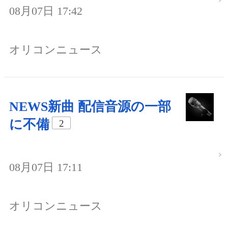
08月07日 17:42
オリコンニュース
NEWS新曲 配信音源の一部
に不備
2
08月07日 17:11
オリコンニュース