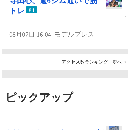
寺田心、週6ジム通いで筋
トレ
84
08月07日 16:04
モデルプレス
アクセス数ランキング一覧へ
ピックアップ