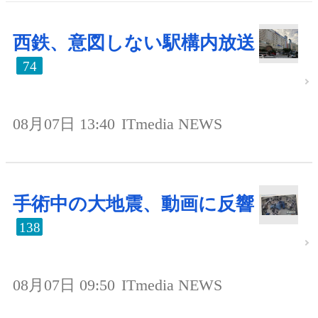
西鉄、意図しない駅構内放送
74
08月07日 13:40
ITmedia NEWS
手術中の大地震、動画に反響
138
08月07日 09:50
ITmedia NEWS