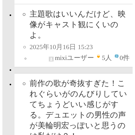
主題歌はいいんだけど、映
像がキャスト観にくいの
よ。
2025年10月16日 15:23
mixiユーザー
5
人
0件
前作の歌が奇抜すぎた！こ
れぐらいがのんびりしてい
てちょうどいい感じがす
る。デュエットの男性の声
が美輪明宏っぽいと思うの