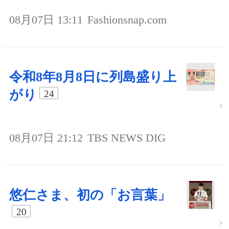
08月07日 13:11
Fashionsnap.com
令和8年8月8日に列島盛り上
がり
24
08月07日 21:12
TBS NEWS DIG
悠仁さま、初の「お言葉」
20