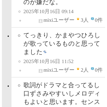
のが嫌だな。
2025年10月16日 09:14
mixiユーザー
3
人
0件
てっきり、かまやつひろし
が歌っているものと思って
ました
2025年10月16日 11:52
mixiユーザー
2
人
0件
歌詞がドラマと合ってるし
口ずさみやすいしメロディ
もよいと思います。センス