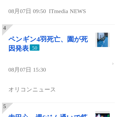
08月07日 09:50
ITmedia NEWS
ペンギン4羽死亡、園が死
因発表
50
08月07日 15:30
オリコンニュース