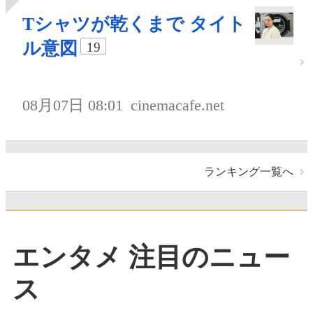
Tシャツが乾くまで タイト
ル意図
19
08月07日 08:01
cinemacafe.net
ランキング一覧へ
エンタメ 注目のニュー
ス