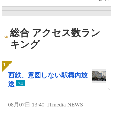
総合 アクセス数ラン
キング
西鉄、意図しない駅構内放
送
74
08月07日 13:40
ITmedia NEWS