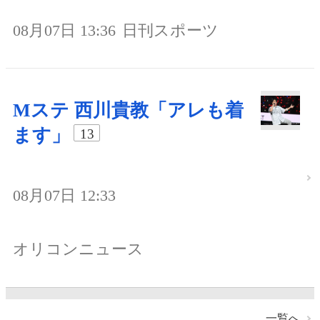
08月07日 13:36
日刊スポーツ
Mステ 西川貴教「アレも着
ます」
13
08月07日 12:33
オリコンニュース
一覧へ