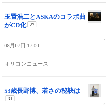
玉置浩二とASKAのコラボ曲
がCD化
27
08月07日 17:00
オリコンニュース
53歳長野博、若さの秘訣は
31