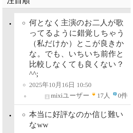
注目順
何となく主演のお二人が歌
ってるように錯覚しちゃう
（私だけか）とこが良きか
な。でも、いちいち前作と
比較しなくても良くない？
^^;
2025年10月16日 10:50
mixiユーザー
17
人
0件
本当に好評なのか信じ難い
なww