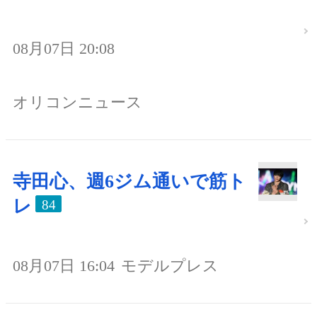
08月07日 20:08
オリコンニュース
寺田心、週6ジム通いで筋ト
レ
84
08月07日 16:04
モデルプレス