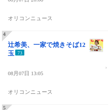
オリコンニュース
辻希美、一家で焼きそば12
玉
73
08月07日 13:05
オリコンニュース