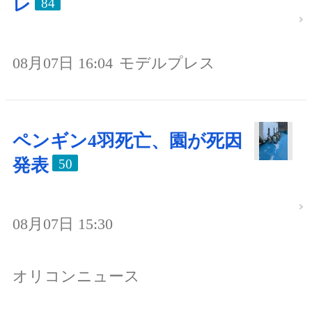
レ
84
08月07日 16:04
モデルプレス
ペンギン4羽死亡、園が死因
発表
50
08月07日 15:30
オリコンニュース