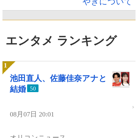
やきについて
エンタメ ランキング
池田直人、佐藤佳奈アナと
結婚
50
08月07日 20:01
オリコンニュース