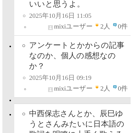
いいと思うよ。
2025年10月16日 11:05
mixiユーザー
2
人
0件
アンケートとかからの記事
なのか、個人の感想なの
か？
2025年10月16日 09:19
mixiユーザー
2
人
0件
中西保志さんとか、辰巳ゆ
うとさんみたいに日本語の