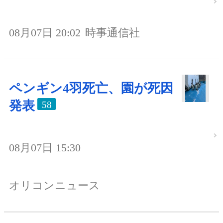
08月07日 20:02
時事通信社
ペンギン4羽死亡、園が死因
発表
58
08月07日 15:30
オリコンニュース