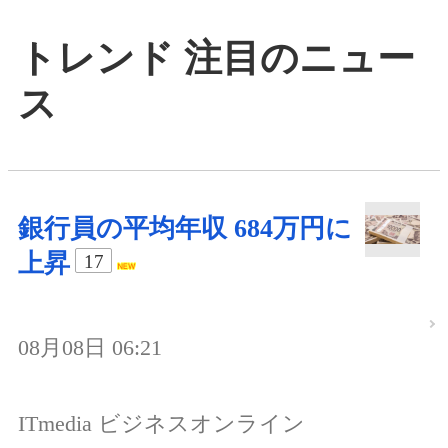
トレンド 注目のニュー
ス
銀行員の平均年収 684万円に
上昇
17
08月08日 06:21
ITmedia ビジネスオンライン