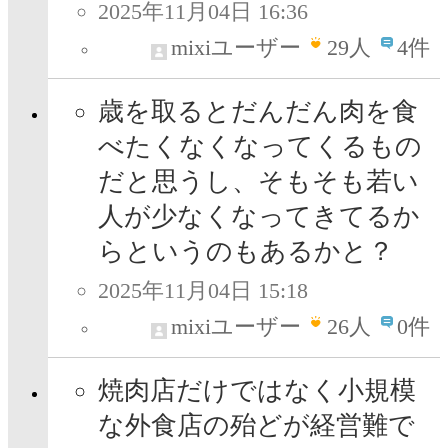
2025年11月04日 16:36
mixiユーザー
29
人
4件
歳を取るとだんだん肉を食
べたくなくなってくるもの
だと思うし、そもそも若い
人が少なくなってきてるか
らというのもあるかと？
2025年11月04日 15:18
mixiユーザー
26
人
0件
焼肉店だけではなく小規模
な外食店の殆どが経営難で