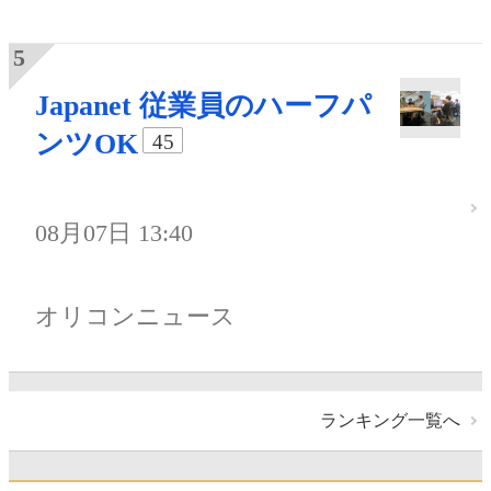
Japanet 従業員のハーフパ
ンツOK
45
08月07日 13:40
オリコンニュース
ランキング一覧へ