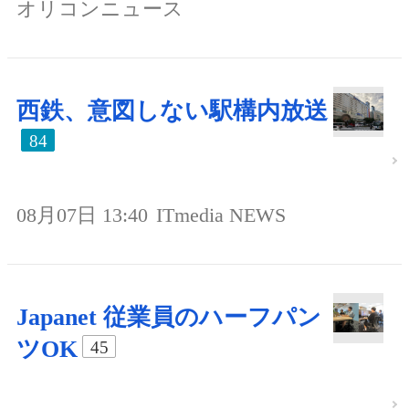
オリコンニュース
西鉄、意図しない駅構内放送
84
08月07日 13:40
ITmedia NEWS
Japanet 従業員のハーフパン
ツOK
45