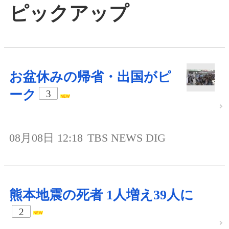
ピックアップ
お盆休みの帰省・出国がピ
ーク
3
08月08日 12:18
TBS NEWS DIG
熊本地震の死者 1人増え39人に
2