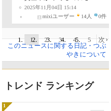
2025年11月04日 15:14
mixiユーザー
14
人
0件
1
2
3
4
5
次
このニュースに関する日記・つぶ
やきについて
トレンド ランキング