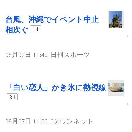
台風、沖縄でイベント中止
相次ぐ
14
08月07日 11:42
日刊スポーツ
「白い恋人」かき氷に熱視線
34
08月07日 11:00
Jタウンネット