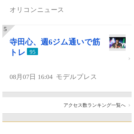
オリコンニュース
寺田心、週6ジム通いで筋
トレ
95
08月07日 16:04
モデルプレス
アクセス数ランキング一覧へ