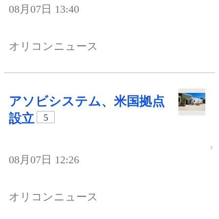
08月07日 13:40
オリコンニュース
アソビシステム、米国拠点
設立
5
08月07日 12:26
オリコンニュース