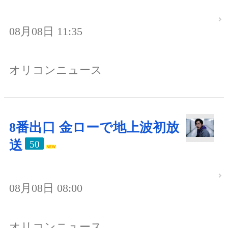
08月08日 11:35
オリコンニュース
8番出口 金ローで地上波初放
送
50
08月08日 08:00
オリコンニュース